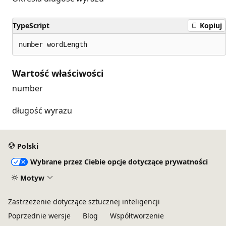
TypeScript
Kopiuj
number wordLength
Wartość właściwości
number
długość wyrazu
Polski
Wybrane przez Ciebie opcje dotyczące prywatności
Motyw
Zastrzeżenie dotyczące sztucznej inteligencji
Poprzednie wersje
Blog
Współtworzenie