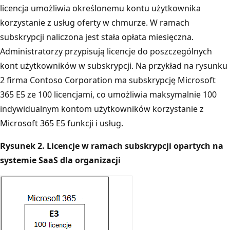
licencja umożliwia określonemu kontu użytkownika
korzystanie z usług oferty w chmurze. W ramach
subskrypcji naliczona jest stała opłata miesięczna.
Administratorzy przypisują licencje do poszczególnych
kont użytkowników w subskrypcji. Na przykład na rysunku
2 firma Contoso Corporation ma subskrypcję Microsoft
365 E5 ze 100 licencjami, co umożliwia maksymalnie 100
indywidualnym kontom użytkowników korzystanie z
Microsoft 365 E5 funkcji i usług.
Rysunek 2. Licencje w ramach subskrypcji opartych na
systemie SaaS dla organizacji