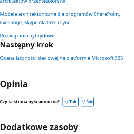
architektów przedsiębiorstw
Modele architektoniczne dla programów SharePoint,
Exchange, Skype dla firm i Lync
Rozwiązania hybrydowe
Następny krok
Ocena łączności sieciowej na platformie Microsoft 365
Opinia
Czy ta strona była pomocna?
Tak
Nie
Dodatkowe zasoby