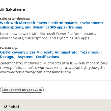
Szkolenie
Ścieżka szkoleniowa
Work with Microsoft Power Platform tenants, environments,
subscriptions, and Dynamics 365 apps - Training
Learn how to work with Microsoft Power Platform tenants,
environments, subscriptions, and Dynamics 365 apps.
Certyfikacja
Certyfikowany przez Microsoft: Administrator Tożsamości i
Dostępu - Asystent - Certifications
Zademonstruj możliwości Microsoft Entra ID w celu modernizacji
rozwiązań tożsamości, wprowadzenia rozwiązań hybrydowych i
wprowadzenia zarządzania tożsamościami.
Last updated on
02.12.2025
Polski