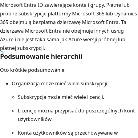
Microsoft Entra ID zawierające konta i grupy. Płatne lub
próbne subskrypcje platformy Microsoft 365 lub Dynamics
365 obejmują bezpłatną dzierżawę Microsoft Entra. Ta
dzierżawa Microsoft Entra nie obejmuje innych usług
Azure i nie jest taka sama jak Azure wersji próbnej lub
płatnej subskrypcji.
Podsumowanie hierarchii
Oto krótkie podsumowanie:
Organizacja może mieć wiele subskrypcji.
Subskrypcja może mieć wiele licencji.
Licencje można przypisać do poszczególnych kont
użytkowników.
Konta użytkowników są przechowywane w