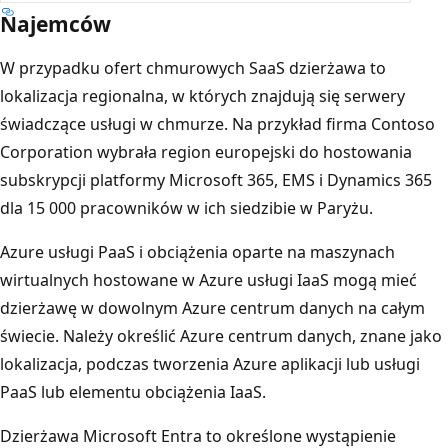
Najemców
W przypadku ofert chmurowych SaaS dzierżawa to
lokalizacja regionalna, w których znajdują się serwery
świadczące usługi w chmurze. Na przykład firma Contoso
Corporation wybrała region europejski do hostowania
subskrypcji platformy Microsoft 365, EMS i Dynamics 365
dla 15 000 pracowników w ich siedzibie w Paryżu.
Azure usługi PaaS i obciążenia oparte na maszynach
wirtualnych hostowane w Azure usługi IaaS mogą mieć
dzierżawę w dowolnym Azure centrum danych na całym
świecie. Należy określić Azure centrum danych, znane jako
lokalizacja, podczas tworzenia Azure aplikacji lub usługi
PaaS lub elementu obciążenia IaaS.
Dzierżawa Microsoft Entra to określone wystąpienie