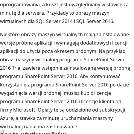
oprogramowania, a koszt jest uwzględniany w stawce za
minutę dla serwera. Przykłady to obrazy maszyn
wirtualnych dla SQL Server 2014 i SQL Server 2016.
Niektóre obrazy maszyn wirtualnych mają zainstalowane
wersje próbne aplikacji i wymagają dodatkowych licencji
aplikacji do użycia poza okresem próbnym. Na przykład
obraz maszyny wirtualnej programu SharePoint Server
2016 Trial zawiera wstępnie zainstalowaną wersję próbną
programu SharePoint Server 2016. Aby kontynuować
korzystanie z programu SharePoint Server 2016 po dacie
wygaśnięcia wersji próbnej, musisz kupić licencję
programu SharePoint Server 2016 i licencje klienta od
firmy Microsoft. Opłaty te są oddzielone od subskrypcji
Azure, a stawka za minutę uruchamiania maszyny
wirtualnej nadal ma zastosowanie.