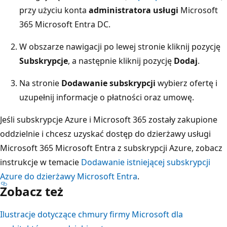
przy użyciu konta
administratora usługi
Microsoft
365 Microsoft Entra DC.
W obszarze nawigacji po lewej stronie kliknij pozycję
Subskrypcje
, a następnie kliknij pozycję
Dodaj
.
Na stronie
Dodawanie subskrypcji
wybierz ofertę i
uzupełnij informacje o płatności oraz umowę.
Jeśli subskrypcje Azure i Microsoft 365 zostały zakupione
oddzielnie i chcesz uzyskać dostęp do dzierżawy usługi
Microsoft 365 Microsoft Entra z subskrypcji Azure, zobacz
instrukcje w temacie
Dodawanie istniejącej subskrypcji
Azure do dzierżawy Microsoft Entra
.
Zobacz też
Ilustracje dotyczące chmury firmy Microsoft dla