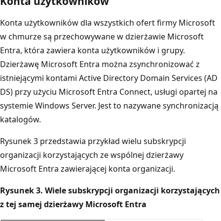
Konta użytkowników
Konta użytkowników dla wszystkich ofert firmy Microsoft
w chmurze są przechowywane w dzierżawie Microsoft
Entra, która zawiera konta użytkowników i grupy.
Dzierżawę Microsoft Entra można zsynchronizować z
istniejącymi kontami Active Directory Domain Services (AD
DS) przy użyciu Microsoft Entra Connect, usługi opartej na
systemie Windows Server. Jest to nazywane synchronizacją
katalogów.
Rysunek 3 przedstawia przykład wielu subskrypcji
organizacji korzystających ze wspólnej dzierżawy
Microsoft Entra zawierającej konta organizacji.
Rysunek 3. Wiele subskrypcji organizacji korzystających
z tej samej dzierżawy Microsoft Entra