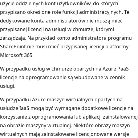
użycie oddzielnych kont użytkowników, do których
przypisano określone role funkcji administracyjnych. Te
dedykowane konta administratorów nie muszą mieć
przypisanej licencji na usługi w chmurze, którymi
zarządzają. Na przykład konto administratora programu
SharePoint nie musi mieć przypisanej licencji platformy
Microsoft 365.
W przypadku usług w chmurze opartych na Azure PaaS
licencje na oprogramowanie są wbudowane w cennik
usługi.
W przypadku Azure maszyn wirtualnych opartych na
usłudze IaaS mogą być wymagane dodatkowe licencje na
korzystanie z oprogramowania lub aplikacji zainstalowanej
na obrazie maszyny wirtualnej. Niektóre obrazy maszyn
wirtualnych mają zainstalowane licencjonowane wersje