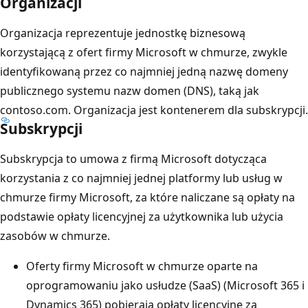
Organizacji
Organizacja reprezentuje jednostkę biznesową
korzystającą z ofert firmy Microsoft w chmurze, zwykle
identyfikowaną przez co najmniej jedną nazwę domeny
publicznego systemu nazw domen (DNS), taką jak
contoso.com. Organizacja jest kontenerem dla subskrypcji.
Subskrypcji
Subskrypcja to umowa z firmą Microsoft dotycząca
korzystania z co najmniej jednej platformy lub usług w
chmurze firmy Microsoft, za które naliczane są opłaty na
podstawie opłaty licencyjnej za użytkownika lub użycia
zasobów w chmurze.
Oferty firmy Microsoft w chmurze oparte na
oprogramowaniu jako usłudze (SaaS) (Microsoft 365 i
Dynamics 365) pobierają opłaty licencyjne za