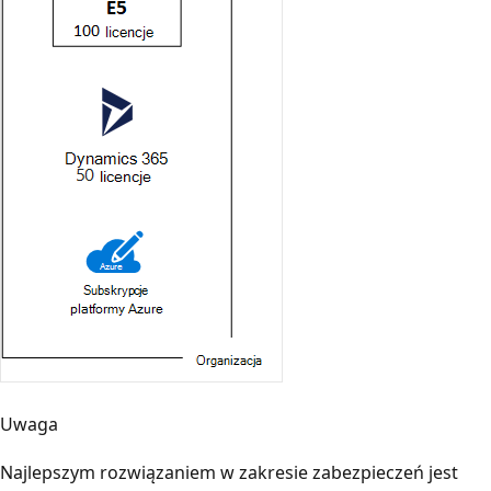
Uwaga
Najlepszym rozwiązaniem w zakresie zabezpieczeń jest