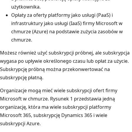
użytkownika.
Opłaty za oferty platformy jako usługi (PaaS) i
infrastruktury jako usługi (IaaS) firmy Microsoft w
chmurze (Azure) na podstawie zużycia zasobów w
chmurze.
Możesz również użyć subskrypcji próbnej, ale subskrypcja
wygasa po upływie określonego czasu lub opłat za użycie.
Subskrypcję próbną można przekonwertować na
subskrypcję płatną.
Organizacje mogą mieć wiele subskrypcji ofert firmy
Microsoft w chmurze. Rysunek 1 przedstawia jedną
organizację, która ma wiele subskrypcji platformy
Microsoft 365, subskrypcję Dynamics 365 i wiele
subskrypcji Azure.