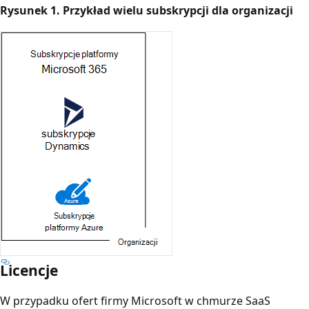
Rysunek 1. Przykład wielu subskrypcji dla organizacji
Licencje
W przypadku ofert firmy Microsoft w chmurze SaaS