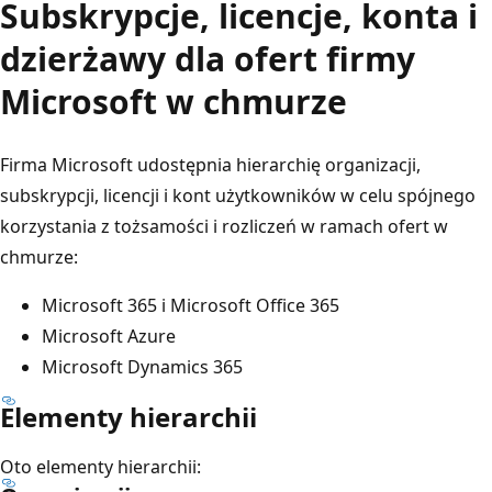
Subskrypcje, licencje, konta i
dzierżawy dla ofert firmy
Microsoft w chmurze
Firma Microsoft udostępnia hierarchię organizacji,
subskrypcji, licencji i kont użytkowników w celu spójnego
korzystania z tożsamości i rozliczeń w ramach ofert w
chmurze:
Microsoft 365 i Microsoft Office 365
Microsoft Azure
Microsoft Dynamics 365
Elementy hierarchii
Oto elementy hierarchii: