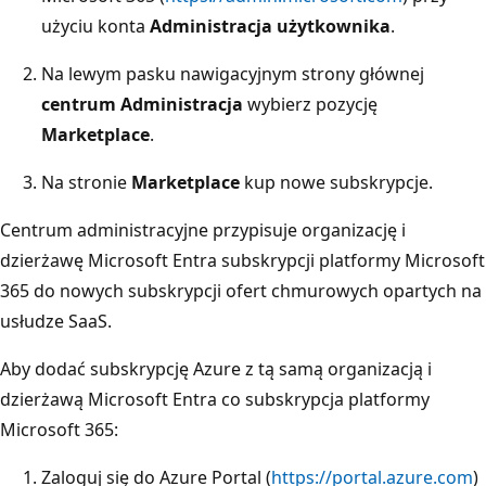
użyciu konta
Administracja użytkownika
.
Na lewym pasku nawigacyjnym strony głównej
centrum Administracja
wybierz pozycję
Marketplace
.
Na stronie
Marketplace
kup nowe subskrypcje.
Centrum administracyjne przypisuje organizację i
dzierżawę Microsoft Entra subskrypcji platformy Microsoft
365 do nowych subskrypcji ofert chmurowych opartych na
usłudze SaaS.
Aby dodać subskrypcję Azure z tą samą organizacją i
dzierżawą Microsoft Entra co subskrypcja platformy
Microsoft 365:
Zaloguj się do Azure Portal (
https://portal.azure.com
)