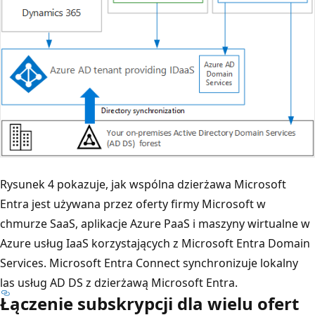
Rysunek 4 pokazuje, jak wspólna dzierżawa Microsoft
Entra jest używana przez oferty firmy Microsoft w
chmurze SaaS, aplikacje Azure PaaS i maszyny wirtualne w
Azure usług IaaS korzystających z Microsoft Entra Domain
Services. Microsoft Entra Connect synchronizuje lokalny
las usług AD DS z dzierżawą Microsoft Entra.
Łączenie subskrypcji dla wielu ofert