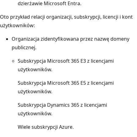
dzierżawie Microsoft Entra.
Oto przykład relacji organizacji, subskrypcji, licencji i kont
użytkowników:
Organizacja zidentyfikowana przez nazwę domeny
publicznej.
Subskrypcja Microsoft 365 E3 z licencjami
użytkowników.
Subskrypcja Microsoft 365 E5 z licencjami
użytkowników.
Subskrypcja Dynamics 365 z licencjami
użytkowników.
Wiele subskrypcji Azure.