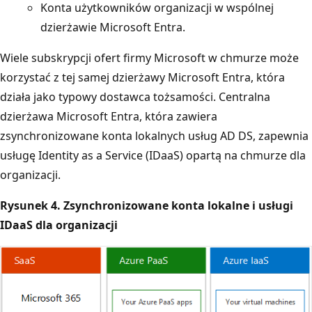
Konta użytkowników organizacji w wspólnej
dzierżawie Microsoft Entra.
Wiele subskrypcji ofert firmy Microsoft w chmurze może
korzystać z tej samej dzierżawy Microsoft Entra, która
działa jako typowy dostawca tożsamości. Centralna
dzierżawa Microsoft Entra, która zawiera
zsynchronizowane konta lokalnych usług AD DS, zapewnia
usługę Identity as a Service (IDaaS) opartą na chmurze dla
organizacji.
Rysunek 4. Zsynchronizowane konta lokalne i usługi
IDaaS dla organizacji