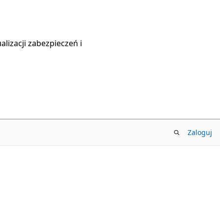
lizacji zabezpieczeń i
Zaloguj