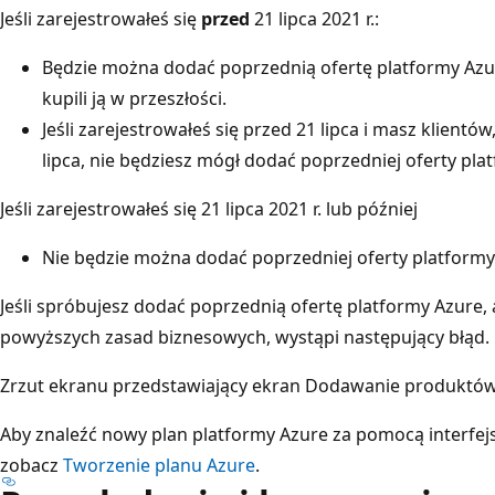
Jeśli zarejestrowałeś się
przed
21 lipca 2021 r.:
Będzie można dodać poprzednią ofertę platformy Azur
kupili ją w przeszłości.
Jeśli zarejestrowałeś się przed 21 lipca i masz klientów
lipca, nie będziesz mógł dodać poprzedniej oferty pla
Jeśli zarejestrowałeś się 21 lipca 2021 r. lub później
Nie będzie można dodać poprzedniej oferty platformy
Jeśli spróbujesz dodać poprzednią ofertę platformy Azure, 
powyższych zasad biznesowych, wystąpi następujący błąd.
Zrzut ekranu przedstawiający ekran Dodawanie produktów
Aby znaleźć nowy plan platformy Azure za pomocą interfe
zobacz
Tworzenie planu Azure
.