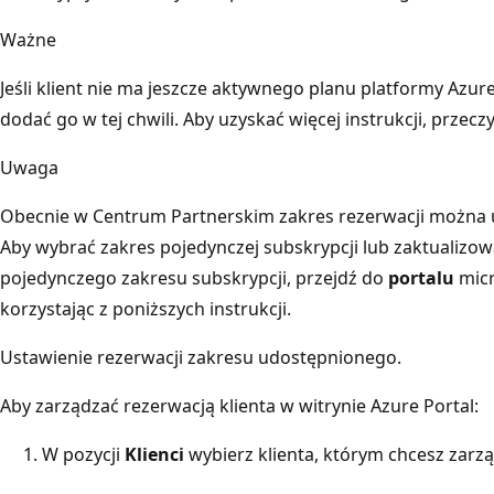
Ważne
Jeśli klient nie ma jeszcze aktywnego planu platformy Azur
dodać go w tej chwili. Aby uzyskać więcej instrukcji, przecz
Uwaga
Obecnie w Centrum Partnerskim zakres rezerwacji można 
Aby wybrać zakres pojedynczej subskrypcji lub zaktualizo
pojedynczego zakresu subskrypcji, przejdź do
portalu
micr
korzystając z poniższych instrukcji.
Ustawienie rezerwacji zakresu udostępnionego.
Aby zarządzać rezerwacją klienta w witrynie Azure Portal:
W pozycji
Klienci
wybierz klienta, którym chcesz zarzą