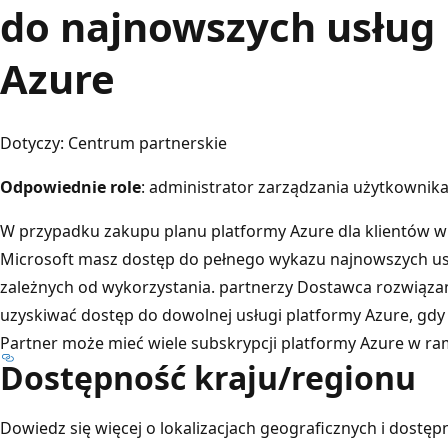
do najnowszych usług
Azure
Dotyczy: Centrum partnerskie
Odpowiednie role
: administrator zarządzania użytkownik
W przypadku zakupu planu platformy Azure dla klientów 
Microsoft masz dostęp do pełnego wykazu najnowszych us
zależnych od wykorzystania. partnerzy Dostawca rozwiąza
uzyskiwać dostęp do dowolnej usługi platformy Azure, gdy 
Partner może mieć wiele subskrypcji platformy Azure w ra
Dostępność kraju/regionu
Dowiedz się więcej o lokalizacjach geograficznych i dostęp