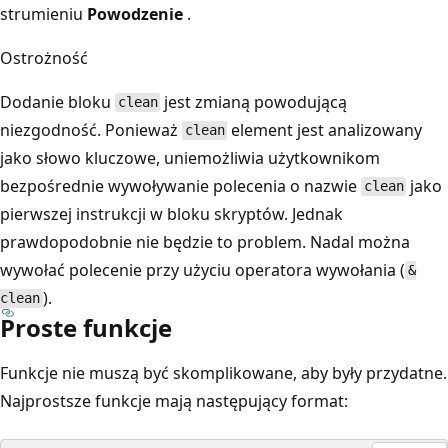
strumieniu
Powodzenie
.
Ostrożność
Dodanie bloku
jest zmianą powodującą
clean
niezgodność. Ponieważ
element jest analizowany
clean
jako słowo kluczowe, uniemożliwia użytkownikom
bezpośrednie wywoływanie polecenia o nazwie
jako
clean
pierwszej instrukcji w bloku skryptów. Jednak
prawdopodobnie nie będzie to problem. Nadal można
wywołać polecenie przy użyciu operatora wywołania (
&
).
clean
Proste funkcje
Funkcje nie muszą być skomplikowane, aby były przydatne.
Najprostsze funkcje mają następujący format: