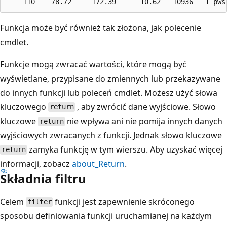
Funkcja może być również tak złożona, jak polecenie
cmdlet.
Funkcje mogą zwracać wartości, które mogą być
wyświetlane, przypisane do zmiennych lub przekazywane
do innych funkcji lub poleceń cmdlet. Możesz użyć słowa
kluczowego
, aby zwrócić dane wyjściowe. Słowo
return
kluczowe
nie wpływa ani nie pomija innych danych
return
wyjściowych zwracanych z funkcji. Jednak słowo kluczowe
zamyka funkcję w tym wierszu. Aby uzyskać więcej
return
informacji, zobacz
about_Return
.
Składnia filtru
Celem
funkcji jest zapewnienie skróconego
filter
sposobu definiowania funkcji uruchamianej na każdym