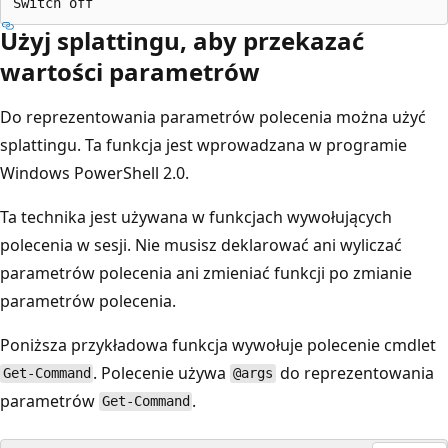
Użyj splattingu, aby przekazać
wartości parametrów
Do reprezentowania parametrów polecenia można użyć
splattingu. Ta funkcja jest wprowadzana w programie
Windows PowerShell 2.0.
Ta technika jest używana w funkcjach wywołujących
polecenia w sesji. Nie musisz deklarować ani wyliczać
parametrów polecenia ani zmieniać funkcji po zmianie
parametrów polecenia.
Poniższa przykładowa funkcja wywołuje polecenie cmdlet
. Polecenie używa
do reprezentowania
Get-Command
@args
parametrów
.
Get-Command