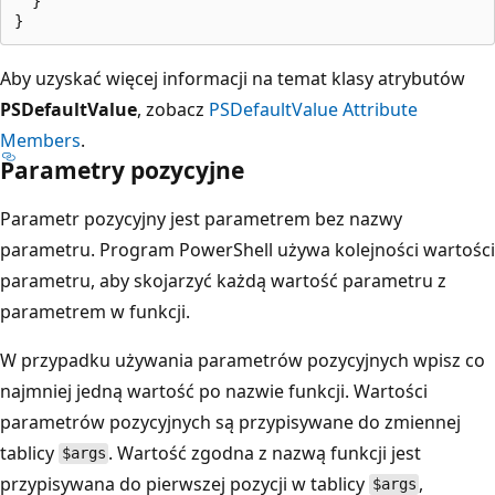
  }

Aby uzyskać więcej informacji na temat klasy atrybutów
PSDefaultValue
, zobacz
PSDefaultValue Attribute
Members
.
Parametry pozycyjne
Parametr pozycyjny jest parametrem bez nazwy
parametru. Program PowerShell używa kolejności wartości
parametru, aby skojarzyć każdą wartość parametru z
parametrem w funkcji.
W przypadku używania parametrów pozycyjnych wpisz co
najmniej jedną wartość po nazwie funkcji. Wartości
parametrów pozycyjnych są przypisywane do zmiennej
tablicy
. Wartość zgodna z nazwą funkcji jest
$args
przypisywana do pierwszej pozycji w tablicy
,
$args