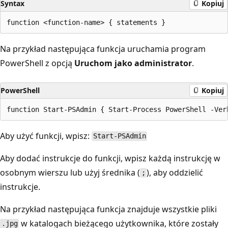
Syntax
Kopiuj
Na przykład następująca funkcja uruchamia program
PowerShell z opcją
Uruchom jako administrator
.
PowerShell
Kopiuj
Aby użyć funkcji, wpisz:
Start-PSAdmin
Aby dodać instrukcje do funkcji, wpisz każdą instrukcję w
osobnym wierszu lub użyj średnika (
), aby oddzielić
;
instrukcje.
Na przykład następująca funkcja znajduje wszystkie pliki
w katalogach bieżącego użytkownika, które zostały
.jpg