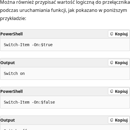
Można również przypisać wartość logiczną
do przełącznika
podczas uruchamiania funkcji, jak pokazano w poniższym
przykładzie:
PowerShell
Kopiuj
Output
Kopiuj
PowerShell
Kopiuj
Output
Kopiuj