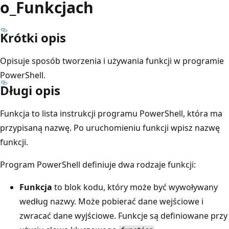
o_Funkcjach
Krótki opis
Opisuje sposób tworzenia i używania funkcji w programie
PowerShell.
Długi opis
Funkcja to lista instrukcji programu PowerShell, która ma
przypisaną nazwę. Po uruchomieniu funkcji wpisz nazwę
funkcji.
Program PowerShell definiuje dwa rodzaje funkcji:
Funkcja
to blok kodu, który może być wywoływany
według nazwy. Może pobierać dane wejściowe i
zwracać dane wyjściowe. Funkcje są definiowane przy