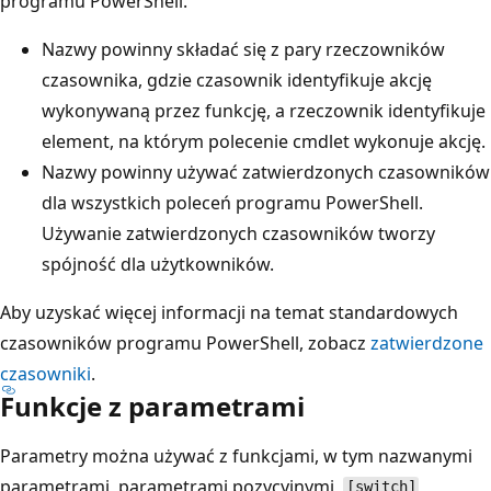
programu PowerShell.
Nazwy powinny składać się z pary rzeczowników
czasownika, gdzie czasownik identyfikuje akcję
wykonywaną przez funkcję, a rzeczownik identyfikuje
element, na którym polecenie cmdlet wykonuje akcję.
Nazwy powinny używać zatwierdzonych czasowników
dla wszystkich poleceń programu PowerShell.
Używanie zatwierdzonych czasowników tworzy
spójność dla użytkowników.
Aby uzyskać więcej informacji na temat standardowych
czasowników programu PowerShell, zobacz
zatwierdzone
czasowniki
.
Funkcje z parametrami
Parametry można używać z funkcjami, w tym nazwanymi
parametrami, parametrami pozycyjnymi,
[switch]