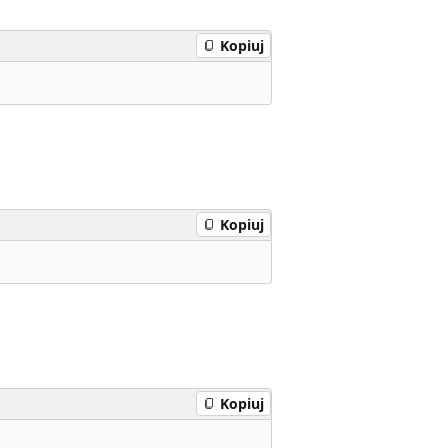
Kopiuj
Kopiuj
Kopiuj