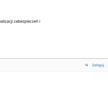
lizacji zabezpieczeń i
Zaloguj