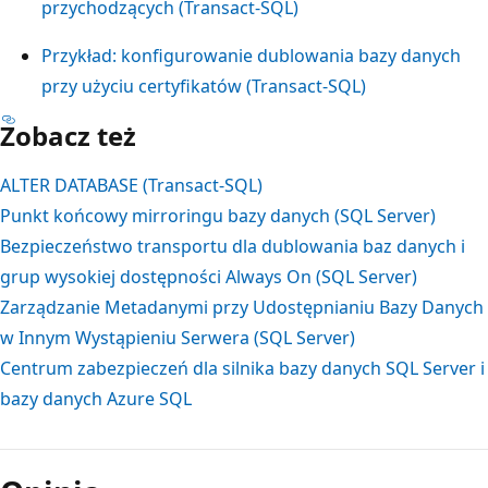
przychodzących (Transact-SQL)
Przykład: konfigurowanie dublowania bazy danych
przy użyciu certyfikatów (Transact-SQL)
Zobacz też
ALTER DATABASE (Transact-SQL)
Punkt końcowy mirroringu bazy danych (SQL Server)
Bezpieczeństwo transportu dla dublowania baz danych i
grup wysokiej dostępności Always On (SQL Server)
Zarządzanie Metadanymi przy Udostępnianiu Bazy Danych
w Innym Wystąpieniu Serwera (SQL Server)
Centrum zabezpieczeń dla silnika bazy danych SQL Server i
bazy danych Azure SQL