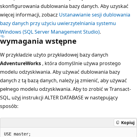
skonfigurowania dublowania bazy danych. Aby uzyskać
więcej informacji, zobacz
Ustanawianie sesji dublowania
bazy danych przy użyciu uwierzytelniania systemu
Windows (SQL Server Management Studio)
.
wymagania wstępne
W przykładzie użyto przykładowej bazy danych
AdventureWorks
, która domyślnie używa prostego
modelu odzyskiwania. Aby używać dublowania bazy
danych z tą bazą danych, należy ją zmienić, aby używać
pełnego modelu odzyskiwania. Aby to zrobić w Transact-
SQL, użyj instrukcji ALTER DATABASE w następujący
sposób:
Kopiuj
USE master;  
