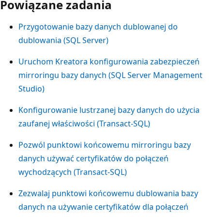
Powiązane zadania
Przygotowanie bazy danych dublowanej do
dublowania (SQL Server)
Uruchom Kreatora konfigurowania zabezpieczeń
mirroringu bazy danych (SQL Server Management
Studio)
Konfigurowanie lustrzanej bazy danych do użycia
zaufanej właściwości (Transact-SQL)
Pozwól punktowi końcowemu mirroringu bazy
danych używać certyfikatów do połączeń
wychodzących (Transact-SQL)
Zezwalaj punktowi końcowemu dublowania bazy
danych na używanie certyfikatów dla połączeń