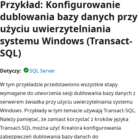
Przykład: Konfigurowanie
dublowania bazy danych przy
użyciu uwierzytelniania
systemu Windows (Transact-
SQL)
Dotyczy:
SQL Server
W tym przykładzie przedstawiono wszystkie etapy
wymagane do utworzenia sesji dublowania bazy danych z
serwerem świadka przy użyciu uwierzytelniania systemu
Windows. Przykłady w tym temacie używają Transact-SQL.
Należy pamiętać, że zamiast korzystać z kroków języka
Transact-SQL można użyć Kreatora konfigurowania
zabezpieczeń dublowania bazy danych do