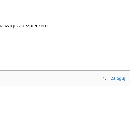
lizacji zabezpieczeń i
Zaloguj