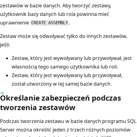
zestawów w bazie danych. Aby tworzyć zestawy,
użytkownik bazy danych lub rola powinna mieć
uprawnienie
.
CREATE ASSEMBLY
Zestaw może się odwoływać tylko do innych zestawów,
jeśli:
Zestaw, który jest wywoływany lub przywoływał, jest
własnością tego samego użytkownika lub roli.
Zestaw, który jest wywoływany lub przywoływał,
został utworzony w tej samej bazie danych.
Określanie zabezpieczeń podczas
tworzenia zestawów
Podczas tworzenia zestawu w bazie danych programu SQL
Server można określić jeden z trzech różnych poziomów