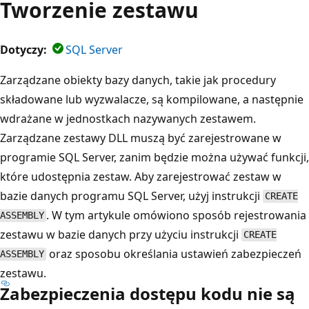
Tworzenie zestawu
Dotyczy:
SQL Server
Zarządzane obiekty bazy danych, takie jak procedury
składowane lub wyzwalacze, są kompilowane, a następnie
wdrażane w jednostkach nazywanych zestawem.
Zarządzane zestawy DLL muszą być zarejestrowane w
programie SQL Server, zanim będzie można używać funkcji,
które udostępnia zestaw. Aby zarejestrować zestaw w
bazie danych programu SQL Server, użyj instrukcji
CREATE
. W tym artykule omówiono sposób rejestrowania
ASSEMBLY
zestawu w bazie danych przy użyciu instrukcji
CREATE
oraz sposobu określania ustawień zabezpieczeń
ASSEMBLY
zestawu.
Zabezpieczenia dostępu kodu nie są