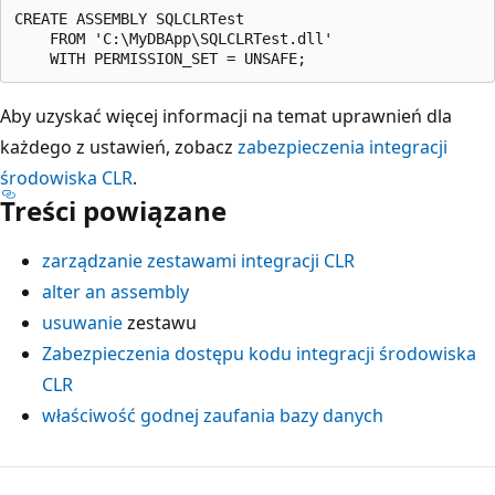
CREATE ASSEMBLY SQLCLRTest

    FROM 'C:\MyDBApp\SQLCLRTest.dll'

Aby uzyskać więcej informacji na temat uprawnień dla
każdego z ustawień, zobacz
zabezpieczenia integracji
środowiska CLR
.
Treści powiązane
zarządzanie zestawami integracji CLR
alter an assembly
usuwanie
zestawu
Zabezpieczenia dostępu kodu integracji środowiska
CLR
właściwość godnej zaufania bazy danych