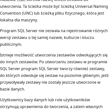
utworzenia. Ta ścieżka może być ścieżką Universal Naming
Convention (UNC) lub ścieżką pliku fizycznego, która jest
lokalna dla maszyny.
Program SQL Server nie zezwala na rejestrowanie różnych
wersji zestawu o tej samej nazwie, kulturze i kluczu
publicznym.
Istnieje możliwość utworzenia zestawów odwołujących się
do innych zestawów. Po utworzeniu zestawu w programie
SQL Server program SQL Server tworzy również zestawy,
do których odwołuje się zestaw na poziomie głównym, jeśli
przywoływały zestawy nie zostały jeszcze utworzone w
bazie danych.
Użytkownicy bazy danych lub role użytkowników
otrzymują uprawnienia do tworzenia, a zatem własnych