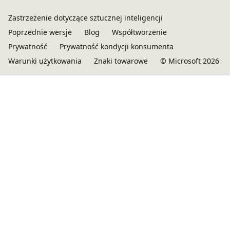
Zastrzeżenie dotyczące sztucznej inteligencji
Poprzednie wersje
Blog
Współtworzenie
Prywatność
Prywatność kondycji konsumenta
Warunki użytkowania
Znaki towarowe
© Microsoft 2026