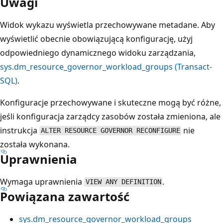
Uwagi
Widok wykazu wyświetla przechowywane metadane. Aby
wyświetlić obecnie obowiązującą konfigurację, użyj
odpowiedniego dynamicznego widoku zarządzania,
sys.dm_resource_governor_workload_groups (Transact-
SQL)
.
Konfiguracje przechowywane i skuteczne mogą być różne,
jeśli konfiguracja zarządcy zasobów została zmieniona, ale
instrukcja
nie
ALTER RESOURCE GOVERNOR RECONFIGURE
została wykonana.
Uprawnienia
Wymaga uprawnienia
.
VIEW ANY DEFINITION
Powiązana zawartość
sys.dm_resource_governor_workload_groups