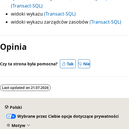
(Transact-SQL)
widoki wykazu
(Transact-SQL)
widoki wykazu zarządców zasobów
(Transact-SQL)
Opinia
Czy ta strona była pomocna?
Tak
Nie
Last updated on
21.07.2026
Polski
Wybrane przez Ciebie opcje dotyczące prywatności
Motyw