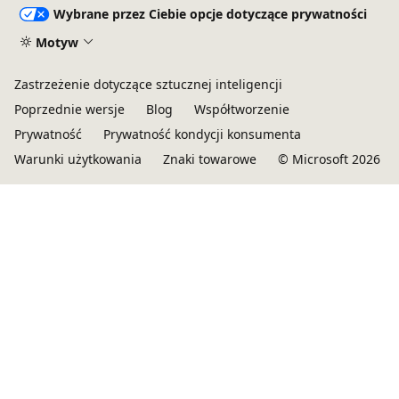
Wybrane przez Ciebie opcje dotyczące prywatności
Motyw
Zastrzeżenie dotyczące sztucznej inteligencji
Poprzednie wersje
Blog
Współtworzenie
Prywatność
Prywatność kondycji konsumenta
Warunki użytkowania
Znaki towarowe
© Microsoft 2026