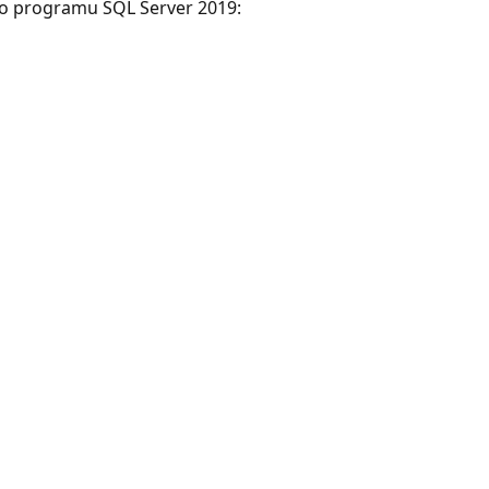
o programu SQL Server 2019: