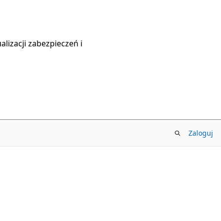
lizacji zabezpieczeń i
Zaloguj