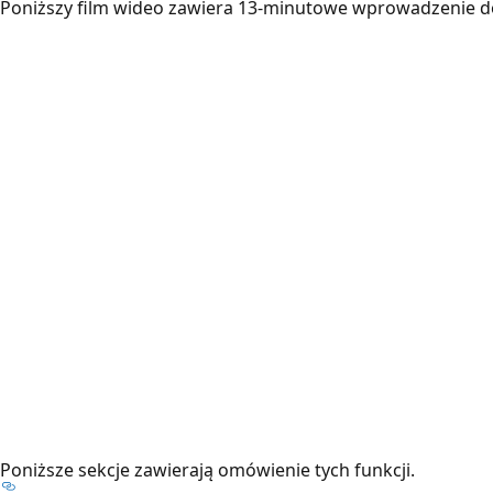
Poniższy film wideo zawiera 13-minutowe wprowadzenie d
Poniższe sekcje zawierają omówienie tych funkcji.