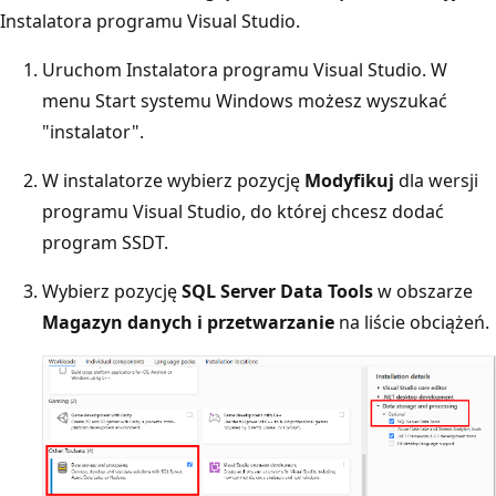
Instalatora programu Visual Studio.
Uruchom Instalatora programu Visual Studio. W
menu Start systemu Windows możesz wyszukać
"instalator".
W instalatorze wybierz pozycję
Modyfikuj
dla wersji
programu Visual Studio, do której chcesz dodać
program SSDT.
Wybierz pozycję
SQL Server Data Tools
w obszarze
Magazyn danych i przetwarzanie
na liście obciążeń.