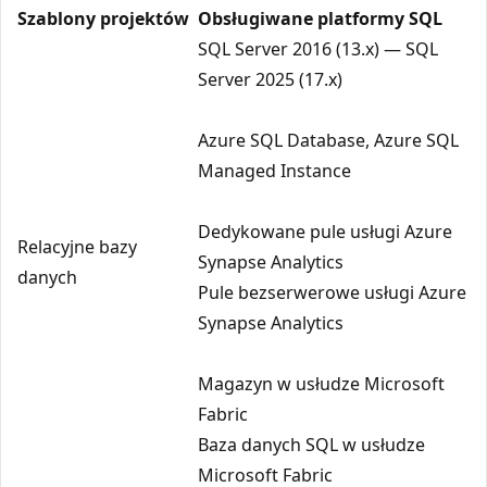
Szablony projektów
Obsługiwane platformy SQL
SQL Server 2016 (13.x) — SQL
Server 2025 (17.x)
Azure SQL Database, Azure SQL
Managed Instance
Dedykowane pule usługi Azure
Relacyjne bazy
Synapse Analytics
danych
Pule bezserwerowe usługi Azure
Synapse Analytics
Magazyn w usłudze Microsoft
Fabric
Baza danych SQL w usłudze
Microsoft Fabric