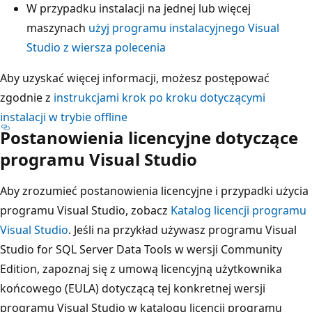
W przypadku instalacji na jednej lub więcej
maszynach
użyj programu instalacyjnego Visual
Studio z wiersza polecenia
Aby uzyskać więcej informacji, możesz postępować
zgodnie z
instrukcjami krok po kroku dotyczącymi
instalacji w trybie offline
Postanowienia licencyjne dotyczące
programu Visual Studio
Aby zrozumieć postanowienia licencyjne i przypadki użycia
programu Visual Studio, zobacz
Katalog licencji programu
Visual Studio
. Jeśli na przykład używasz programu Visual
Studio for SQL Server Data Tools w wersji Community
Edition, zapoznaj się z umową licencyjną użytkownika
końcowego (EULA) dotyczącą tej konkretnej wersji
programu Visual Studio w katalogu licencji programu