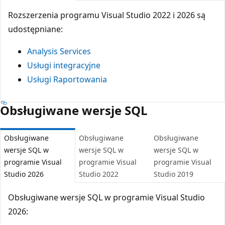
Rozszerzenia programu Visual Studio 2022 i 2026 są
udostępniane:
Analysis Services
Usługi integracyjne
Usługi Raportowania
Obsługiwane wersje SQL
Obsługiwane
Obsługiwane
Obsługiwane
wersje SQL w
wersje SQL w
wersje SQL w
programie Visual
programie Visual
programie Visual
Studio 2026
Studio 2022
Studio 2019
Obsługiwane wersje SQL w programie Visual Studio
2026: