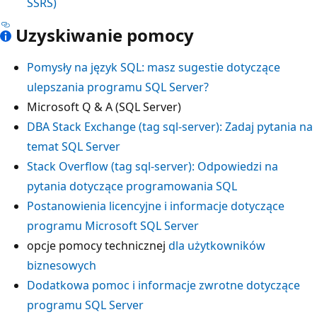
SSRS)
Uzyskiwanie pomocy
Pomysły na język SQL: masz sugestie dotyczące
ulepszania programu SQL Server?
Microsoft Q & A (SQL Server)
DBA Stack Exchange (tag sql-server): Zadaj pytania na
temat SQL Server
Stack Overflow (tag sql-server): Odpowiedzi na
pytania dotyczące programowania SQL
Postanowienia licencyjne i informacje dotyczące
programu Microsoft SQL Server
opcje pomocy technicznej
dla użytkowników
biznesowych
Dodatkowa pomoc i informacje zwrotne dotyczące
programu SQL Server