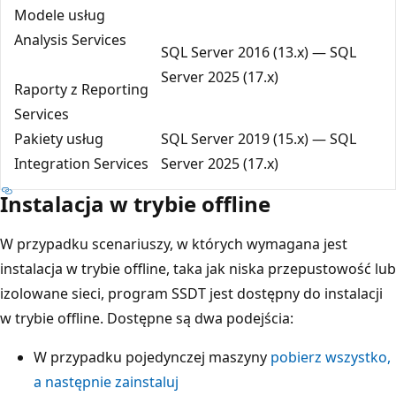
Modele usług
Analysis Services
SQL Server 2016 (13.x) — SQL
Server 2025 (17.x)
Raporty z Reporting
Services
Pakiety usług
SQL Server 2019 (15.x) — SQL
Integration Services
Server 2025 (17.x)
Instalacja w trybie offline
W przypadku scenariuszy, w których wymagana jest
instalacja w trybie offline, taka jak niska przepustowość lub
izolowane sieci, program SSDT jest dostępny do instalacji
w trybie offline. Dostępne są dwa podejścia:
W przypadku pojedynczej maszyny
pobierz wszystko,
a następnie zainstaluj