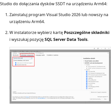
Studio do dołączania dysków SSDT na urządzeniu Arm64:
Zainstaluj program Visual Studio 2026 lub nowszy na
urządzeniu Arm64.
W instalatorze wybierz kartę
Poszczególne składniki
i wyszukaj pozycję
SQL Server Data Tools
.