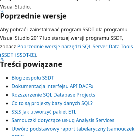
Visual Studio.
Poprzednie wersje
Aby pobrać i zainstalować program SSDT dla programu
Visual Studio 2017 lub starszej wersji programu SSDT,
zobacz
Poprzednie wersje narzędzi SQL Server Data Tools
(SSDT i SSDT-BI)
.
Treści powiązane
Blog zespołu SSDT
Dokumentacja interfejsu API DACFx
Rozszerzenie SQL Database Projects
Co to są projekty bazy danych SQL?
SSIS Jak utworzyć pakiet ETL
Samouczki dotyczące usług Analysis Services
Utwórz podstawowy raport tabelaryczny (samouczek