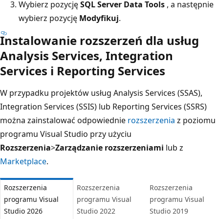
Wybierz pozycję
SQL Server Data Tools
, a następnie
wybierz pozycję
Modyfikuj
.
Instalowanie rozszerzeń dla usług
Analysis Services, Integration
Services i Reporting Services
W przypadku projektów usług Analysis Services (SSAS),
Integration Services (SSIS) lub Reporting Services (SSRS)
można zainstalować odpowiednie
rozszerzenia
z poziomu
programu Visual Studio przy użyciu
Rozszerzenia
>
Zarządzanie rozszerzeniami
lub z
Marketplace
.
Rozszerzenia
Rozszerzenia
Rozszerzenia
programu Visual
programu Visual
programu Visual
Studio 2026
Studio 2022
Studio 2019