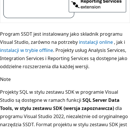
Program SSDT jest instalowany jako składnik programu
Visual Studio, zarówno na potrzeby
instalacji online
, jak i
instalacji w trybie offline
. Projekty usług Analysis Services,
Integration Services i Reporting Services są dostępne jako
oddzielne rozszerzenia dla każdej wersji.
Note
Projekty SQL w stylu zestawu SDK w programie Visual
Studio są dostępne w ramach funkcji
SQL Server Data
Tools, w stylu zestawu SDK (wersja zapoznawcza)
dla
programu Visual Studio 2022, niezależnie od oryginalnego
narzędzia SSDT. Format projektu w stylu zestawu SDK jest