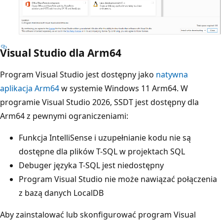
Visual Studio dla Arm64
Program Visual Studio jest dostępny jako
natywna
aplikacja Arm64
w systemie Windows 11 Arm64. W
programie Visual Studio 2026, SSDT jest dostępny dla
Arm64 z pewnymi ograniczeniami:
Funkcja IntelliSense i uzupełnianie kodu nie są
dostępne dla plików T-SQL w projektach SQL
Debuger języka T-SQL jest niedostępny
Program Visual Studio nie może nawiązać połączenia
z bazą danych LocalDB
Aby zainstalować lub skonfigurować program Visual