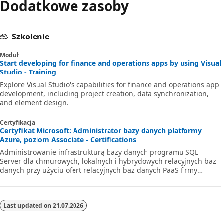
Dodatkowe zasoby
Szkolenie
Moduł
Start developing for finance and operations apps by using Visual
Studio - Training
Explore Visual Studio's capabilities for finance and operations app
development, including project creation, data synchronization,
and element design.
Certyfikacja
Certyfikat Microsoft: Administrator bazy danych platformy
Azure, poziom Associate - Certifications
Administrowanie infrastrukturą bazy danych programu SQL
Server dla chmurowych, lokalnych i hybrydowych relacyjnych baz
danych przy użyciu ofert relacyjnych baz danych PaaS firmy
Microsoft.
Last updated on
21.07.2026