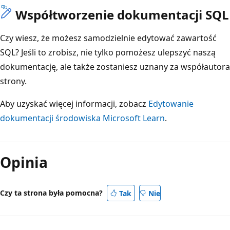
Współtworzenie dokumentacji SQL
Czy wiesz, że możesz samodzielnie edytować zawartość
SQL? Jeśli to zrobisz, nie tylko pomożesz ulepszyć naszą
dokumentację, ale także zostaniesz uznany za współautora
strony.
Aby uzyskać więcej informacji, zobacz
Edytowanie
dokumentacji środowiska Microsoft Learn
.
Opinia
Czy ta strona była pomocna?
Tak
Nie