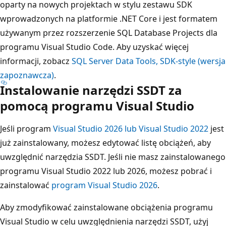
oparty na nowych projektach w stylu zestawu SDK
wprowadzonych na platformie .NET Core i jest formatem
używanym przez rozszerzenie SQL Database Projects dla
programu Visual Studio Code. Aby uzyskać więcej
informacji, zobacz
SQL Server Data Tools, SDK-style (wersja
zapoznawcza)
.
Instalowanie narzędzi SSDT za
pomocą programu Visual Studio
Jeśli program
Visual Studio 2026 lub Visual Studio 2022
jest
już zainstalowany, możesz edytować listę obciążeń, aby
uwzględnić narzędzia SSDT.
Jeśli nie masz zainstalowanego
programu Visual Studio 2022 lub 2026, możesz pobrać i
zainstalować
program Visual Studio 2026
.
Aby zmodyfikować zainstalowane obciążenia programu
Visual Studio w celu uwzględnienia narzędzi SSDT, użyj