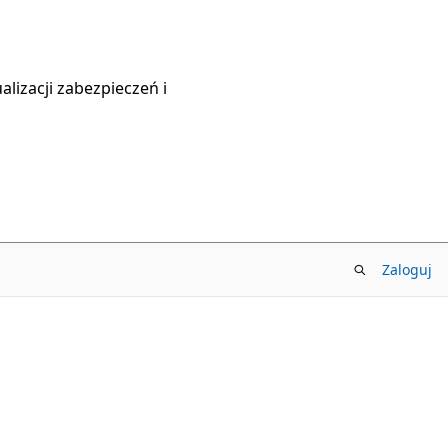
lizacji zabezpieczeń i
Zaloguj