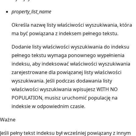
property_list_name
Określa nazwę listy właściwości wyszukiwania, która
ma być powiązana z indeksem pełnego tekstu.
Dodanie listy właściwości wyszukiwania do indeksu
pełnego tekstu wymaga ponownego wypełnienia
indeksu, aby indeksować właściwości wyszukiwania
zarejestrowane dla powiązanej listy właściwości
wyszukiwania. Jeśli podczas dodawania listy
właściwości wyszukiwania wpisujesz WITH NO
POPULATION, musisz uruchomić populację na
indeksie w odpowiednim czasie.
Ważne
Jeśli pełny tekst indeksu był wcześniej powiązany z innym