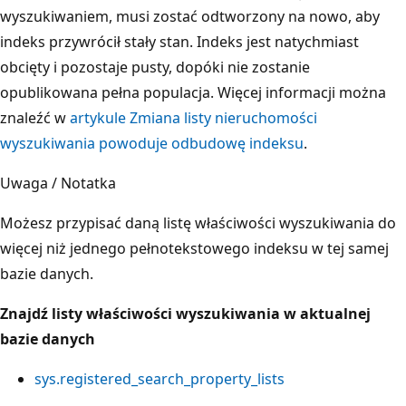
wyszukiwaniem, musi zostać odtworzony na nowo, aby
indeks przywrócił stały stan. Indeks jest natychmiast
obcięty i pozostaje pusty, dopóki nie zostanie
opublikowana pełna populacja. Więcej informacji można
znaleźć w
artykule Zmiana listy nieruchomości
wyszukiwania powoduje odbudowę indeksu
.
Uwaga / Notatka
Możesz przypisać daną listę właściwości wyszukiwania do
więcej niż jednego pełnotekstowego indeksu w tej samej
bazie danych.
Znajdź listy właściwości wyszukiwania w aktualnej
bazie danych
sys.registered_search_property_lists