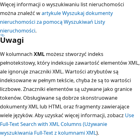
Więcej informacji o wyszukiwaniu list nieruchomości
można znaleźć w
artykule Wyszukaj dokumenty
nieruchomości za pomocą Wyszukiwań Listy
nieruchomości
.
Uwagi
W kolumnach
XML
możesz stworzyć indeks
pełnotekstowy, który indeksuje zawartość elementów XML,
ale ignoruje znaczniki XML. Wartości atrybutów są
indeksowane w pełnym tekście, chyba że są to wartości
liczbowe. Znaczniki elementów są używane jako granice
tokenów. Obsługiwane są dobrze skonstruowane
dokumenty XML lub HTML oraz fragmenty zawierające
wiele języków. Aby uzyskać więcej informacji, zobacz
Use
Full-Text Search with XML Columns (Używanie
wyszukiwania Full-Text z kolumnami XML
).