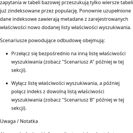
zapytania w tabeli bazowej przeszukują tylko wiersze tabeli
już zindeksowane przez populację. Ponownie uzupełnione
dane indeksowe zawierają metadane z zarejestrowanych
właściwości nowo dodanej listy właściwości wyszukiwania.
Scenariusze powodujące odbudowę obejmują:
Przełącz się bezpośrednio na inną listę właściwości
wyszukiwania (zobacz "Scenariusz A" później w tej
sekcji).
Wyłącz listę właściwości wyszukiwania, a później
połącz indeks z dowolną listą właściwości
wyszukiwania (zobacz "Scenariusz B" później w tej
sekcji).
Uwaga / Notatka