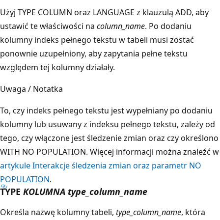
Użyj TYPE COLUMN oraz LANGUAGE z klauzulą ADD, aby
ustawić te właściwości na
column_name
. Po dodaniu
kolumny indeks pełnego tekstu w tabeli musi zostać
ponownie uzupełniony, aby zapytania pełne tekstu
względem tej kolumny działały.
Uwaga / Notatka
To, czy indeks pełnego tekstu jest wypełniany po dodaniu
kolumny lub usuwany z indeksu pełnego tekstu, zależy od
tego, czy włączone jest śledzenie zmian oraz czy określono
WITH NO POPULATION. Więcej informacji można znaleźć w
artykule Interakcje śledzenia zmian oraz parametr NO
POPULATION
.
TYPE
KOLUMNA type_column_name
Określa nazwę kolumny tabeli,
type_column_name
, która