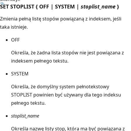
SET STOPLIST { OFF | SYSTEM |
stoplist_name
}
Zmienia pełną listę stopów powiązaną z indeksem, jeśli
taka istnieje.
OFF
Określa, że żadna lista stopów nie jest powiązana z
indeksem pełnego tekstu.
SYSTEM
Określa, że domyślny system pełnotekstowy
STOPLIST powinien być używany dla tego indeksu
pełnego tekstu.
stoplist_name
Określa nazwę listy stop, która ma być powiązana z