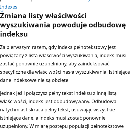
Indexes
.
Zmiana listy właściwości
wyszukiwania powoduje odbudowę
indeksu
Za pierwszym razem, gdy indeks pełnotekstowy jest
powiązany z listą właściwości wyszukiwania, indeks musi
zostać ponownie uzupełniony, aby zaindeksować
specyficzne dla właściwości hasła wyszukiwania. Istniejące
dane indeksowe nie są obcięte.
Jednak jeśli połączysz pełny tekst indeksu z inną listą
właściwości, indeks jest odbudowywany. Odbudowa
natychmiast skraca pełny tekst, usuwając wszystkie
istniejące dane, a indeks musi zostać ponownie
uzupełniony. W miarę postępu populacji pełnotekstowe