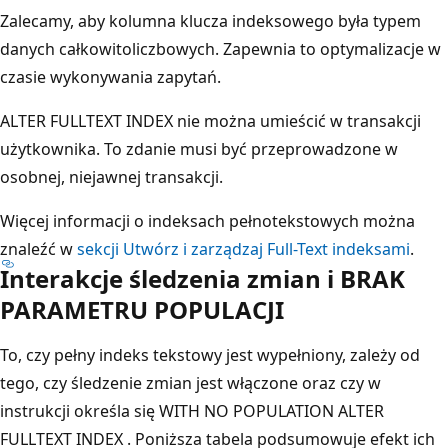
Zalecamy, aby kolumna klucza indeksowego była typem
danych całkowitoliczbowych. Zapewnia to optymalizacje w
czasie wykonywania zapytań.
ALTER FULLTEXT INDEX nie można umieścić w transakcji
użytkownika. To zdanie musi być przeprowadzone w
osobnej, niejawnej transakcji.
Więcej informacji o indeksach pełnotekstowych można
znaleźć w
sekcji Utwórz i zarządzaj Full-Text indeksami
.
Interakcje śledzenia zmian i BRAK
PARAMETRU POPULACJI
To, czy pełny indeks tekstowy jest wypełniony, zależy od
tego, czy śledzenie zmian jest włączone oraz czy w
instrukcji określa się WITH NO POPULATION ALTER
FULLTEXT INDEX . Poniższa tabela podsumowuje efekt ich