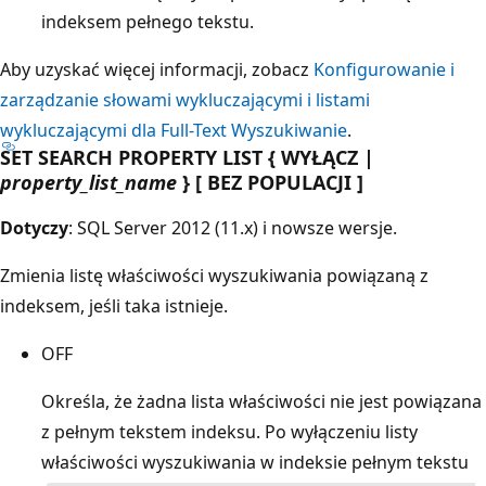
indeksem pełnego tekstu.
Aby uzyskać więcej informacji, zobacz
Konfigurowanie i
zarządzanie słowami wykluczającymi i listami
wykluczającymi dla Full-Text Wyszukiwanie
.
SET SEARCH PROPERTY LIST { WYŁĄCZ |
property_list_name
} [ BEZ POPULACJI ]
Dotyczy
: SQL Server 2012 (11.x) i nowsze wersje.
Zmienia listę właściwości wyszukiwania powiązaną z
indeksem, jeśli taka istnieje.
OFF
Określa, że żadna lista właściwości nie jest powiązana
z pełnym tekstem indeksu. Po wyłączeniu listy
właściwości wyszukiwania w indeksie pełnym tekstu