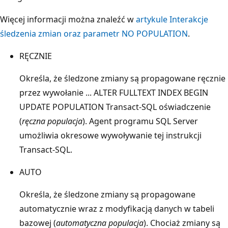
Więcej informacji można znaleźć w
artykule Interakcje
śledzenia zmian oraz parametr NO POPULATION
.
RĘCZNIE
Określa, że śledzone zmiany są propagowane ręcznie
przez wywołanie ... ALTER FULLTEXT INDEX BEGIN
UPDATE POPULATION Transact-SQL oświadczenie
(
ręczna populacja
). Agent programu SQL Server
umożliwia okresowe wywoływanie tej instrukcji
Transact-SQL.
AUTO
Określa, że śledzone zmiany są propagowane
automatycznie wraz z modyfikacją danych w tabeli
bazowej (
automatyczna populacja
). Chociaż zmiany są