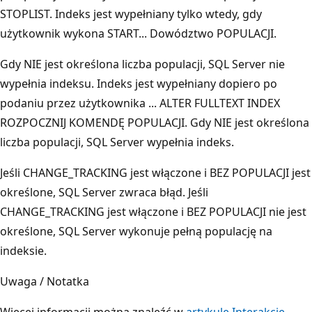
STOPLIST. Indeks jest wypełniany tylko wtedy, gdy
użytkownik wykona START... Dowództwo POPULACJI.
Gdy NIE jest określona liczba populacji, SQL Server nie
wypełnia indeksu. Indeks jest wypełniany dopiero po
podaniu przez użytkownika ... ALTER FULLTEXT INDEX
ROZPOCZNIJ KOMENDĘ POPULACJI. Gdy NIE jest określona
liczba populacji, SQL Server wypełnia indeks.
Jeśli CHANGE_TRACKING jest włączone i BEZ POPULACJI jest
określone, SQL Server zwraca błąd. Jeśli
CHANGE_TRACKING jest włączone i BEZ POPULACJI nie jest
określone, SQL Server wykonuje pełną populację na
indeksie.
Uwaga / Notatka
Więcej informacji można znaleźć w
artykule Interakcje