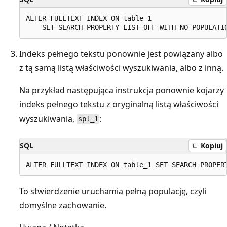
ALTER FULLTEXT INDEX ON table_1

Indeks pełnego tekstu ponownie jest powiązany albo
z tą samą listą właściwości wyszukiwania, albo z inną.
Na przykład następująca instrukcja ponownie kojarzy
indeks pełnego tekstu z oryginalną listą właściwości
wyszukiwania,
:
spl_1
SQL
Kopiuj
To stwierdzenie uruchamia pełną populację, czyli
domyślne zachowanie.