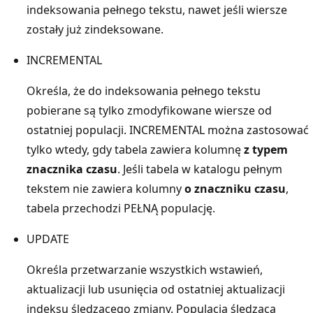
indeksowania pełnego tekstu, nawet jeśli wiersze
zostały już zindeksowane.
INCREMENTAL
Określa, że do indeksowania pełnego tekstu
pobierane są tylko zmodyfikowane wiersze od
ostatniej populacji. INCREMENTAL można zastosować
tylko wtedy, gdy tabela zawiera kolumnę
z typem
znacznika czasu
. Jeśli tabela w katalogu pełnym
tekstem nie zawiera kolumny
o znaczniku czasu
,
tabela przechodzi PEŁNĄ populację.
UPDATE
Określa przetwarzanie wszystkich wstawień,
aktualizacji lub usunięcia od ostatniej aktualizacji
indeksu śledzącego zmiany. Populacja śledząca