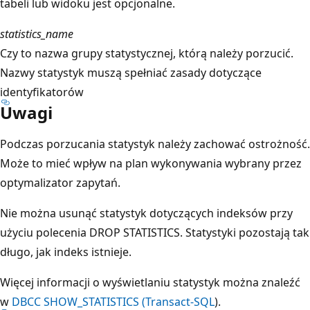
tabeli lub widoku jest opcjonalne.
statistics_name
Czy to nazwa grupy statystycznej, którą należy porzucić.
Nazwy statystyk muszą spełniać zasady dotyczące
identyfikatorów
Uwagi
Podczas porzucania statystyk należy zachować ostrożność.
Może to mieć wpływ na plan wykonywania wybrany przez
optymalizator zapytań.
Nie można usunąć statystyk dotyczących indeksów przy
użyciu polecenia DROP STATISTICS. Statystyki pozostają tak
długo, jak indeks istnieje.
Więcej informacji o wyświetlaniu statystyk można znaleźć
w
DBCC SHOW_STATISTICS (Transact-SQL
).