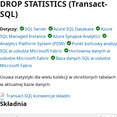
DROP STATISTICS (Transact-
SQL)
Dotyczy:
SQL Server
Azure SQL Database
Azure
SQL Managed Instance
Azure Synapse Analytics
Analytics Platform System (PDW)
Punkt końcowy analizy
SQL w usłudze Microsoft Fabric
Hurtownia danych w
usłudze Microsoft Fabric
Baza danych SQL w usłudze
Microsoft Fabric
Usuwa statystyki dla wielu kolekcji w określonych tabelach
w aktualnej bazie danych.
Transact-SQL konwencje składni
Składnia