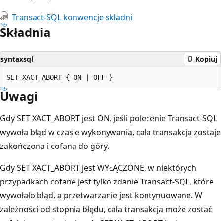
Transact-SQL konwencje składni
Składnia
syntaxsql
Kopiuj
Uwagi
Gdy SET XACT_ABORT jest ON, jeśli polecenie Transact-SQL
wywoła błąd w czasie wykonywania, cała transakcja zostaje
zakończona i cofana do góry.
Gdy SET XACT_ABORT jest WYŁĄCZONE, w niektórych
przypadkach cofane jest tylko zdanie Transact-SQL, które
wywołało błąd, a przetwarzanie jest kontynuowane. W
zależności od stopnia błędu, cała transakcja może zostać