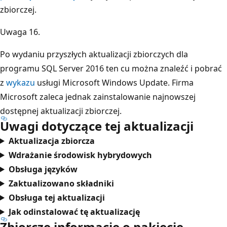
zbiorczej.
Uwaga 16.
Po wydaniu przyszłych aktualizacji zbiorczych dla
programu SQL Server 2016 ten cu można znaleźć i pobrać
z
wykazu
usługi Microsoft Windows Update. Firma
Microsoft zaleca jednak zainstalowanie najnowszej
dostępnej aktualizacji zbiorczej.
Uwagi dotyczące tej aktualizacji
Aktualizacja zbiorcza
Wdrażanie środowisk hybrydowych
Obsługa języków
Zaktualizowano składniki
Obsługa tej aktualizacji
Jak odinstalować tę aktualizację
Zbiorcze informacje o pakiecie