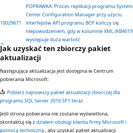
POPRAWKA: Proces replikacji programu System
Center Configuration Manager przy użyciu
10029671
interfejsów API programu BCP kończy się
niepowodzeniem, gdy w kolumnie XML (KB4019
występuje duża wartość
Jak uzyskać ten zbiorczy pakiet
aktualizacji
Następująca aktualizacja jest dostępna w Centrum
pobierania Microsoft:
Pobierz najnowszy pakiet aktualizacji zbiorczej dla
programu SQL Server 2016 SP1 teraz
Jeśli strona pobierania nie zostanie wyświetlona,
skontaktuj się z
działem obsługi klienta firmy Microsoft i
pomocą techniczną
, aby uzyskać pakiet aktualizacji