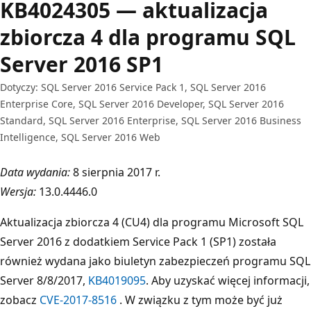
KB4024305 — aktualizacja
zbiorcza 4 dla programu SQL
Server 2016 SP1
Dotyczy: SQL Server 2016 Service Pack 1, SQL Server 2016
Enterprise Core, SQL Server 2016 Developer, SQL Server 2016
Standard, SQL Server 2016 Enterprise, SQL Server 2016 Business
Intelligence, SQL Server 2016 Web
Data wydania:
8 sierpnia 2017 r.
Wersja:
13.0.4446.0
Aktualizacja zbiorcza 4 (CU4) dla programu Microsoft SQL
Server 2016 z dodatkiem Service Pack 1 (SP1) została
również wydana jako biuletyn zabezpieczeń programu SQL
Server 8/8/2017,
KB4019095
. Aby uzyskać więcej informacji,
zobacz
CVE-2017-8516
. W związku z tym może być już