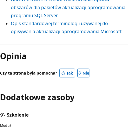
obszarów dla pakietów aktualizacji oprogramowania
programu SQL Server
Opis standardowej terminologii używanej do
opisywania aktualizacji oprogramowania Microsoft
Opinia
Czy ta strona była pomocna?
Tak
Nie
Dodatkowe zasoby
Szkolenie
Moduł