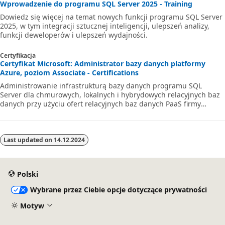
Wprowadzenie do programu SQL Server 2025 - Training
Dowiedz się więcej na temat nowych funkcji programu SQL Server
2025, w tym integracji sztucznej inteligencji, ulepszeń analizy,
funkcji deweloperów i ulepszeń wydajności.
Certyfikacja
Certyfikat Microsoft: Administrator bazy danych platformy
Azure, poziom Associate - Certifications
Administrowanie infrastrukturą bazy danych programu SQL
Server dla chmurowych, lokalnych i hybrydowych relacyjnych baz
danych przy użyciu ofert relacyjnych baz danych PaaS firmy
Microsoft.
Last updated on
14.12.2024
Polski
Wybrane przez Ciebie opcje dotyczące prywatności
Motyw