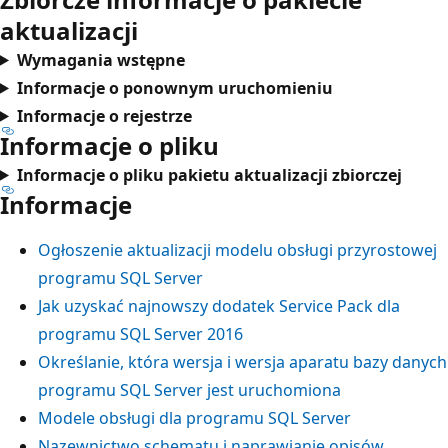
aktualizacji
Wymagania wstępne
Informacje o ponownym uruchomieniu
Informacje o rejestrze
Informacje o pliku
Informacje o pliku pakietu aktualizacji zbiorczej
Informacje
Ogłoszenie aktualizacji modelu obsługi przyrostowej
programu SQL Server
Jak uzyskać najnowszy dodatek Service Pack dla
programu SQL Server 2016
Określanie, która wersja i wersja aparatu bazy danych
programu SQL Server jest uruchomiona
Modele obsługi dla programu SQL Server
Nazewnictwo schematu i naprawianie opisów