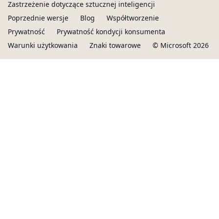
Zastrzeżenie dotyczące sztucznej inteligencji
Poprzednie wersje
Blog
Współtworzenie
Prywatność
Prywatność kondycji konsumenta
Warunki użytkowania
Znaki towarowe
© Microsoft 2026