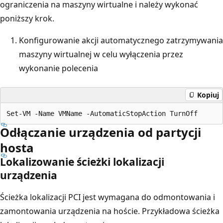
ograniczenia na maszyny wirtualne i należy wykonać
poniższy krok.
Konfigurowanie akcji automatycznego zatrzymywania
maszyny wirtualnej w celu wyłączenia przez
wykonanie polecenia
Kopiuj
Odłączanie urządzenia od partycji
hosta
Lokalizowanie ścieżki lokalizacji
urządzenia
Ścieżka lokalizacji PCI jest wymagana do odmontowania i
zamontowania urządzenia na hoście. Przykładowa ścieżka