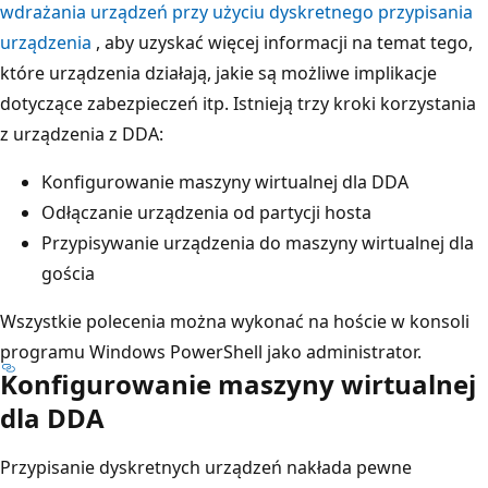
wdrażania urządzeń przy użyciu dyskretnego przypisania
urządzenia
, aby uzyskać więcej informacji na temat tego,
które urządzenia działają, jakie są możliwe implikacje
dotyczące zabezpieczeń itp. Istnieją trzy kroki korzystania
z urządzenia z DDA:
Konfigurowanie maszyny wirtualnej dla DDA
Odłączanie urządzenia od partycji hosta
Przypisywanie urządzenia do maszyny wirtualnej dla
gościa
Wszystkie polecenia można wykonać na hoście w konsoli
programu Windows PowerShell jako administrator.
Konfigurowanie maszyny wirtualnej
dla DDA
Przypisanie dyskretnych urządzeń nakłada pewne