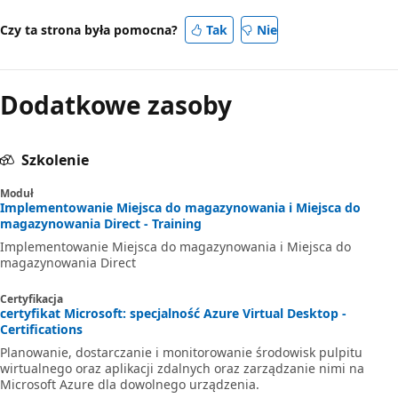
Czy ta strona była pomocna?
Tak
Nie
Dodatkowe zasoby
Szkolenie
Moduł
Implementowanie Miejsca do magazynowania i Miejsca do
magazynowania Direct - Training
Implementowanie Miejsca do magazynowania i Miejsca do
magazynowania Direct
Certyfikacja
certyfikat Microsoft: specjalność Azure Virtual Desktop -
Certifications
Planowanie, dostarczanie i monitorowanie środowisk pulpitu
wirtualnego oraz aplikacji zdalnych oraz zarządzanie nimi na
Microsoft Azure dla dowolnego urządzenia.