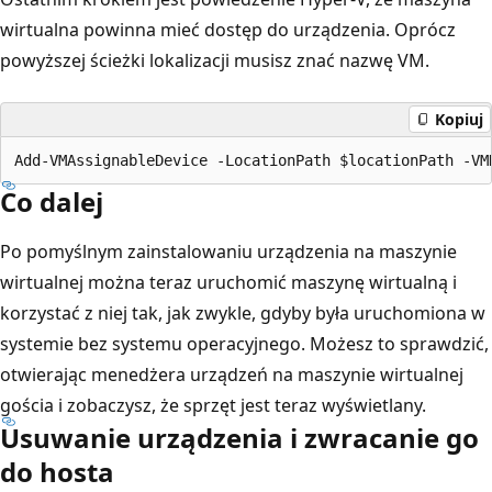
wirtualna powinna mieć dostęp do urządzenia. Oprócz
powyższej ścieżki lokalizacji musisz znać nazwę VM.
Kopiuj
Co dalej
Po pomyślnym zainstalowaniu urządzenia na maszynie
wirtualnej można teraz uruchomić maszynę wirtualną i
korzystać z niej tak, jak zwykle, gdyby była uruchomiona w
systemie bez systemu operacyjnego. Możesz to sprawdzić,
otwierając menedżera urządzeń na maszynie wirtualnej
gościa i zobaczysz, że sprzęt jest teraz wyświetlany.
Usuwanie urządzenia i zwracanie go
do hosta