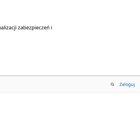
lizacji zabezpieczeń i
Zaloguj