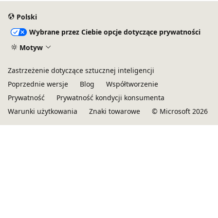
Polski
Wybrane przez Ciebie opcje dotyczące prywatności
Motyw
Zastrzeżenie dotyczące sztucznej inteligencji
Poprzednie wersje
Blog
Współtworzenie
Prywatność
Prywatność kondycji konsumenta
Warunki użytkowania
Znaki towarowe
© Microsoft 2026