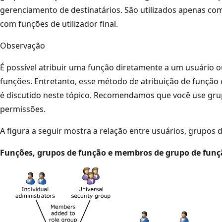
gerenciamento de destinatários. São utilizados apenas co
com funções de utilizador final.
Observação
É possível atribuir uma função diretamente a um usuário
funções. Entretanto, esse método de atribuição de funçã
é discutido neste tópico. Recomendamos que você use gru
permissões.
A figura a seguir mostra a relação entre usuários, grupos 
Funções, grupos de função e membros de grupo de funç