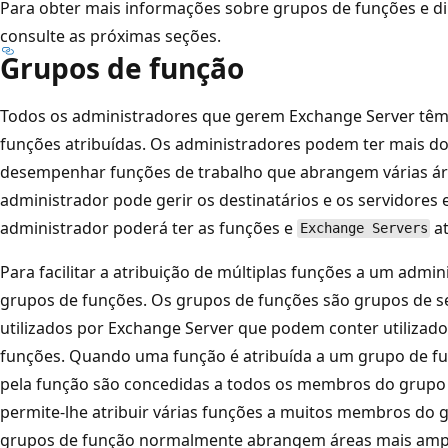
Para obter mais informações sobre grupos de funções e dir
consulte as próximas seções.
Grupos de função
Todos os administradores que gerem Exchange Server têm 
funções atribuídas. Os administradores podem ter mais 
desempenhar funções de trabalho que abrangem várias ár
administrador pode gerir os destinatários e os servidores 
administrador poderá ter as funções e
at
Exchange Servers
Para facilitar a atribuição de múltiplas funções a um admin
grupos de funções. Os grupos de funções são grupos de se
utilizados por Exchange Server que podem conter utilizad
funções. Quando uma função é atribuída a um grupo de fu
pela função são concedidas a todos os membros do grupo 
permite-lhe atribuir várias funções a muitos membros do 
grupos de função normalmente abrangem áreas mais amp