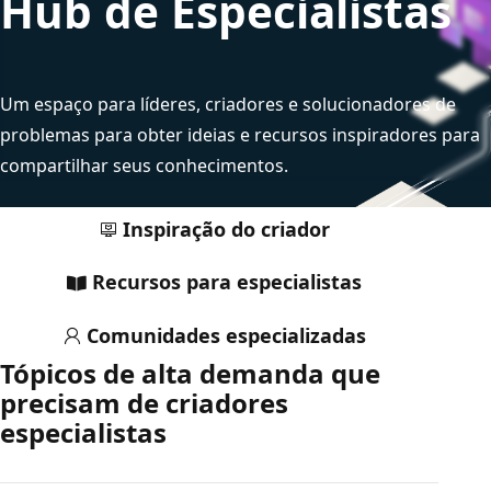
Hub de Especialistas
Um espaço para líderes, criadores e solucionadores de
problemas para obter ideias e recursos inspiradores para
compartilhar seus conhecimentos.
Inspiração do criador
Recursos para especialistas
Comunidades especializadas
Tópicos de alta demanda que
precisam de criadores
especialistas