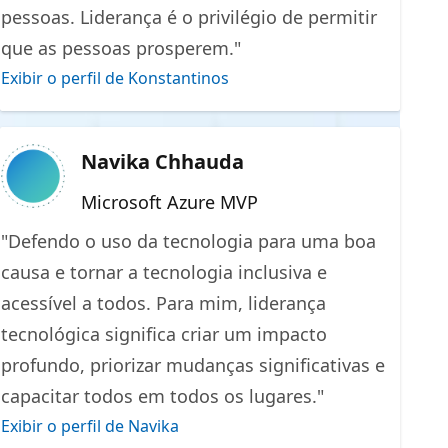
pessoas. Liderança é o privilégio de permitir
que as pessoas prosperem."
Exibir o perfil de Konstantinos
Navika Chhauda
Microsoft Azure MVP
"Defendo o uso da tecnologia para uma boa
causa e tornar a tecnologia inclusiva e
acessível a todos. Para mim, liderança
tecnológica significa criar um impacto
profundo, priorizar mudanças significativas e
capacitar todos em todos os lugares."
Exibir o perfil de Navika