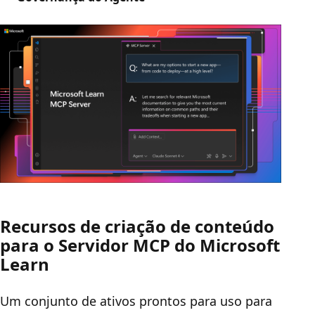
Recursos de criação de conteúdo
para o Servidor MCP do Microsoft
Learn
Um conjunto de ativos prontos para uso para