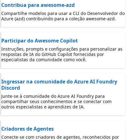
Contribua para awesome-azd
Compartilhe modelos para usar a CLI do Desenvolvedor do
Azure (azd) contribuindo para a coleção awesome-azd.
Participar do Awesome Copilot
Instruções, prompts e configurações para personalizar as
respostas de IA do GitHub Copilot fornecidas por
especialistas da comunidade como você.
Ingressar na comunidade do Azure AI Foundry
Discord
Junte-se à comunidade do Azure AI Foundry para
compartilhar seus conhecimentos e se conectar com
outros especialistas e aprendizes de IA.
Criadores de Agentes
Conecte-se com criadores de agentes, reconhecidos por