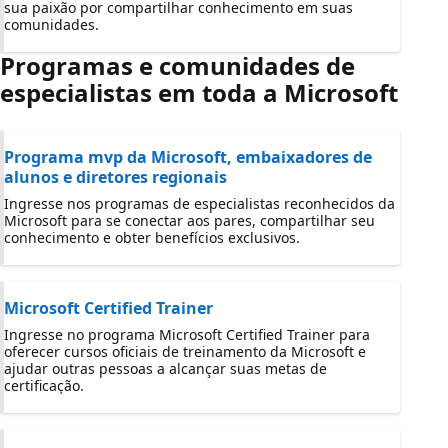
sua paixão por compartilhar conhecimento em suas
comunidades.
Programas e comunidades de
especialistas em toda a Microsoft
Programa mvp da Microsoft, embaixadores de
alunos e diretores regionais
Ingresse nos programas de especialistas reconhecidos da
Microsoft para se conectar aos pares, compartilhar seu
conhecimento e obter benefícios exclusivos.
Microsoft Certified Trainer
Ingresse no programa Microsoft Certified Trainer para
oferecer cursos oficiais de treinamento da Microsoft e
ajudar outras pessoas a alcançar suas metas de
certificação.