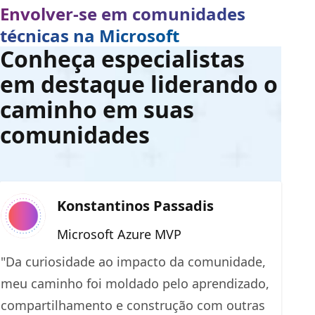
Envolver-se em comunidades
técnicas na Microsoft
Conheça especialistas
em destaque liderando o
caminho em suas
comunidades
Konstantinos Passadis
Microsoft Azure MVP
"Da curiosidade ao impacto da comunidade,
meu caminho foi moldado pelo aprendizado,
compartilhamento e construção com outras