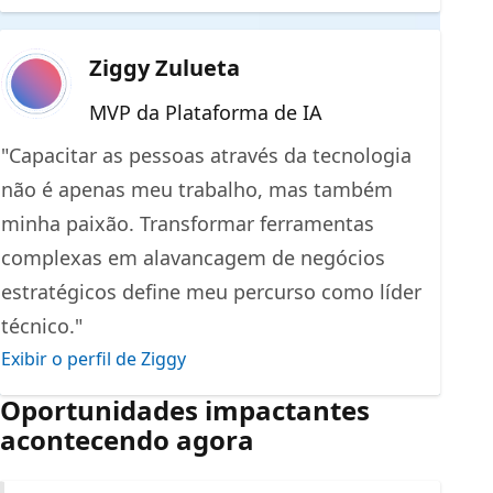
Ziggy Zulueta
MVP da Plataforma de IA
"Capacitar as pessoas através da tecnologia
não é apenas meu trabalho, mas também
minha paixão. Transformar ferramentas
complexas em alavancagem de negócios
estratégicos define meu percurso como líder
técnico."
Exibir o perfil de Ziggy
Oportunidades impactantes
acontecendo agora