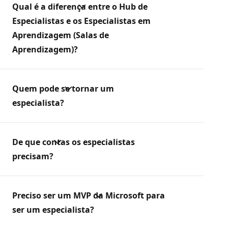
Qual é a diferença entre o Hub de
Especialistas e os Especialistas em
Aprendizagem (Salas de
Aprendizagem)?
Quem pode se tornar um
especialista?
De que contas os especialistas
precisam?
Preciso ser um MVP da Microsoft para
ser um especialista?