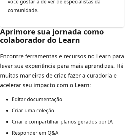
você gostaria de ver de especialistas da
comunidade.
Aprimore sua jornada como
colaborador do Learn
Encontre ferramentas e recursos no Learn para
levar sua experiência para mais aprendizes. Há
muitas maneiras de criar, fazer a curadoria e
acelerar seu impacto com o Learn:
Editar documentação
Criar uma coleção
Criar e compartilhar planos gerados por IA
Responder em Q&A