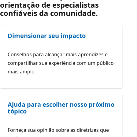
orientação de especialistas
confiáveis da comunidade.
Dimensionar seu impacto
Conselhos para alcançar mais aprendizes e
compartilhar sua experiência com um público
mais amplo.
Ajuda para escolher nosso próximo
tópico
Forneça sua opinião sobre as diretrizes que