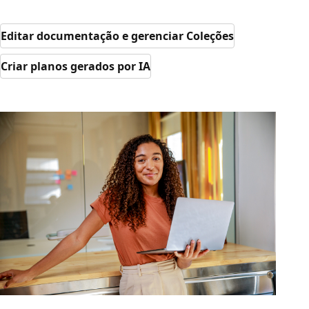
Editar documentação e gerenciar Coleções
Criar planos gerados por IA