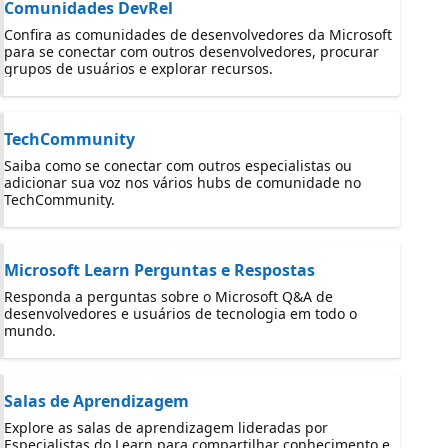
Comunidades DevRel
Confira as comunidades de desenvolvedores da Microsoft
para se conectar com outros desenvolvedores, procurar
grupos de usuários e explorar recursos.
TechCommunity
Saiba como se conectar com outros especialistas ou
adicionar sua voz nos vários hubs de comunidade no
TechCommunity.
Microsoft Learn Perguntas e Respostas
Responda a perguntas sobre o Microsoft Q&A de
desenvolvedores e usuários de tecnologia em todo o
mundo.
Salas de Aprendizagem
Explore as salas de aprendizagem lideradas por
Especialistas do Learn para compartilhar conhecimento e