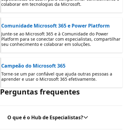
colaborar em tecnologias da Microsoft.
Comunidade Microsoft 365 e Power Platform
Junte-se ao Microsoft 365 e à Comunidade do Power
Platform para se conectar com especialistas, compartilhar
seu conhecimento e colaborar em soluções.
Campeão do Microsoft 365
Torne-se um par confiável que ajuda outras pessoas a
aprender e usar o Microsoft 365 efetivamente.
Perguntas frequentes
O que é o Hub de Especialistas?