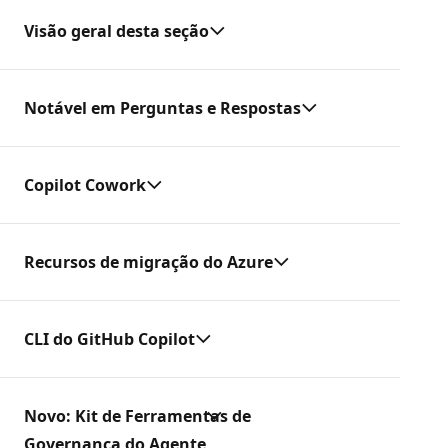
Visão geral desta seção
Notável em Perguntas e Respostas
Copilot Cowork
Recursos de migração do Azure
CLI do GitHub Copilot
Novo: Kit de Ferramentas de
Governança do Agente