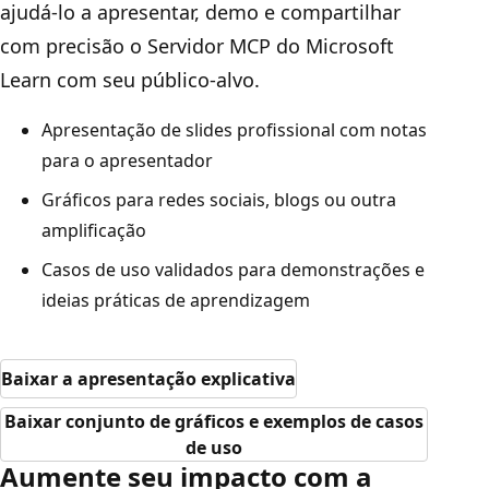
ajudá-lo a apresentar, demo e compartilhar
com precisão o Servidor MCP do Microsoft
Learn com seu público-alvo.
Apresentação de slides profissional com notas
para o apresentador
Gráficos para redes sociais, blogs ou outra
amplificação
Casos de uso validados para demonstrações e
ideias práticas de aprendizagem
Baixar a apresentação explicativa
Baixar conjunto de gráficos e exemplos de casos
de uso
Aumente seu impacto com a