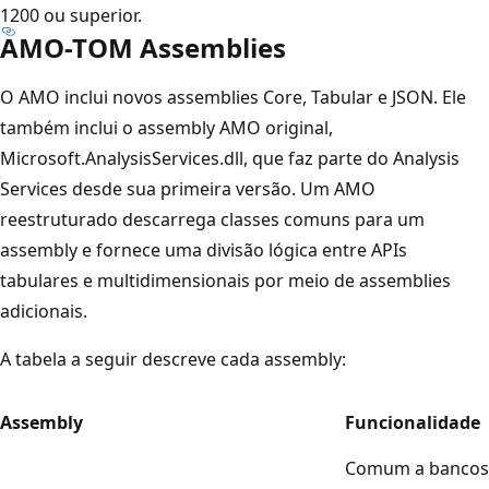
1200 ou superior.
AMO-TOM Assemblies
O AMO inclui novos assemblies Core, Tabular e JSON. Ele
também inclui o assembly AMO original,
Microsoft.AnalysisServices.dll, que faz parte do Analysis
Services desde sua primeira versão. Um AMO
reestruturado descarrega classes comuns para um
assembly e fornece uma divisão lógica entre APIs
tabulares e multidimensionais por meio de assemblies
adicionais.
A tabela a seguir descreve cada assembly:
Assembly
Funcionalidade
Comum a bancos