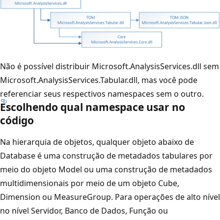
Não é possível distribuir Microsoft.AnalysisServices.dll sem
Microsoft.AnalysisServices.Tabular.dll, mas você pode
referenciar seus respectivos namespaces sem o outro.
Escolhendo qual namespace usar no
código
Na hierarquia de objetos, qualquer objeto abaixo de
Database é uma construção de metadados tabulares por
meio do objeto Model ou uma construção de metadados
multidimensionais por meio de um objeto Cube,
Dimension ou MeasureGroup. Para operações de alto nível
no nível Servidor, Banco de Dados, Função ou