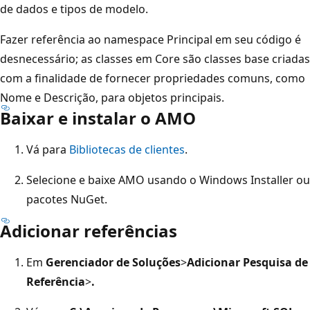
de dados e tipos de modelo.
Fazer referência ao namespace Principal em seu código é
desnecessário; as classes em Core são classes base criadas
com a finalidade de fornecer propriedades comuns, como
Nome e Descrição, para objetos principais.
Baixar e instalar o AMO
Vá para
Bibliotecas de clientes
.
Selecione e baixe AMO usando o Windows Installer ou
pacotes NuGet.
Adicionar referências
Em
Gerenciador de Soluções
>
Adicionar Pesquisa de
Referência
>
.