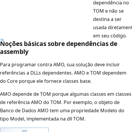
dependência no
TOM e não se
destina a ser
usada diretamen
em seu código.
Noções básicas sobre dependências de
assembly
Para programar contra AMO, sua solução deve incluir
referências a DLLs dependentes. AMO e TOM dependem
do Core porque ele fornece classes base.
AMO depende de TOM porque algumas classes em classes
de referência AMO do TOM. Por exemplo, o objeto de
Banco de Dados AMO tem uma propriedade Modelo do
tipo Model, implementada na dll TOM.