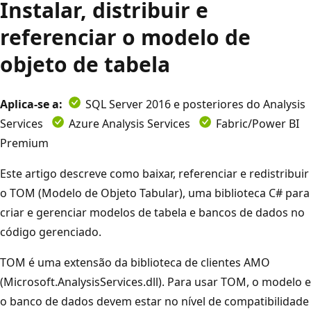
Instalar, distribuir e
referenciar o modelo de
objeto de tabela
Aplica-se a:
SQL Server 2016 e posteriores do Analysis
Services
Azure Analysis Services
Fabric/Power BI
Premium
Este artigo descreve como baixar, referenciar e redistribuir
o TOM (Modelo de Objeto Tabular), uma biblioteca C# para
criar e gerenciar modelos de tabela e bancos de dados no
código gerenciado.
TOM é uma extensão da biblioteca de clientes AMO
(Microsoft.AnalysisServices.dll). Para usar TOM, o modelo e
o banco de dados devem estar no nível de compatibilidade