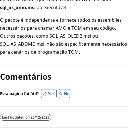
sql_as_amo.msi
ao executável.
O pacote é independente e fornece todos os assemblies
necessários para chamar AMO e TOM em seu código.
Outros pacotes, como SQL_AS_OLEDB.msi ou
SQL_AS_ADOMD.msi, não são especificamente necessários
para cenários de programação TOM.
Comentários
Esta página foi útil?
Yes
No
Last updated on
23/12/2023