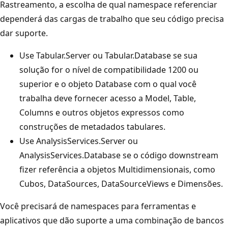
Rastreamento, a escolha de qual namespace referenciar
dependerá das cargas de trabalho que seu código precisa
dar suporte.
Use Tabular.Server ou Tabular.Database se sua
solução for o nível de compatibilidade 1200 ou
superior e o objeto Database com o qual você
trabalha deve fornecer acesso a Model, Table,
Columns e outros objetos expressos como
construções de metadados tabulares.
Use AnalysisServices.Server ou
AnalysisServices.Database se o código downstream
fizer referência a objetos Multidimensionais, como
Cubos, DataSources, DataSourceViews e Dimensões.
Você precisará de namespaces para ferramentas e
aplicativos que dão suporte a uma combinação de bancos