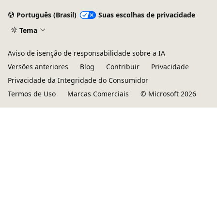
Português (Brasil)
Suas escolhas de privacidade
Tema
Aviso de isenção de responsabilidade sobre a IA
Versões anteriores
Blog
Contribuir
Privacidade
Privacidade da Integridade do Consumidor
Termos de Uso
Marcas Comerciais
© Microsoft 2026