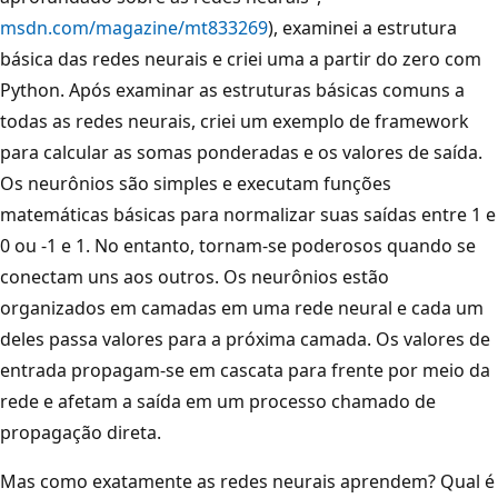
msdn.com/magazine/mt833269
), examinei a estrutura
básica das redes neurais e criei uma a partir do zero com
Python. Após examinar as estruturas básicas comuns a
todas as redes neurais, criei um exemplo de framework
para calcular as somas ponderadas e os valores de saída.
Os neurônios são simples e executam funções
matemáticas básicas para normalizar suas saídas entre 1 e
0 ou -1 e 1. No entanto, tornam-se poderosos quando se
conectam uns aos outros. Os neurônios estão
organizados em camadas em uma rede neural e cada um
deles passa valores para a próxima camada. Os valores de
entrada propagam-se em cascata para frente por meio da
rede e afetam a saída em um processo chamado de
propagação direta.
Mas como exatamente as redes neurais aprendem? Qual é