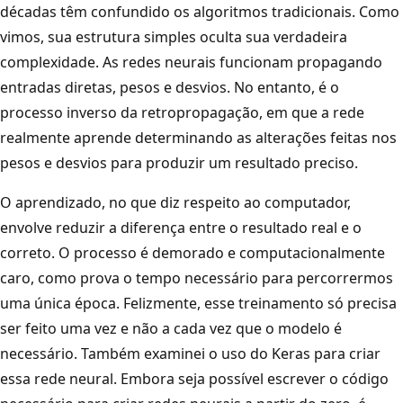
décadas têm confundido os algoritmos tradicionais. Como
vimos, sua estrutura simples oculta sua verdadeira
complexidade. As redes neurais funcionam propagando
entradas diretas, pesos e desvios. No entanto, é o
processo inverso da retropropagação, em que a rede
realmente aprende determinando as alterações feitas nos
pesos e desvios para produzir um resultado preciso.
O aprendizado, no que diz respeito ao computador,
envolve reduzir a diferença entre o resultado real e o
correto. O processo é demorado e computacionalmente
caro, como prova o tempo necessário para percorrermos
uma única época. Felizmente, esse treinamento só precisa
ser feito uma vez e não a cada vez que o modelo é
necessário. Também examinei o uso do Keras para criar
essa rede neural. Embora seja possível escrever o código