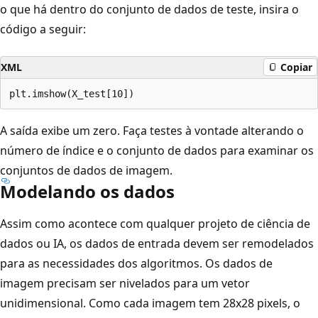
o que há dentro do conjunto de dados de teste, insira o
código a seguir:
XML
Copiar
A saída exibe um zero. Faça testes à vontade alterando o
número de índice e o conjunto de dados para examinar os
conjuntos de dados de imagem.
Modelando os dados
Assim como acontece com qualquer projeto de ciência de
dados ou IA, os dados de entrada devem ser remodelados
para as necessidades dos algoritmos. Os dados de
imagem precisam ser nivelados para um vetor
unidimensional. Como cada imagem tem 28x28 pixels, o