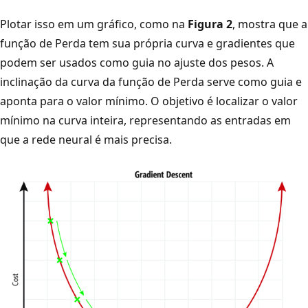
Plotar isso em um gráfico, como na
Figura 2
, mostra que a
função de Perda tem sua própria curva e gradientes que
podem ser usados como guia no ajuste dos pesos. A
inclinação da curva da função de Perda serve como guia e
aponta para o valor mínimo. O objetivo é localizar o valor
mínimo na curva inteira, representando as entradas em
que a rede neural é mais precisa.