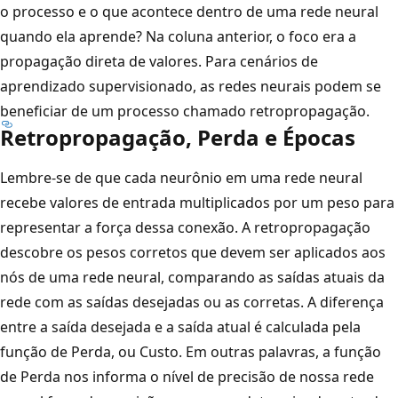
o processo e o que acontece dentro de uma rede neural
quando ela aprende? Na coluna anterior, o foco era a
propagação direta de valores. Para cenários de
aprendizado supervisionado, as redes neurais podem se
beneficiar de um processo chamado retropropagação.
Retropropagação, Perda e Épocas
Lembre-se de que cada neurônio em uma rede neural
recebe valores de entrada multiplicados por um peso para
representar a força dessa conexão. A retropropagação
descobre os pesos corretos que devem ser aplicados aos
nós de uma rede neural, comparando as saídas atuais da
rede com as saídas desejadas ou as corretas. A diferença
entre a saída desejada e a saída atual é calculada pela
função de Perda, ou Custo. Em outras palavras, a função
de Perda nos informa o nível de precisão de nossa rede