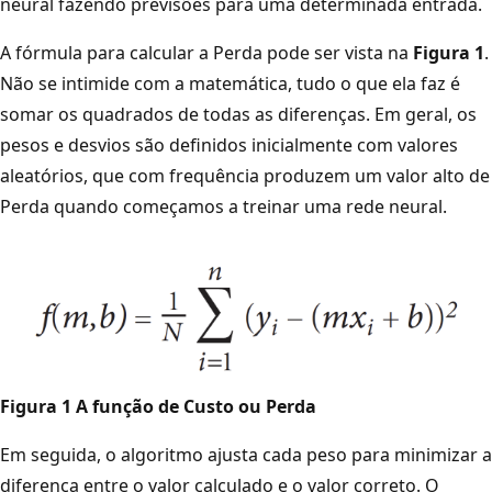
neural fazendo previsões para uma determinada entrada.
A fórmula para calcular a Perda pode ser vista na
Figura 1
.
Não se intimide com a matemática, tudo o que ela faz é
somar os quadrados de todas as diferenças. Em geral, os
pesos e desvios são definidos inicialmente com valores
aleatórios, que com frequência produzem um valor alto de
Perda quando começamos a treinar uma rede neural.
Figura 1 A função de Custo ou Perda
Em seguida, o algoritmo ajusta cada peso para minimizar a
diferença entre o valor calculado e o valor correto. O