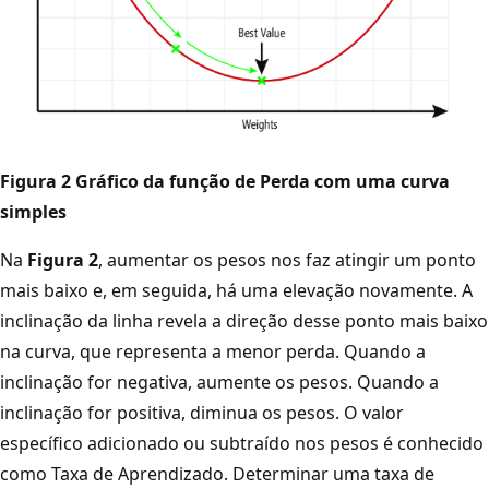
Figura 2 Gráfico da função de Perda com uma curva
simples
Na
Figura 2
, aumentar os pesos nos faz atingir um ponto
mais baixo e, em seguida, há uma elevação novamente. A
inclinação da linha revela a direção desse ponto mais baixo
na curva, que representa a menor perda. Quando a
inclinação for negativa, aumente os pesos. Quando a
inclinação for positiva, diminua os pesos. O valor
específico adicionado ou subtraído nos pesos é conhecido
como Taxa de Aprendizado. Determinar uma taxa de