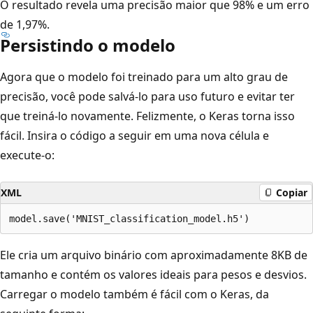
O resultado revela uma precisão maior que 98% e um erro
de 1,97%.
Persistindo o modelo
Agora que o modelo foi treinado para um alto grau de
precisão, você pode salvá-lo para uso futuro e evitar ter
que treiná-lo novamente. Felizmente, o Keras torna isso
fácil. Insira o código a seguir em uma nova célula e
execute-o:
XML
Copiar
Ele cria um arquivo binário com aproximadamente 8KB de
tamanho e contém os valores ideais para pesos e desvios.
Carregar o modelo também é fácil com o Keras, da