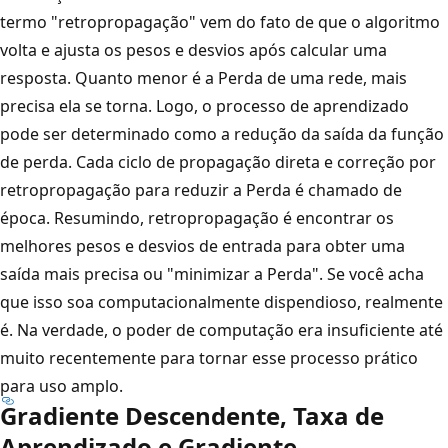
termo "retropropagação" vem do fato de que o algoritmo
volta e ajusta os pesos e desvios após calcular uma
resposta. Quanto menor é a Perda de uma rede, mais
precisa ela se torna. Logo, o processo de aprendizado
pode ser determinado como a redução da saída da função
de perda. Cada ciclo de propagação direta e correção por
retropropagação para reduzir a Perda é chamado de
época. Resumindo, retropropagação é encontrar os
melhores pesos e desvios de entrada para obter uma
saída mais precisa ou "minimizar a Perda". Se você acha
que isso soa computacionalmente dispendioso, realmente
é. Na verdade, o poder de computação era insuficiente até
muito recentemente para tornar esse processo prático
para uso amplo.
Gradiente Descendente, Taxa de
Aprendizado e Gradiente