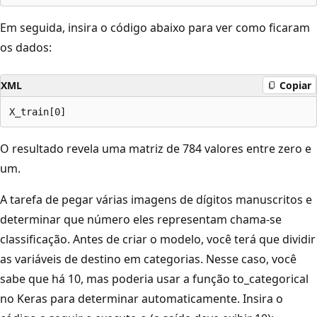
Em seguida, insira o código abaixo para ver como ficaram
os dados:
XML
Copiar
O resultado revela uma matriz de 784 valores entre zero e
um.
A tarefa de pegar várias imagens de dígitos manuscritos e
determinar que número eles representam chama-se
classificação. Antes de criar o modelo, você terá que dividir
as variáveis de destino em categorias. Nesse caso, você
sabe que há 10, mas poderia usar a função to_categorical
no Keras para determinar automaticamente. Insira o