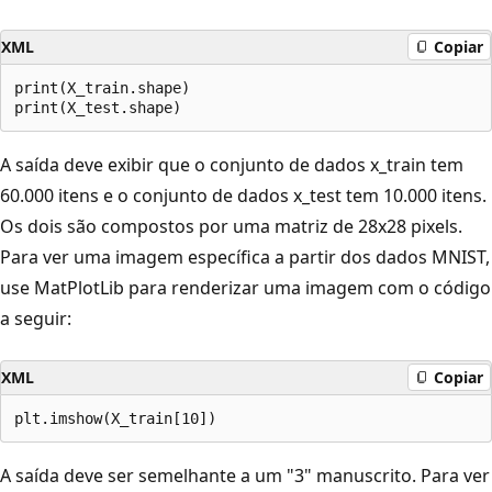
XML
Copiar
print(X_train.shape)

A saída deve exibir que o conjunto de dados x_train tem
60.000 itens e o conjunto de dados x_test tem 10.000 itens.
Os dois são compostos por uma matriz de 28x28 pixels.
Para ver uma imagem específica a partir dos dados MNIST,
use MatPlotLib para renderizar uma imagem com o código
a seguir:
XML
Copiar
A saída deve ser semelhante a um "3" manuscrito. Para ver