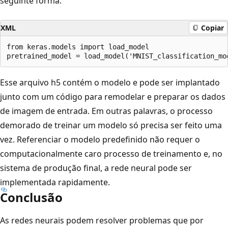
seguinte forma:
XML
Copiar
from keras.models import load_model

Esse arquivo h5 contém o modelo e pode ser implantado
junto com um código para remodelar e preparar os dados
de imagem de entrada. Em outras palavras, o processo
demorado de treinar um modelo só precisa ser feito uma
vez. Referenciar o modelo predefinido não requer o
computacionalmente caro processo de treinamento e, no
sistema de produção final, a rede neural pode ser
implementada rapidamente.
Conclusão
As redes neurais podem resolver problemas que por