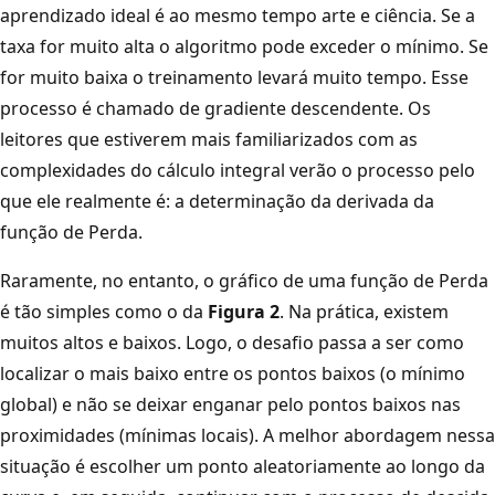
aprendizado ideal é ao mesmo tempo arte e ciência. Se a
taxa for muito alta o algoritmo pode exceder o mínimo. Se
for muito baixa o treinamento levará muito tempo. Esse
processo é chamado de gradiente descendente. Os
leitores que estiverem mais familiarizados com as
complexidades do cálculo integral verão o processo pelo
que ele realmente é: a determinação da derivada da
função de Perda.
Raramente, no entanto, o gráfico de uma função de Perda
é tão simples como o da
Figura 2
. Na prática, existem
muitos altos e baixos. Logo, o desafio passa a ser como
localizar o mais baixo entre os pontos baixos (o mínimo
global) e não se deixar enganar pelo pontos baixos nas
proximidades (mínimas locais). A melhor abordagem nessa
situação é escolher um ponto aleatoriamente ao longo da