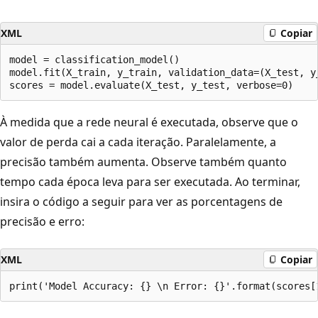
XML
Copiar
model = classification_model()

model.fit(X_train, y_train, validation_data=(X_test, y_
À medida que a rede neural é executada, observe que o
valor de perda cai a cada iteração. Paralelamente, a
precisão também aumenta. Observe também quanto
tempo cada época leva para ser executada. Ao terminar,
insira o código a seguir para ver as porcentagens de
precisão e erro:
XML
Copiar