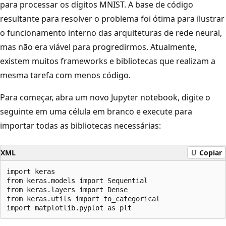
para processar os dígitos MNIST. A base de código
resultante para resolver o problema foi ótima para ilustrar
o funcionamento interno das arquiteturas de rede neural,
mas não era viável para progredirmos. Atualmente,
existem muitos frameworks e bibliotecas que realizam a
mesma tarefa com menos código.
Para começar, abra um novo Jupyter notebook, digite o
seguinte em uma célula em branco e execute para
importar todas as bibliotecas necessárias:
XML
Copiar
import keras

from keras.models import Sequential

from keras.layers import Dense

from keras.utils import to_categorical
