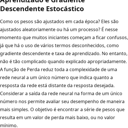
Descendente Estocástico
Como os pesos são ajustados em cada época? Eles são
ajustados aleatoriamente ou há um processo? É nesse
momento que muitos iniciantes começam a ficar confusos,
já que há o uso de vários termos desconhecidos, como
gradiente descendente e taxa de aprendizado. No entanto,
não é tão complicado quando explicado apropriadamente.
A função de Perda reduz toda a complexidade de uma
rede neural a um único número que indica quanto a
resposta da rede está distante da resposta desejada.
Considerar a saída da rede neural na forma de um único
número nos permite avaliar seu desempenho de maneira
mais simples. O objetivo é encontrar a série de pesos que
resulta em um valor de perda mais baixo, ou no valor
mínimo.