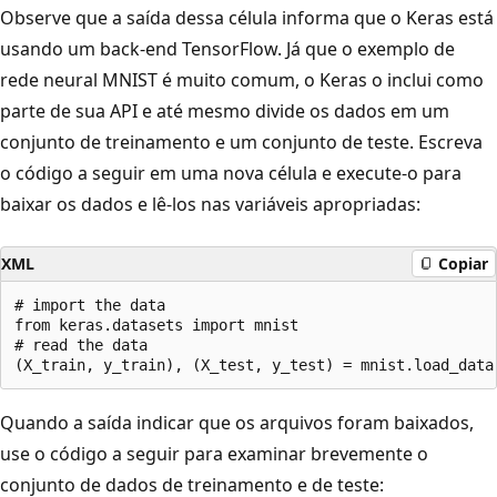
Observe que a saída dessa célula informa que o Keras está
usando um back-end TensorFlow. Já que o exemplo de
rede neural MNIST é muito comum, o Keras o inclui como
parte de sua API e até mesmo divide os dados em um
conjunto de treinamento e um conjunto de teste. Escreva
o código a seguir em uma nova célula e execute-o para
baixar os dados e lê-los nas variáveis apropriadas:
XML
Copiar
# import the data

from keras.datasets import mnist

# read the data

Quando a saída indicar que os arquivos foram baixados,
use o código a seguir para examinar brevemente o
conjunto de dados de treinamento e de teste: