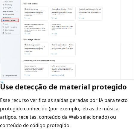
Use detecção de material protegido
Esse recurso verifica as saídas geradas por IA para texto
protegido conhecido (por exemplo, letras de música,
artigos, receitas, conteúdo da Web selecionado) ou
conteúdo de código protegido.