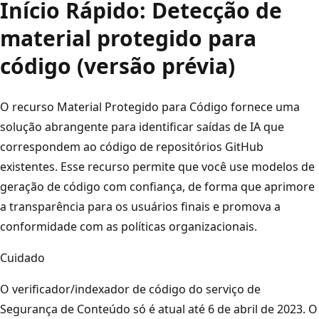
Início Rápido: Detecção de
material protegido para
código (versão prévia)
O recurso Material Protegido para Código fornece uma
solução abrangente para identificar saídas de IA que
correspondem ao código de repositórios GitHub
existentes. Esse recurso permite que você use modelos de
geração de código com confiança, de forma que aprimore
a transparência para os usuários finais e promova a
conformidade com as políticas organizacionais.
Cuidado
O verificador/indexador de código do serviço de
Segurança de Conteúdo só é atual até 6 de abril de 2023. O