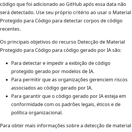
código que foi adicionado ao GitHub após essa data não
será detectado. Use seu próprio critério ao usar o Material
Protegido para Código para detectar corpos de código
recentes.
Os principais objetivos do recurso Detecção de Material
Protegido para Código para código gerado por IA são:
Para detectar e impedir a exibição de código
protegido gerado por modelos de IA.
Para permitir que as organizações gerenciem riscos
associados ao código gerado por IA.
Para garantir que o código gerado por IA esteja em
conformidade com os padrões legais, éticos e de
política organizacional.
Para obter mais informações sobre a detecção de material