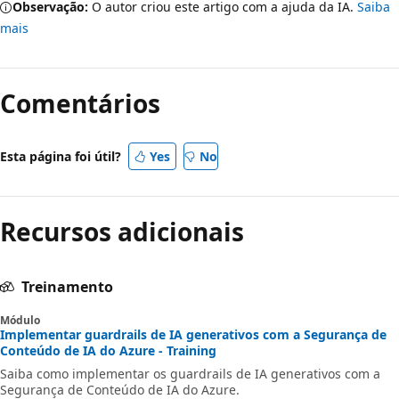
Observação:
O autor criou este artigo com a ajuda da IA.
Saiba
mais
Comentários
Esta página foi útil?
Yes
No
Recursos adicionais
Treinamento
Módulo
Implementar guardrails de IA generativos com a Segurança de
Conteúdo de IA do Azure - Training
Saiba como implementar os guardrails de IA generativos com a
Segurança de Conteúdo de IA do Azure.