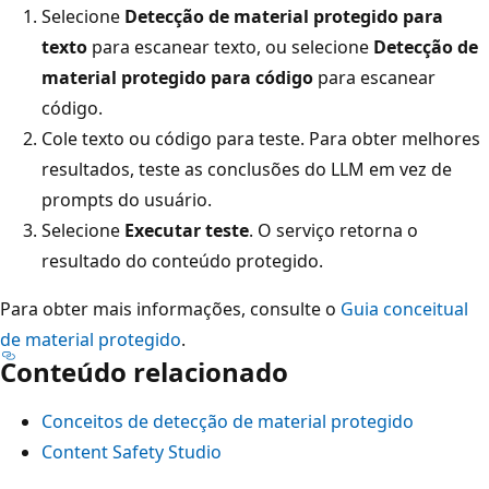
Selecione
Detecção de material protegido para
texto
para escanear texto, ou selecione
Detecção de
material protegido para código
para escanear
código.
Cole texto ou código para teste. Para obter melhores
resultados, teste as conclusões do LLM em vez de
prompts do usuário.
Selecione
Executar teste
. O serviço retorna o
resultado do conteúdo protegido.
Para obter mais informações, consulte o
Guia conceitual
de material protegido
.
Conteúdo relacionado
Conceitos de detecção de material protegido
Content Safety Studio