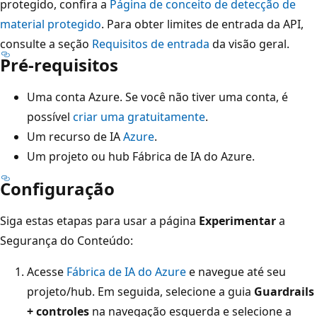
protegido, confira a
Página de conceito de detecção de
material protegido
. Para obter limites de entrada da API,
consulte a seção
Requisitos de entrada
da visão geral.
Pré-requisitos
Uma conta Azure. Se você não tiver uma conta, é
possível
criar uma gratuitamente
.
Um recurso de IA
Azure
.
Um projeto ou hub Fábrica de IA do Azure.
Configuração
Siga estas etapas para usar a página
Experimentar
a
Segurança do Conteúdo:
Acesse
Fábrica de IA do Azure
e navegue até seu
projeto/hub. Em seguida, selecione a guia
Guardrails
+ controles
na navegação esquerda e selecione a