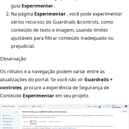
guia
Experimentar
.
Na página
Experimentar
, você pode experimentar
vários recursos do Guardrails &controls, como
conteúdo de texto e imagem, usando limites
ajustáveis para filtrar conteúdo inadequado ou
prejudicial.
Observação
Os rótulos e a navegação podem variar entre as
atualizações do portal. Se você não vir
Guardrails +
controles
, procure a experiência de Segurança de
Conteúdo
Experimentar
em seu projeto.