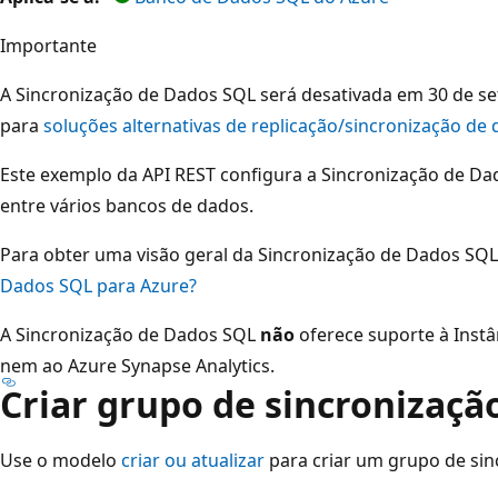
Importante
A Sincronização de Dados SQL será desativada em 30 de s
para
soluções alternativas de replicação/sincronização de
Este exemplo da API REST configura a Sincronização de Da
entre vários bancos de dados.
Para obter uma visão geral da Sincronização de Dados SQL
Dados SQL para Azure?
A Sincronização de Dados SQL
não
oferece suporte à Inst
nem ao Azure Synapse Analytics.
Criar grupo de sincronizaçã
Use o modelo
criar ou atualizar
para criar um grupo de sin