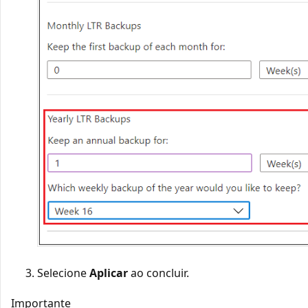
Selecione
Aplicar
ao concluir.
Importante