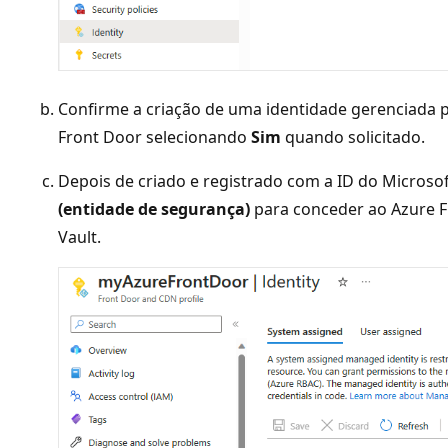
Confirme a criação de uma identidade gerenciada pe
Front Door selecionando
Sim
quando solicitado.
Depois de criado e registrado com a ID do Microsof
(entidade de segurança)
para conceder ao Azure F
Vault.