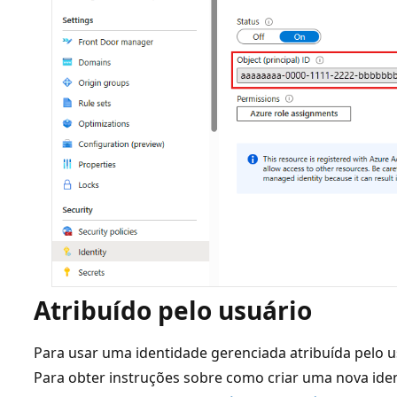
Atribuído pelo usuário
Para usar uma identidade gerenciada atribuída pelo us
Para obter instruções sobre como criar uma nova ide