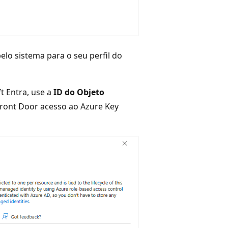
lo sistema para o seu perfil do
t Entra, use a
ID do Objeto
ront Door acesso ao Azure Key