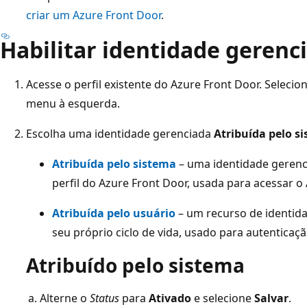
criar um Azure Front Door
.
Habilitar identidade gerenc
Acesse o perfil existente do Azure Front Door. Selecio
menu à esquerda.
Escolha uma identidade gerenciada
Atribuída pelo s
Atribuída pelo sistema
– uma identidade gerenci
perfil do Azure Front Door, usada para acessar o 
Atribuída pelo usuário
– um recurso de identi
seu próprio ciclo de vida, usado para autenticaçã
Atribuído pelo sistema
Alterne o
Status
para
Ativado
e selecione
Salvar
.