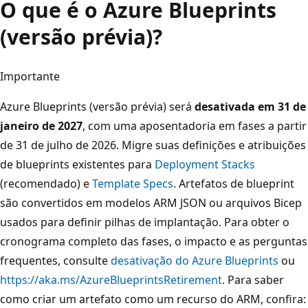
O que é o Azure Blueprints
(versão prévia)?
Importante
Azure Blueprints (versão prévia) será
desativada em 31 de
janeiro de 2027
, com uma aposentadoria em fases a partir
de 31 de julho de 2026. Migre suas definições e atribuições
de blueprints existentes para
Deployment Stacks
(recomendado) e
Template Specs
. Artefatos de blueprint
são convertidos em modelos ARM JSON ou arquivos Bicep
usados ​​para definir pilhas de implantação. Para obter o
cronograma completo das fases, o impacto e as perguntas
frequentes, consulte
desativação do Azure Blueprints
ou
https://aka.ms/AzureBlueprintsRetirement
. Para saber
como criar um artefato como um recurso do ARM, confira: