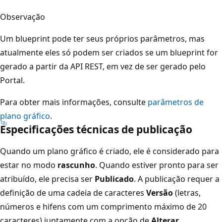
Observação
Um blueprint pode ter seus próprios parâmetros, mas
atualmente eles só podem ser criados se um blueprint for
gerado a partir da API REST, em vez de ser gerado pelo
Portal.
Para obter mais informações, consulte
parâmetros de
plano gráfico
.
Especificações técnicas de publicação
Quando um plano gráfico é criado, ele é considerado para
estar no modo
rascunho
. Quando estiver pronto para ser
atribuído, ele precisa ser
Publicado
. A publicação requer a
definição de uma cadeia de caracteres
Versão
(letras,
números e hifens com um comprimento máximo de 20
caracteres) juntamente com a opção de
Alterar