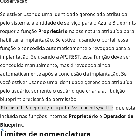
Observação
Se estiver usando uma identidade gerenciada atribuída
pelo sistema, a entidade de serviço para o Azure Blueprints
requer a função
Proprietário
na assinatura atribuída para
habilitar a implantação. Se estiver usando o portal, essa
função é concedida automaticamente e revogada para a
implantação. Se usando a API REST, essa função deve ser
concedida manualmente, mas é revogada ainda
automaticamente após a conclusão da implantação. Se
você estiver usando uma identidade gerenciada atribuída
pelo usuário, somente o usuário que criar a atribuição
blueprint precisará da permissão
, que está
Microsoft.Blueprint/blueprintAssignments/write
incluída nas funções internas
Proprietário
e
Operador de
Blueprint
.
Limites de nomenclatura