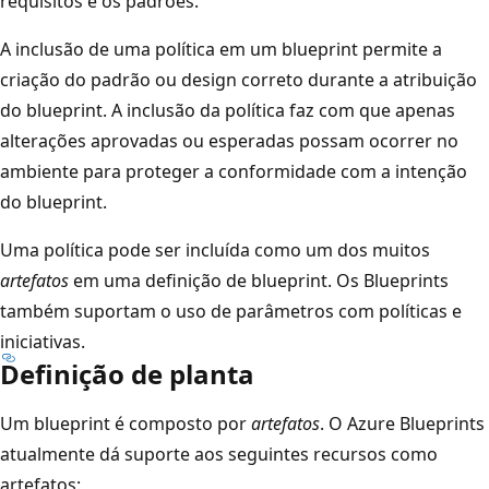
requisitos e os padrões.
A inclusão de uma política em um blueprint permite a
criação do padrão ou design correto durante a atribuição
do blueprint. A inclusão da política faz com que apenas
alterações aprovadas ou esperadas possam ocorrer no
ambiente para proteger a conformidade com a intenção
do blueprint.
Uma política pode ser incluída como um dos muitos
artefatos
em uma definição de blueprint. Os Blueprints
também suportam o uso de parâmetros com políticas e
iniciativas.
Definição de planta
Um blueprint é composto por
artefatos
. O Azure Blueprints
atualmente dá suporte aos seguintes recursos como
artefatos: