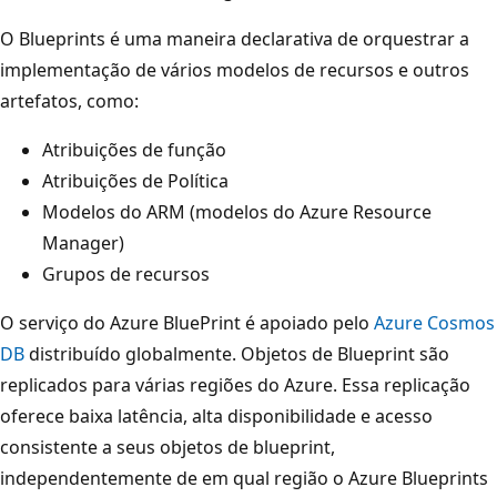
O Blueprints é uma maneira declarativa de orquestrar a
implementação de vários modelos de recursos e outros
artefatos, como:
Atribuições de função
Atribuições de Política
Modelos do ARM (modelos do Azure Resource
Manager)
Grupos de recursos
O serviço do Azure BluePrint é apoiado pelo
Azure Cosmos
DB
distribuído globalmente. Objetos de Blueprint são
replicados para várias regiões do Azure. Essa replicação
oferece baixa latência, alta disponibilidade e acesso
consistente a seus objetos de blueprint,
independentemente de em qual região o Azure Blueprints