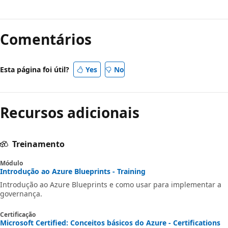
Comentários
Esta página foi útil?
Yes
No
Recursos adicionais
Treinamento
Módulo
Introdução ao Azure Blueprints - Training
Introdução ao Azure Blueprints e como usar para implementar a
governança.
Certificação
Microsoft Certified: Conceitos básicos do Azure - Certifications