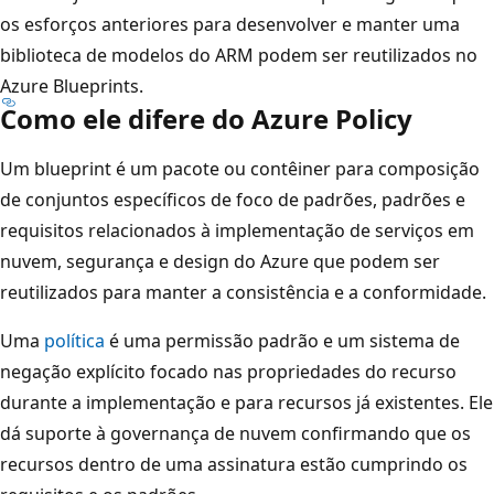
os esforços anteriores para desenvolver e manter uma
biblioteca de modelos do ARM podem ser reutilizados no
Azure Blueprints.
Como ele difere do Azure Policy
Um blueprint é um pacote ou contêiner para composição
de conjuntos específicos de foco de padrões, padrões e
requisitos relacionados à implementação de serviços em
nuvem, segurança e design do Azure que podem ser
reutilizados para manter a consistência e a conformidade.
Uma
política
é uma permissão padrão e um sistema de
negação explícito focado nas propriedades do recurso
durante a implementação e para recursos já existentes. Ele
dá suporte à governança de nuvem confirmando que os
recursos dentro de uma assinatura estão cumprindo os