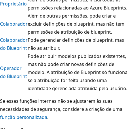
Proprietário
permissões relacionadas ao Azure Blueprints.
Além de outras permissões, pode criar e
Colaborador
excluir definições de blueprint, mas não tem
permissões de atribuição de blueprint.
Colaborador
Pode gerenciar definições de blueprint, mas
do Blueprint
não as atribuir.
Pode atribuir modelos publicados existentes,
mas não pode criar novas definições de
Operador
modelo. A atribuição de Blueprint só funciona
do Blueprint
se a atribuição for feita usando uma
identidade gerenciada atribuída pelo usuário.
Se essas funções internas não se ajustarem às suas
necessidades de segurança, considere a criação de uma
função personalizada
.