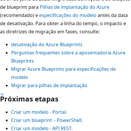
de blueprint para
Pilhas de implantação do Azure
(recomendado) e
especificações do modelo
antes da data
de desativação. Para obter a linha do tempo, o impacto e
as diretrizes de migração em fases, consulte:
desativação do Azure Blueprints
Perguntas frequentes sobre a aposentadoria Azure
Blueprints
Migrar Azure Blueprints para especificações de
modelo
Migrar para pilhas de implantação
Próximas etapas
Criar um modelo - Portal
.
Criar um blueprint – PowerShell
.
Criar um modelo - API REST
.