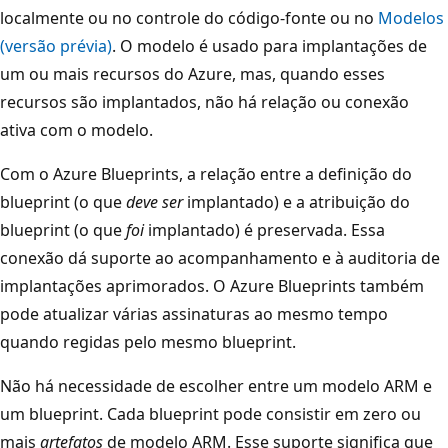
localmente ou no controle do código-fonte ou no
Modelos
(versão prévia)
. O modelo é usado para implantações de
um ou mais recursos do Azure, mas, quando esses
recursos são implantados, não há relação ou conexão
ativa com o modelo.
Com o Azure Blueprints, a relação entre a definição do
blueprint (o que
deve ser
implantado) e a atribuição do
blueprint (o que
foi
implantado) é preservada. Essa
conexão dá suporte ao acompanhamento e à auditoria de
implantações aprimorados. O Azure Blueprints também
pode atualizar várias assinaturas ao mesmo tempo
quando regidas pelo mesmo blueprint.
Não há necessidade de escolher entre um modelo ARM e
um blueprint. Cada blueprint pode consistir em zero ou
mais
artefatos
de modelo ARM. Esse suporte significa que