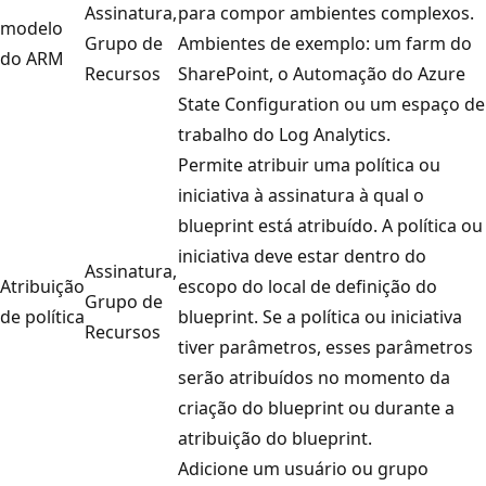
Assinatura,
para compor ambientes complexos.
modelo
Grupo de
Ambientes de exemplo: um farm do
do ARM
Recursos
SharePoint, o Automação do Azure
State Configuration ou um espaço de
trabalho do Log Analytics.
Permite atribuir uma política ou
iniciativa à assinatura à qual o
blueprint está atribuído. A política ou
iniciativa deve estar dentro do
Assinatura,
Atribuição
escopo do local de definição do
Grupo de
de política
blueprint. Se a política ou iniciativa
Recursos
tiver parâmetros, esses parâmetros
serão atribuídos no momento da
criação do blueprint ou durante a
atribuição do blueprint.
Adicione um usuário ou grupo