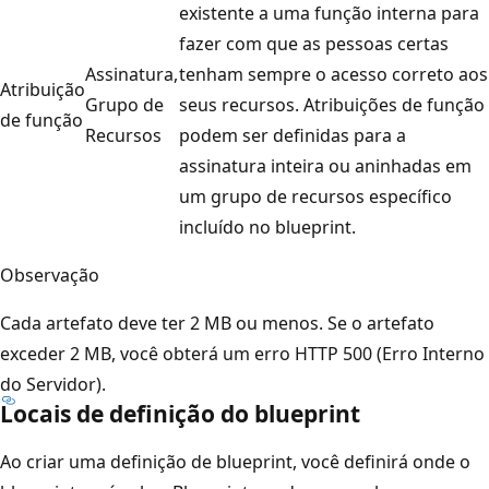
existente a uma função interna para
fazer com que as pessoas certas
Assinatura,
tenham sempre o acesso correto aos
Atribuição
Grupo de
seus recursos. Atribuições de função
de função
Recursos
podem ser definidas para a
assinatura inteira ou aninhadas em
um grupo de recursos específico
incluído no blueprint.
Observação
Cada artefato deve ter 2 MB ou menos. Se o artefato
exceder 2 MB, você obterá um erro HTTP 500 (Erro Interno
do Servidor).
Locais de definição do blueprint
Ao criar uma definição de blueprint, você definirá onde o