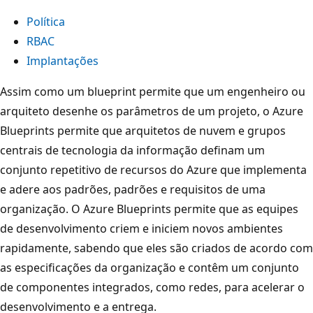
Política
RBAC
Implantações
Assim como um blueprint permite que um engenheiro ou
arquiteto desenhe os parâmetros de um projeto, o Azure
Blueprints permite que arquitetos de nuvem e grupos
centrais de tecnologia da informação definam um
conjunto repetitivo de recursos do Azure que implementa
e adere aos padrões, padrões e requisitos de uma
organização. O Azure Blueprints permite que as equipes
de desenvolvimento criem e iniciem novos ambientes
rapidamente, sabendo que eles são criados de acordo com
as especificações da organização e contêm um conjunto
de componentes integrados, como redes, para acelerar o
desenvolvimento e a entrega.