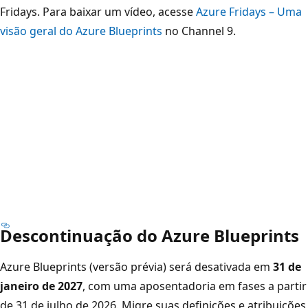
Fridays. Para baixar um vídeo, acesse
Azure Fridays – Uma
visão geral do Azure Blueprints
no Channel 9.
Descontinuação do Azure Blueprints
Azure Blueprints (versão prévia) será desativada em
31 de
janeiro de 2027
, com uma aposentadoria em fases a partir
de 31 de julho de 2026. Migre suas definições e atribuições