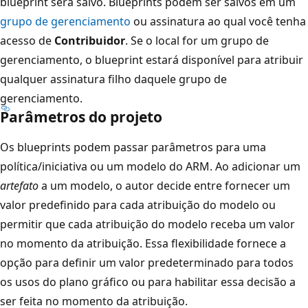
blueprint será salvo. Blueprints podem ser salvos em um
grupo de gerenciamento
ou assinatura ao qual você tenha
acesso de
Contribuidor
. Se o local for um grupo de
gerenciamento, o blueprint estará disponível para atribuir
qualquer assinatura filho daquele grupo de
gerenciamento.
Parâmetros do projeto
Os blueprints podem passar parâmetros para uma
política/iniciativa ou um modelo do ARM. Ao adicionar um
artefato
a um modelo, o autor decide entre fornecer um
valor predefinido para cada atribuição do modelo ou
permitir que cada atribuição do modelo receba um valor
no momento da atribuição. Essa flexibilidade fornece a
opção para definir um valor predeterminado para todos
os usos do plano gráfico ou para habilitar essa decisão a
ser feita no momento da atribuição.