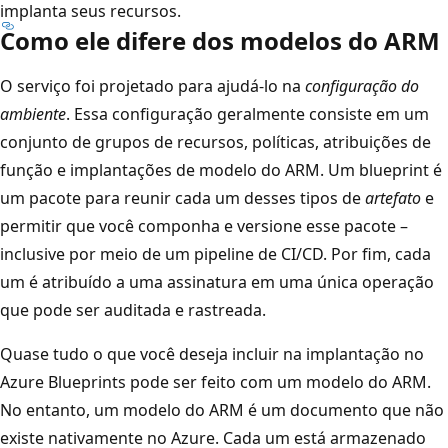
implanta seus recursos.
Como ele difere dos modelos do ARM
O serviço foi projetado para ajudá-lo na
configuração do
ambiente
. Essa configuração geralmente consiste em um
conjunto de grupos de recursos, políticas, atribuições de
função e implantações de modelo do ARM. Um blueprint é
um pacote para reunir cada um desses tipos de
artefato
e
permitir que você componha e versione esse pacote –
inclusive por meio de um pipeline de CI/CD. Por fim, cada
um é atribuído a uma assinatura em uma única operação
que pode ser auditada e rastreada.
Quase tudo o que você deseja incluir na implantação no
Azure Blueprints pode ser feito com um modelo do ARM.
No entanto, um modelo do ARM é um documento que não
existe nativamente no Azure. Cada um está armazenado