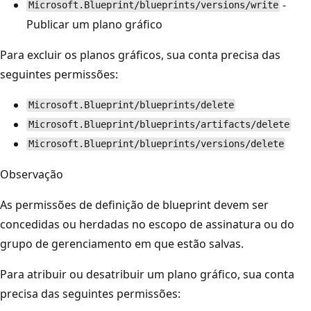
-
Microsoft.Blueprint/blueprints/versions/write
Publicar um plano gráfico
Para excluir os planos gráficos, sua conta precisa das
seguintes permissões:
Microsoft.Blueprint/blueprints/delete
Microsoft.Blueprint/blueprints/artifacts/delete
Microsoft.Blueprint/blueprints/versions/delete
Observação
As permissões de definição de blueprint devem ser
concedidas ou herdadas no escopo de assinatura ou do
grupo de gerenciamento em que estão salvas.
Para atribuir ou desatribuir um plano gráfico, sua conta
precisa das seguintes permissões: