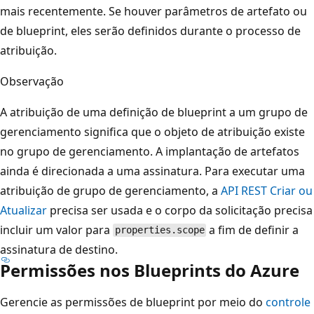
mais recentemente. Se houver parâmetros de artefato ou
de blueprint, eles serão definidos durante o processo de
atribuição.
Observação
A atribuição de uma definição de blueprint a um grupo de
gerenciamento significa que o objeto de atribuição existe
no grupo de gerenciamento. A implantação de artefatos
ainda é direcionada a uma assinatura. Para executar uma
atribuição de grupo de gerenciamento, a
API REST Criar ou
Atualizar
precisa ser usada e o corpo da solicitação precisa
incluir um valor para
a fim de definir a
properties.scope
assinatura de destino.
Permissões nos Blueprints do Azure
Gerencie as permissões de blueprint por meio do
controle