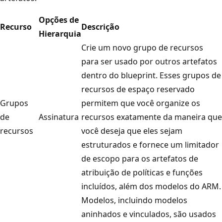
Opções de
Recurso
Descrição
Hierarquia
Crie um novo grupo de recursos
para ser usado por outros artefatos
dentro do blueprint. Esses grupos de
recursos de espaço reservado
Grupos
permitem que você organize os
de
Assinatura
recursos exatamente da maneira que
recursos
você deseja que eles sejam
estruturados e fornece um limitador
de escopo para os artefatos de
atribuição de políticas e funções
incluídos, além dos modelos do ARM.
Modelos, incluindo modelos
aninhados e vinculados, são usados