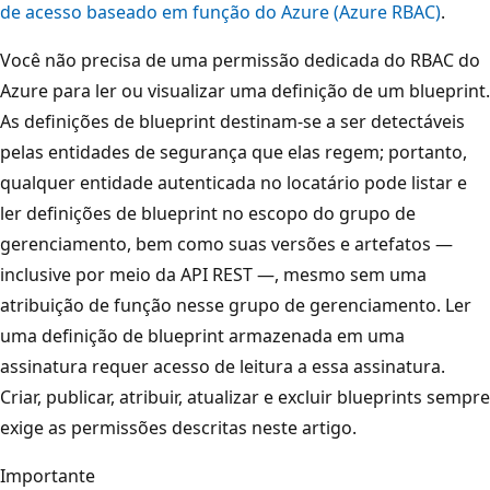
de acesso baseado em função do Azure (Azure RBAC)
.
Você não precisa de uma permissão dedicada do RBAC do
Azure para ler ou visualizar uma definição de um blueprint.
As definições de blueprint destinam-se a ser detectáveis ​​
pelas entidades de segurança que elas regem; portanto,
qualquer entidade autenticada no locatário pode listar e
ler definições de blueprint no escopo do grupo de
gerenciamento, bem como suas versões e artefatos —
inclusive por meio da API REST —, mesmo sem uma
atribuição de função nesse grupo de gerenciamento. Ler
uma definição de blueprint armazenada em uma
assinatura requer acesso de leitura a essa assinatura.
Criar, publicar, atribuir, atualizar e excluir blueprints sempre
exige as permissões descritas neste artigo.
Importante