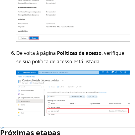
De volta à página
Políticas de acesso
, verifique
se sua política de acesso está listada.
Próximas etapas