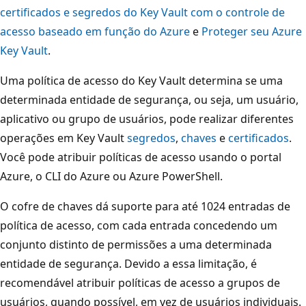
certificados e segredos do Key Vault com o controle de
acesso baseado em função do Azure
e
Proteger seu Azure
Key Vault
.
Uma política de acesso do Key Vault determina se uma
determinada entidade de segurança, ou seja, um usuário,
aplicativo ou grupo de usuários, pode realizar diferentes
operações em Key Vault
segredos
,
chaves
e
certificados
.
Você pode atribuir políticas de acesso usando o portal
Azure, o CLI do Azure ou Azure PowerShell.
O cofre de chaves dá suporte para até 1024 entradas de
política de acesso, com cada entrada concedendo um
conjunto distinto de permissões a uma determinada
entidade de segurança. Devido a essa limitação, é
recomendável atribuir políticas de acesso a grupos de
usuários, quando possível, em vez de usuários individuais.