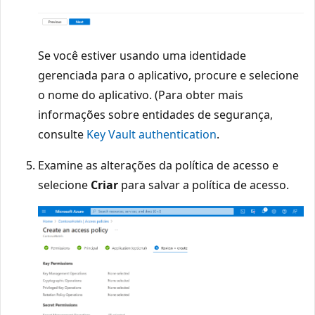
Se você estiver usando uma identidade
gerenciada para o aplicativo, procure e selecione
o nome do aplicativo. (Para obter mais
informações sobre entidades de segurança,
consulte
Key Vault authentication
.
Examine as alterações da política de acesso e
selecione
Criar
para salvar a política de acesso.