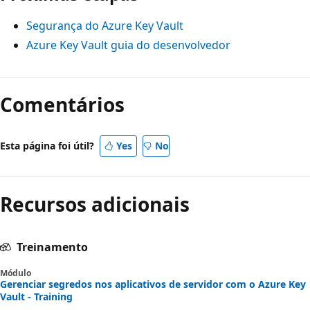
Segurança do Azure Key Vault
Azure Key Vault guia do desenvolvedor
Comentários
Esta página foi útil?
Yes
No
Recursos adicionais
Treinamento
Módulo
Gerenciar segredos nos aplicativos de servidor com o Azure Key
Vault - Training