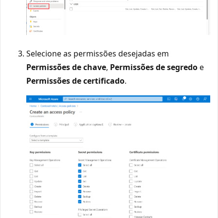
Selecione as permissões desejadas em
Permissões de chave
,
Permissões de segredo
e
Permissões de certificado
.