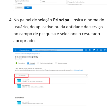
No painel de seleção
Principal
, insira o nome do
usuário, do aplicativo ou da entidade de serviço
no campo de pesquisa e selecione o resultado
apropriado.