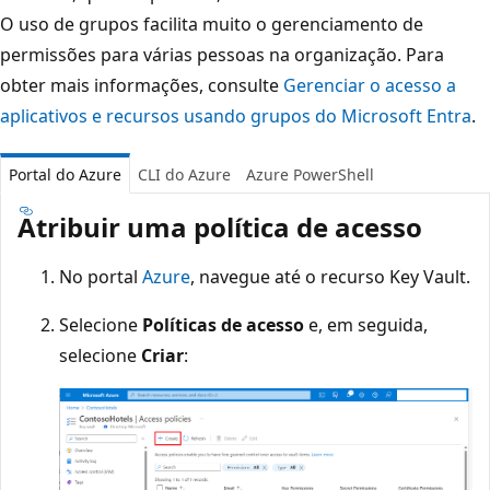
O uso de grupos facilita muito o gerenciamento de
permissões para várias pessoas na organização. Para
obter mais informações, consulte
Gerenciar o acesso a
aplicativos e recursos usando grupos do Microsoft Entra
.
Portal do Azure
CLI do Azure
Azure PowerShell
Atribuir uma política de acesso
No portal
Azure
, navegue até o recurso Key Vault.
Selecione
Políticas de acesso
e, em seguida,
selecione
Criar
: