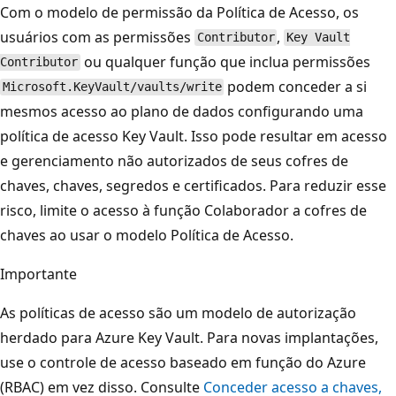
Com o modelo de permissão da Política de Acesso, os
usuários com as permissões
,
Contributor
Key Vault
ou qualquer função que inclua permissões
Contributor
podem conceder a si
Microsoft.KeyVault/vaults/write
mesmos acesso ao plano de dados configurando uma
política de acesso Key Vault. Isso pode resultar em acesso
e gerenciamento não autorizados de seus cofres de
chaves, chaves, segredos e certificados. Para reduzir esse
risco, limite o acesso à função Colaborador a cofres de
chaves ao usar o modelo Política de Acesso.
Importante
As políticas de acesso são um modelo de autorização
herdado para Azure Key Vault. Para novas implantações,
use o controle de acesso baseado em função do Azure
(RBAC) em vez disso. Consulte
Conceder acesso a chaves,