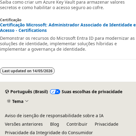
Saiba como criar um Azure Key Vault para armazenar valores
secretos e como habilitar o acesso seguro ao cofre.
Certificação
Certificação Microsoft: Administrador Associado de Identidade e
Acesso - Certifications
Demonstrar os recursos do Microsoft Entra ID para modernizar as
soluções de identidade, implementar soluções híbridas e
implementar a governança de identidade.
Last updated on
14/05/2026
Português (Brasil)
Suas escolhas de privacidade
Tema
Aviso de isenção de responsabilidade sobre a IA
Versões anteriores
Blog
Contribuir
Privacidade
Privacidade da Integridade do Consumidor