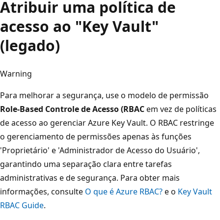
Atribuir uma política de
acesso ao "Key Vault"
(legado)
Warning
Para melhorar a segurança, use o modelo de permissão
Role-Based Controle de Acesso (RBAC
em vez de políticas
de acesso ao gerenciar Azure Key Vault. O RBAC restringe
o gerenciamento de permissões apenas às funções
'Proprietário' e 'Administrador de Acesso do Usuário',
garantindo uma separação clara entre tarefas
administrativas e de segurança. Para obter mais
informações, consulte
O que é Azure RBAC?
e o
Key Vault
RBAC Guide
.