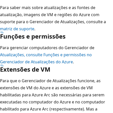
Para saber mais sobre atualizações e as fontes de
atualização, imagens de VM e regiões do Azure com
suporte para o Gerenciador de Atualizações, consulte a
matriz de suporte
.
Funções e permissões
Para gerenciar computadores do Gerenciador de
Atualizações, consulte Funções e permissões no
Gerenciador de Atualizações do Azure
.
Extensões de VM
Para que o Gerenciador de Atualizações funcione, as
extensões de VM do Azure e as extensões de VM
habilitadas para Azure Arc são necessárias para serem
executadas no computador do Azure e no computador
habilitado para Azure Arc (respectivamente). Mas a