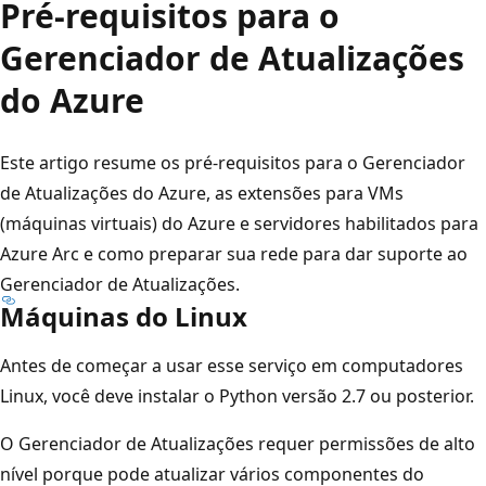
Pré-requisitos para o
Gerenciador de Atualizações
do Azure
Este artigo resume os pré-requisitos para o Gerenciador
de Atualizações do Azure, as extensões para VMs
(máquinas virtuais) do Azure e servidores habilitados para
Azure Arc e como preparar sua rede para dar suporte ao
Gerenciador de Atualizações.
Máquinas do Linux
Antes de começar a usar esse serviço em computadores
Linux, você deve instalar o Python versão 2.7 ou posterior.
O Gerenciador de Atualizações requer permissões de alto
nível porque pode atualizar vários componentes do