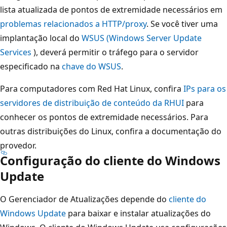
lista atualizada de pontos de extremidade necessários em
problemas relacionados a HTTP/proxy
. Se você tiver uma
implantação local do
WSUS (Windows Server Update
Services
), deverá permitir o tráfego para o servidor
especificado na
chave do WSUS
.
Para computadores com Red Hat Linux, confira
IPs para os
servidores de distribuição de conteúdo da RHUI
para
conhecer os pontos de extremidade necessários. Para
outras distribuições do Linux, confira a documentação do
provedor.
Configuração do cliente do Windows
Update
O Gerenciador de Atualizações depende do
cliente do
Windows Update
para baixar e instalar atualizações do