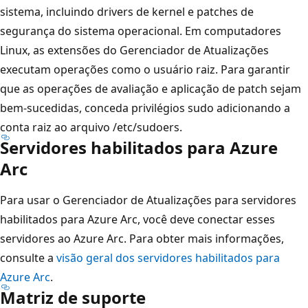
sistema, incluindo drivers de kernel e patches de
segurança do sistema operacional. Em computadores
Linux, as extensões do Gerenciador de Atualizações
executam operações como o usuário raiz. Para garantir
que as operações de avaliação e aplicação de patch sejam
bem-sucedidas, conceda privilégios sudo adicionando a
conta raiz ao arquivo /etc/sudoers.
Servidores habilitados para Azure
Arc
Para usar o Gerenciador de Atualizações para servidores
habilitados para Azure Arc, você deve conectar esses
servidores ao Azure Arc. Para obter mais informações,
consulte a
visão geral dos servidores habilitados para
Azure Arc
.
Matriz de suporte