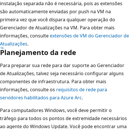
instalação separada não é necessária, pois as extensões
são automaticamente enviadas por push na VM na
primeira vez que você dispara qualquer operação do
Gerenciador de Atualizações na VM. Para obter mais
informações, consulte
extensões de VM do Gerenciador de
Atualizações
.
Planejamento da rede
Para preparar sua rede para dar suporte ao Gerenciador
de Atualizações, talvez seja necessário configurar alguns
componentes de infraestrutura. Para obter mais
informações, consulte os
requisitos de rede para
servidores habilitados para Azure Arc
.
Para computadores Windows, você deve permitir o
tráfego para todos os pontos de extremidade necessários
ao agente do Windows Update. Você pode encontrar uma