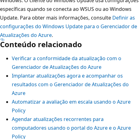
Windows. O cliente do Windows Update usa configurações
específicas quando se conecta ao WSUS ou ao Windows
Update. Para obter mais informações, consulte
Definir as
configurações do Windows Update para o Gerenciador de
Atualizações do Azure
.
Conteúdo relacionado
Verificar a conformidade da atualização com o
Gerenciador de Atualizações do Azure
Implantar atualizações agora e acompanhar os
resultados com o Gerenciador de Atualizações do
Azure
Automatizar a avaliação em escala usando o Azure
Policy
Agendar atualizações recorrentes para
computadores usando o portal do Azure e o Azure
Policy