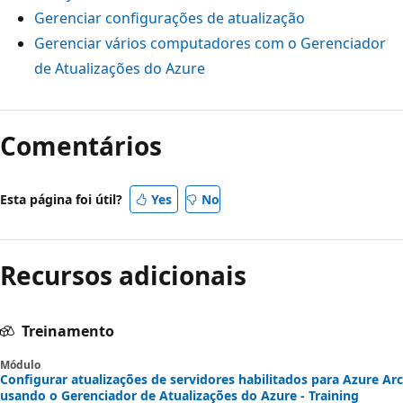
Gerenciar configurações de atualização
Gerenciar vários computadores com o Gerenciador
de Atualizações do Azure
Comentários
Esta página foi útil?
Yes
No
Recursos adicionais
Treinamento
Módulo
Configurar atualizações de servidores habilitados para Azure Arc
usando o Gerenciador de Atualizações do Azure - Training