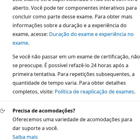
aberto. Você pode ter componentes interativos para
concluir como parte desse exame. Para obter mais
informações sobre a duração e a experiência do
exame, acesse:
Duração do exame e experiência no
exame
.
Se você não passar em um exame de certificação, não
se preocupe. É possível refazê-lo 24 horas após a
primeira tentativa. Para repetições subsequentes, a
quantidade de tempo varia. Para obter detalhes
completos, visite:
Política de reaplicação de exames
.
Precisa de acomodações?
Oferecemos uma variedade de acomodações para
dar suporte a você.
Saiba mais