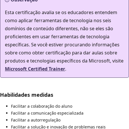
Esta certificação avalia se os educadores entendem
como aplicar ferramentas de tecnologia nos seis
domínios de conteúdo diferentes, não se eles são
proficientes em usar ferramentas de tecnologia
específicas. Se você estiver procurando informações
sobre como obter certificação para dar aulas sobre
produtos e tecnologias específicos da Microsoft, visite
Microsoft Certified Trainer
.
Habilidades medidas
Facilitar a colaboração do aluno
Facilitar a comunicação especializada
Facilitar a autorregulação
Facilitar a solução e inovação de problemas reais