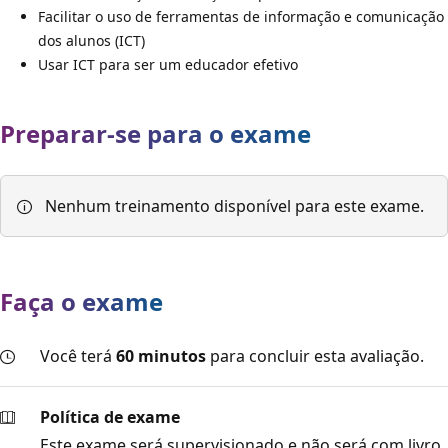
Facilitar o uso de ferramentas de informação e comunicação
dos alunos (ICT)
Usar ICT para ser um educador efetivo
Preparar-se para o exame
Nenhum treinamento disponível para este exame.
Faça o exame
Você terá
60 minutos
para concluir esta avaliação.
Política de exame
Este exame será supervisionado e não será com livro