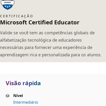
CERTIFICAÇÃO
Microsoft Certified Educator
Valide se você tem as competências globais de
alfabetização tecnológica de educadores
necessárias para fornecer uma experiência de
aprendizagem rica e personalizada para os alunos.
Visão rápida
Nível
Intermediário