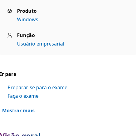
Produto
Windows
Função
Usuário empresarial
Ir para
Preparar-se para o exame
Faça o exame
Mostrar mais
Visão geral