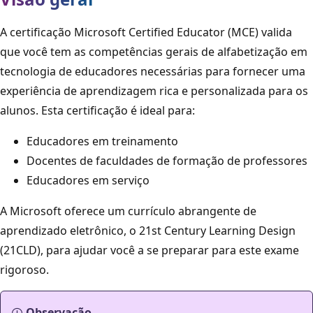
A certificação Microsoft Certified Educator (MCE) valida
que você tem as competências gerais de alfabetização em
tecnologia de educadores necessárias para fornecer uma
experiência de aprendizagem rica e personalizada para os
alunos. Esta certificação é ideal para:
Educadores em treinamento
Docentes de faculdades de formação de professores
Educadores em serviço
A Microsoft oferece um currículo abrangente de
aprendizado eletrônico, o 21st Century Learning Design
(21CLD), para ajudar você a se preparar para este exame
rigoroso.
Observação