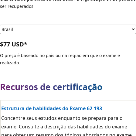
ser recuperados.
$77 USD*
O preço é baseado no país ou na região em que o exame é
realizado.
Recursos de certificação
Estrutura de habilidades do Exame 62-193
Concentre seus estudos enquanto se prepara para o
exame. Consulte a descrição das habilidades do exame
para obter um resumo dos tópicos abordados no exame.