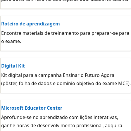
Roteiro de aprendizagem
Encontre materiais de treinamento para preparar-se para
o exame.
Digital Kit
Kit digital para a campanha Ensinar o Futuro Agora
(pôster, folha de dados e domínio objetivo do exame MCE).
Microsoft Educator Center
Aprofunde-se no aprendizado com lições interativas,
ganhe horas de desenvolvimento profissional, adquira