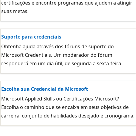
certificações e encontre programas que ajudem a atingir
suas metas.
Suporte para credenciais
Obtenha ajuda através dos fóruns de suporte do
Microsoft Credentials. Um moderador do fórum
responderá em um dia útil, de segunda a sexta-feira.
Escolha sua Credencial da Microsoft
Microsoft Applied Skills ou Certificações Microsoft?
Escolha o caminho que se encaixa em seus objetivos de
carreira, conjunto de habilidades desejado e cronograma.