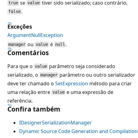
se
tiver sido serializado; caso contrário,
true
value
.
false
Exceções
ArgumentNullException
ou
é
.
manager
value
null
Comentários
Para que o
parâmetro seja considerado
value
serializado, o
parâmetro ou outro serializador
manager
deve ter chamado o
SetExpression
método para criar
uma relação entre
e uma expressão de
value
referência.
Confira também
IDesignerSerializationManager
Dynamic Source Code Generation and Compilation