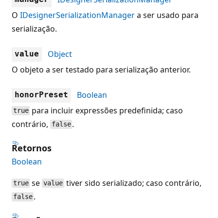
O
IDesignerSerializationManager
a ser usado para
serialização.
Object
value
O objeto a ser testado para serialização anterior.
Boolean
honorPreset
para incluir expressões predefinida; caso
true
contrário,
.
false
Retornos
Boolean
se
tiver sido serializado; caso contrário,
true
value
.
false