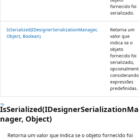
fornecido foi
serializado.
IsSerialized(IDesignerSerializationManager,
Retorna um
Object, Boolean)
valor que
indica se o
objeto
fornecido foi
serializado,
opcionalment
considerando
expressões
predefinidas.
IsSerialized(IDesignerSerializationMa
nager, Object)
Retorna um valor que indica se o objeto fornecido foi