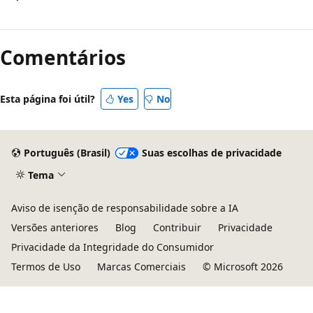
Comentários
Esta página foi útil?
Yes
No
Português (Brasil)
Suas escolhas de privacidade
Tema
Aviso de isenção de responsabilidade sobre a IA
Versões anteriores
Blog
Contribuir
Privacidade
Privacidade da Integridade do Consumidor
Termos de Uso
Marcas Comerciais
© Microsoft 2026