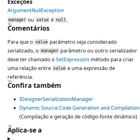
Exceções
ArgumentNullException
ou
é
.
manager
value
null
Comentários
Para que o
parâmetro seja considerado
value
serializado, o
parâmetro ou outro serializador
manager
deve ter chamado o
SetExpression
método para criar
uma relação entre
e uma expressão de
value
referência.
Confira também
IDesignerSerializationManager
Dynamic Source Code Generation and Compilation
(Compilação e geração de código-fonte dinâmico)
Aplica-se a