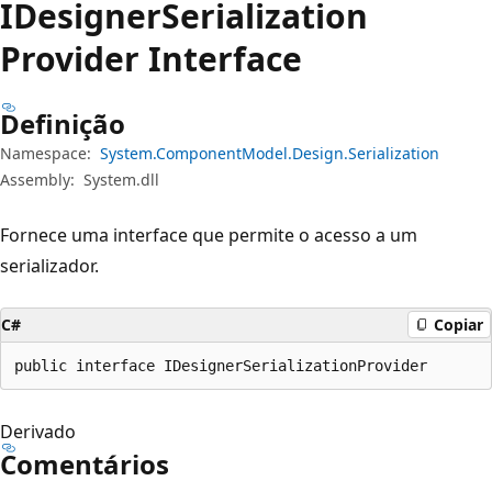
IDesigner
Serialization
Provider Interface
Definição
Namespace:
System.ComponentModel.Design.Serialization
Assembly:
System.dll
Fornece uma interface que permite o acesso a um
serializador.
C#
Copiar
public interface IDesignerSerializationProvider
Derivado
Comentários