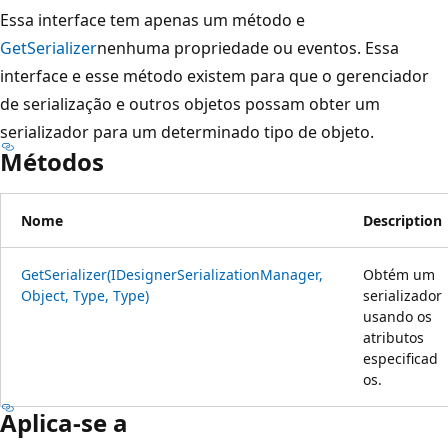
Essa interface tem apenas um método e
GetSerializer
nenhuma propriedade ou eventos. Essa
interface e esse método existem para que o gerenciador
de serialização e outros objetos possam obter um
serializador para um determinado tipo de objeto.
Métodos
Nome
Description
GetSerializer(IDesignerSerializationManager,
Obtém um
Object, Type, Type)
serializador
usando os
atributos
especificad
os.
Aplica-se a