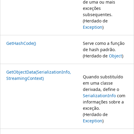
de uma ou mais
exceções
subsequentes.
(Herdado de
Exception
)
GetHashCode()
Serve como a função
de hash padrão.
(Herdado de
Object
)
GetObjectData(SerializationInfo,
Quando substituído
StreamingContext)
em uma classe
derivada, define o
SerializationInfo
com
informações sobre a
exceção.
(Herdado de
Exception
)