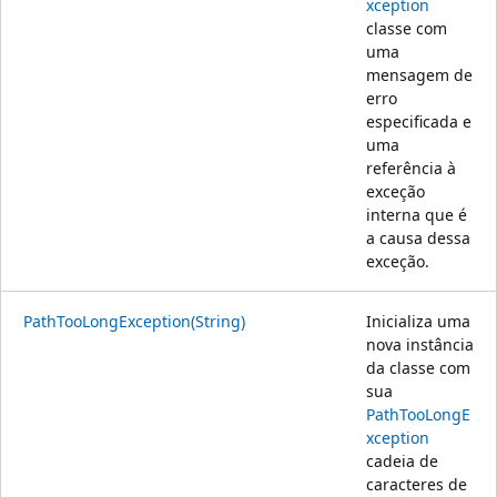
xception
classe com
uma
mensagem de
erro
especificada e
uma
referência à
exceção
interna que é
a causa dessa
exceção.
PathTooLongException(String)
Inicializa uma
nova instância
da classe com
sua
PathTooLongE
xception
cadeia de
caracteres de