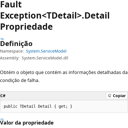
Fault
Exception<TDetail>.Detail
Propriedade
Definição
Namespace:
System.ServiceModel
Assembly:
System.ServiceModel.dll
Obtém o objeto que contém as informações detalhadas da
condição de falha.
C#
Copiar
public TDetail Detail { get; }
Valor da propriedade