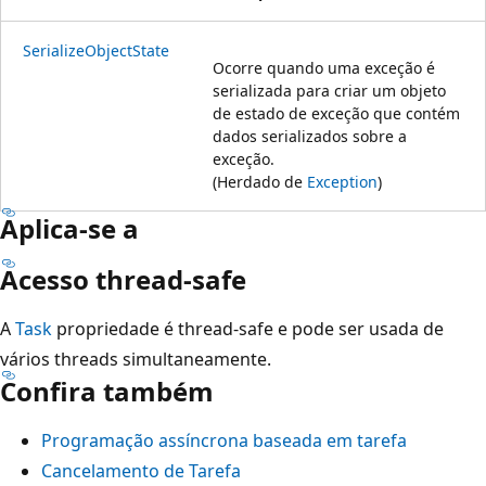
SerializeObjectState
Ocorre quando uma exceção é
serializada para criar um objeto
de estado de exceção que contém
dados serializados sobre a
exceção.
(Herdado de
Exception
)
Aplica-se a
Acesso thread-safe
A
Task
propriedade é thread-safe e pode ser usada de
vários threads simultaneamente.
Confira também
Programação assíncrona baseada em tarefa
Cancelamento de Tarefa