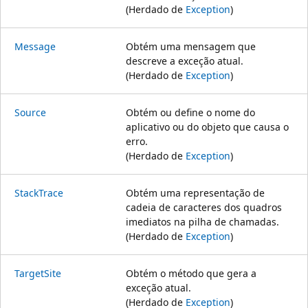
(Herdado de
Exception
)
Message
Obtém uma mensagem que
descreve a exceção atual.
(Herdado de
Exception
)
Source
Obtém ou define o nome do
aplicativo ou do objeto que causa o
erro.
(Herdado de
Exception
)
StackTrace
Obtém uma representação de
cadeia de caracteres dos quadros
imediatos na pilha de chamadas.
(Herdado de
Exception
)
TargetSite
Obtém o método que gera a
exceção atual.
(Herdado de
Exception
)