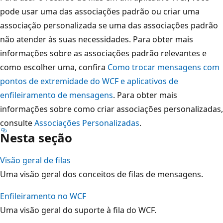
pode usar uma das associações padrão ou criar uma
associação personalizada se uma das associações padrão
não atender às suas necessidades. Para obter mais
informações sobre as associações padrão relevantes e
como escolher uma, confira
Como trocar mensagens com
pontos de extremidade do WCF e aplicativos de
enfileiramento de mensagens
. Para obter mais
informações sobre como criar associações personalizadas,
consulte
Associações Personalizadas
.
Nesta seção
Visão geral de filas
Uma visão geral dos conceitos de filas de mensagens.
Enfileiramento no WCF
Uma visão geral do suporte à fila do WCF.