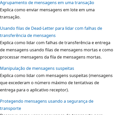
Agrupamento de mensagens em uma transação
Explica como enviar mensagens em lote em uma
transação.
Usando filas de Dead-Letter para lidar com falhas de
transferência de mensagens
Explica como lidar com falhas de transferência e entrega
de mensagens usando filas de mensagens mortas e como
processar mensagens da fila de mensagens mortas.
Manipulação de mensagens suspeitas
Explica como lidar com mensagens suspeitas (mensagens
que excederam o número máximo de tentativas de
entrega para o aplicativo receptor).
Protegendo mensagens usando a segurança de
transporte