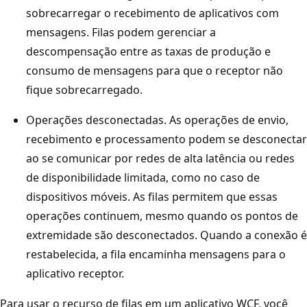
sobrecarregar o recebimento de aplicativos com
mensagens. Filas podem gerenciar a
descompensação entre as taxas de produção e
consumo de mensagens para que o receptor não
fique sobrecarregado.
Operações desconectadas. As operações de envio,
recebimento e processamento podem se desconectar
ao se comunicar por redes de alta latência ou redes
de disponibilidade limitada, como no caso de
dispositivos móveis. As filas permitem que essas
operações continuem, mesmo quando os pontos de
extremidade são desconectados. Quando a conexão é
restabelecida, a fila encaminha mensagens para o
aplicativo receptor.
Para usar o recurso de filas em um aplicativo WCF, você