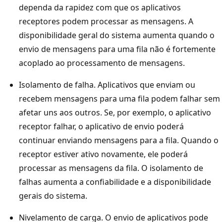
dependa da rapidez com que os aplicativos
receptores podem processar as mensagens. A
disponibilidade geral do sistema aumenta quando o
envio de mensagens para uma fila não é fortemente
acoplado ao processamento de mensagens.
Isolamento de falha. Aplicativos que enviam ou
recebem mensagens para uma fila podem falhar sem
afetar uns aos outros. Se, por exemplo, o aplicativo
receptor falhar, o aplicativo de envio poderá
continuar enviando mensagens para a fila. Quando o
receptor estiver ativo novamente, ele poderá
processar as mensagens da fila. O isolamento de
falhas aumenta a confiabilidade e a disponibilidade
gerais do sistema.
Nivelamento de carga. O envio de aplicativos pode