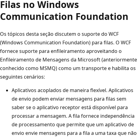
Filas no Windows
Communication Foundation
Os tópicos desta seção discutem o suporte do WCF
(Windows Communication Foundation) para filas. O WCF
fornece suporte para enfileiramento aproveitando o
Enfileiramento de Mensagens da Microsoft (anteriormente
conhecido como MSMQ) como um transporte e habilita os
seguintes cenários:
Aplicativos acoplados de maneira flexível. Aplicativos
de envio podem enviar mensagens para filas sem
saber se o aplicativo receptor está disponível para
processar a mensagem. A fila fornece independência
de processamento que permite que um aplicativo de
envio envie mensagens para a fila a uma taxa que não