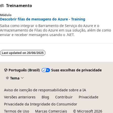
Treinamento
Módulo
Descobrir filas de mensagens do Azure - Training
Saiba como integrar o Barramento de Serviço do Azure e o
Armazenamento de Filas do Azure em sua solução, além de como
enviar e receber mensagens usando o .NET.
Last updated on
20/06/2025
Português (Brasil)
Suas escolhas de privacidade
Tema
Aviso de isenção de responsabilidade sobre a IA
Versões anteriores
Blog
Contribuir
Privacidade
Privacidade da Integridade do Consumidor
Termos de Uso
Marcas Comerciais
© Microsoft 2026