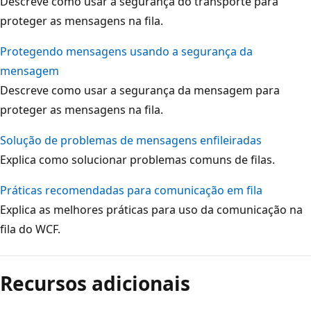
Descreve como usar a segurança do transporte para
proteger as mensagens na fila.
Protegendo mensagens usando a segurança da
mensagem
Descreve como usar a segurança da mensagem para
proteger as mensagens na fila.
Solução de problemas de mensagens enfileiradas
Explica como solucionar problemas comuns de filas.
Práticas recomendadas para comunicação em fila
Explica as melhores práticas para uso da comunicação na
fila do WCF.
Recursos adicionais