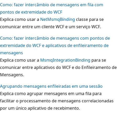
Como: fazer intercâmbio de mensagens em fila com
pontos de extremidade do WCF
Explica como usar a
NetMsmqBinding
classe para se
comunicar entre um cliente WCF e um serviço WCF.
Como: fazer intercâmbio de mensagens com pontos de
extremidade do WCF e aplicativos de enfileiramento de
mensagens
Explica como usar a
MsmqIntegrationBinding
para se
comunicar entre aplicativos do WCF e do Enfileiramento de
Mensagens.
Agrupando mensagens enfileiradas em uma sessão
Explica como agrupar mensagens em uma fila para
facilitar o processamento de mensagens correlacionadas
por um único aplicativo de recebimento.