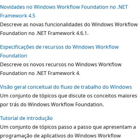
Novidades no Windows Workflow Foundation no .NET
Framework 4.5
Descreve as novas funcionalidades do Windows Workflow
Foundation no .NET Framework 4.6.1.
Especificações de recursos do Windows Workflow
Foundation
Descreve os novos recursos no Windows Workflow
Foundation no .NET Framework 4.
Visão geral conceitual do fluxo de trabalho do Windows
Um conjunto de tópicos que discute os conceitos maiores
por trás do Windows Workflow Foundation.
Tutorial de introdução
Um conjunto de tópicos passo a passo que apresentam a
programação de aplicativos do Windows Workflow