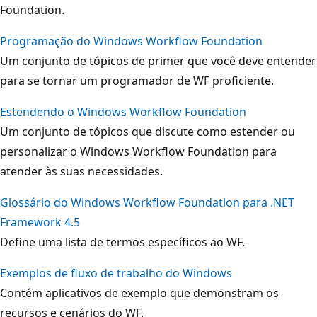
Foundation.
Programação do Windows Workflow Foundation
Um conjunto de tópicos de primer que você deve entender
para se tornar um programador de WF proficiente.
Estendendo o Windows Workflow Foundation
Um conjunto de tópicos que discute como estender ou
personalizar o Windows Workflow Foundation para
atender às suas necessidades.
Glossário do Windows Workflow Foundation para .NET
Framework 4.5
Define uma lista de termos específicos ao WF.
Exemplos de fluxo de trabalho do Windows
Contém aplicativos de exemplo que demonstram os
recursos e cenários do WF.