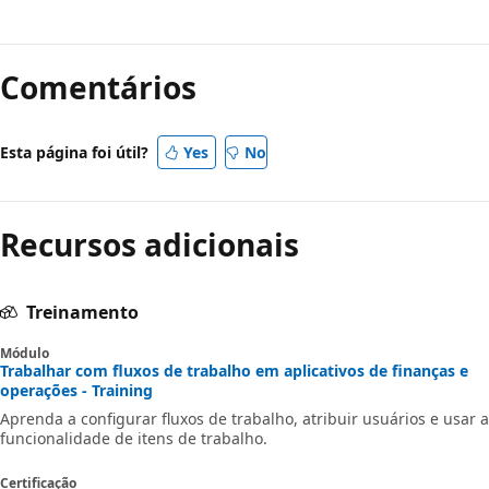
Comentários
Esta página foi útil?
Yes
No
Recursos adicionais
Treinamento
Módulo
Trabalhar com fluxos de trabalho em aplicativos de finanças e
operações - Training
Aprenda a configurar fluxos de trabalho, atribuir usuários e usar a
funcionalidade de itens de trabalho.
Certificação