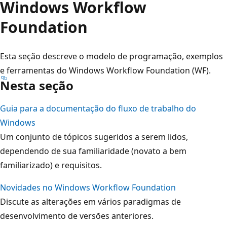
Windows Workflow
Foundation
Esta seção descreve o modelo de programação, exemplos
e ferramentas do Windows Workflow Foundation (WF).
Nesta seção
Guia para a documentação do fluxo de trabalho do
Windows
Um conjunto de tópicos sugeridos a serem lidos,
dependendo de sua familiaridade (novato a bem
familiarizado) e requisitos.
Novidades no Windows Workflow Foundation
Discute as alterações em vários paradigmas de
desenvolvimento de versões anteriores.