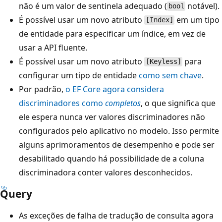
não é um valor de sentinela adequado (
notável).
bool
É possível usar um novo atributo
em um tipo
[Index]
de entidade para especificar um índice, em vez de
usar a API fluente.
É possível usar um novo atributo
para
[Keyless]
configurar um tipo de entidade
como sem chave
.
Por padrão,
o EF Core agora considera
discriminadores como
completos
, o que significa que
ele espera nunca ver valores discriminadores não
configurados pelo aplicativo no modelo. Isso permite
alguns aprimoramentos de desempenho e pode ser
desabilitado quando há possibilidade de a coluna
discriminadora conter valores desconhecidos.
Query
As exceções de falha de tradução de consulta agora