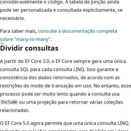
consideravelmente o código. A tabela de junção ainda
pode ser personalizada e consultada explicitamente, se
necessário.
Para saber mais,
consulte a documentação completa
sobre "many-to-many"
.
Dividir consultas
A partir do EF Core 3.0, o EF Core sempre gera uma única
consulta SQL para cada consulta LINQ. Isso garante a
consistência dos dados retornados, de acordo com as
restrições do modo de transação em uso. No entanto, esse
processo pode ser muito lento quando a consulta usa
ou uma projeção para retornar várias coleções
Include
relacionadas.
O EF Core 5.0 agora permite que uma única consulta LINQ,