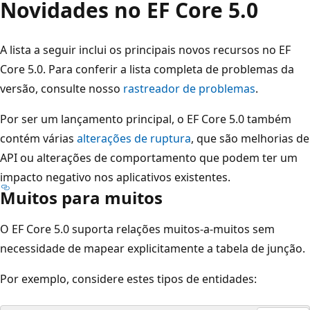
Novidades no EF Core 5.0
A lista a seguir inclui os principais novos recursos no EF
Core 5.0. Para conferir a lista completa de problemas da
versão, consulte nosso
rastreador de problemas
.
Por ser um lançamento principal, o EF Core 5.0 também
contém várias
alterações de ruptura
, que são melhorias de
API ou alterações de comportamento que podem ter um
impacto negativo nos aplicativos existentes.
Muitos para muitos
O EF Core 5.0 suporta relações muitos-a-muitos sem
necessidade de mapear explicitamente a tabela de junção.
Por exemplo, considere estes tipos de entidades: