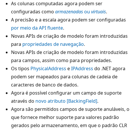
As colunas computadas agora podem ser
configuradas como
armazenadas
ou
virtuais
.
A precisão e a escala agora podem ser configuradas
por meio da API fluente
.
Novas APIs de criação de modelo foram introduzidas
para
propriedades de navegação
.
Novas APIs de criação de modelo foram introduzidas
para campos, assim como para propriedades.
Os tipos
PhysicalAddress
e
IPAddress
do .NET agora
podem ser mapeados para colunas de cadeia de
caracteres de banco de dados.
Agora é possível configurar um campo de suporte
através do
novo atributo
[BackingField]
.
Agora são permitidos campos de suporte anuláveis, o
que fornece melhor suporte para valores padrão
gerados pelo armazenamento, em que o padrão CLR