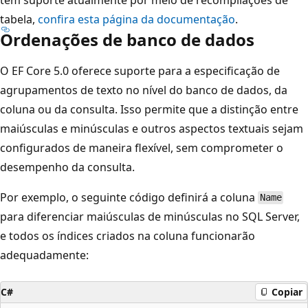
tabela,
confira esta página da documentação
.
Ordenações de banco de dados
O EF Core 5.0 oferece suporte para a especificação de
agrupamentos de texto no nível do banco de dados, da
coluna ou da consulta. Isso permite que a distinção entre
maiúsculas e minúsculas e outros aspectos textuais sejam
configurados de maneira flexível, sem comprometer o
desempenho da consulta.
Por exemplo, o seguinte código definirá a coluna
Name
para diferenciar maiúsculas de minúsculas no SQL Server,
e todos os índices criados na coluna funcionarão
adequadamente:
C#
Copiar