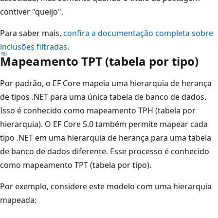
contiver "queijo".
Para saber mais,
confira a documentação completa sobre
inclusões filtradas
.
Mapeamento TPT (tabela por tipo)
Por padrão, o EF Core mapeia uma hierarquia de herança
de tipos .NET para uma única tabela de banco de dados.
Isso é conhecido como mapeamento TPH (tabela por
hierarquia). O EF Core 5.0 também permite mapear cada
tipo .NET em uma hierarquia de herança para uma tabela
de banco de dados diferente. Esse processo é conhecido
como mapeamento TPT (tabela por tipo).
Por exemplo, considere este modelo com uma hierarquia
mapeada: