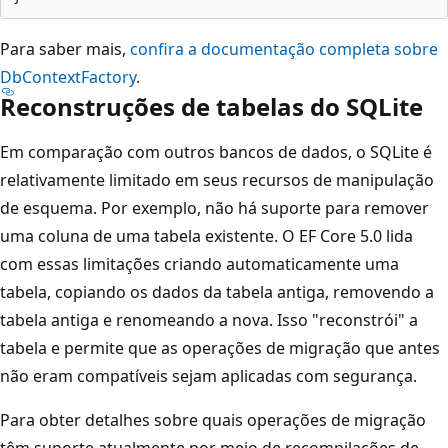
Para saber mais,
confira a documentação completa sobre
DbContextFactory
.
Reconstruções de tabelas do SQLite
Em comparação com outros bancos de dados, o SQLite é
relativamente limitado em seus recursos de manipulação
de esquema. Por exemplo, não há suporte para remover
uma coluna de uma tabela existente. O EF Core 5.0 lida
com essas limitações criando automaticamente uma
tabela, copiando os dados da tabela antiga, removendo a
tabela antiga e renomeando a nova. Isso "reconstrói" a
tabela e permite que as operações de migração que antes
não eram compatíveis sejam aplicadas com segurança.
Para obter detalhes sobre quais operações de migração
têm suporte atualmente por meio de recompilações de