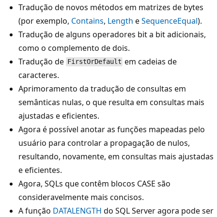
Tradução de novos métodos em matrizes de bytes
(por exemplo,
Contains
,
Length
e
SequenceEqual
).
Tradução de alguns operadores bit a bit adicionais,
como o complemento de dois.
Tradução de
em cadeias de
FirstOrDefault
caracteres.
Aprimoramento da tradução de consultas em
semânticas nulas, o que resulta em consultas mais
ajustadas e eficientes.
Agora é possível anotar as funções mapeadas pelo
usuário para controlar a propagação de nulos,
resultando, novamente, em consultas mais ajustadas
e eficientes.
Agora, SQLs que contêm blocos CASE são
consideravelmente mais concisos.
A função
DATALENGTH
do SQL Server agora pode ser