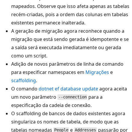
mapeados. Observe que isso afeta apenas as tabelas
recém-criadas, pois a ordem das colunas em tabelas
existentes permanece inalterada.
A geração de migração agora reconhece quando a
migração que está sendo gerada é idempotente e se
a saída será executada imediatamente ou gerada
como um script.
Adição de novos parâmetros de linha de comando
para especificar namespaces em
Migrações
e
scaffolding
.
O comando
dotnet ef database update
agora aceita
um novo parâmetro
para a
--connection
especificação da cadeia de conexão.
O scaffolding de bancos de dados existentes agora
singulariza os nomes de tabela, de modo que as
tabelas nomeadas
e
passarão por
People
Addresses