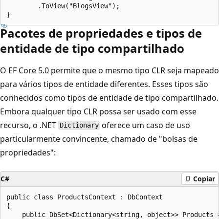
        .ToView("BlogsView");

Pacotes de propriedades e tipos de
entidade de tipo compartilhado
O EF Core 5.0 permite que o mesmo tipo CLR seja mapeado
para vários tipos de entidade diferentes. Esses tipos são
conhecidos como tipos de entidade de tipo compartilhado.
Embora qualquer tipo CLR possa ser usado com esse
recurso, o .NET
oferece um caso de uso
Dictionary
particularmente convincente, chamado de "bolsas de
propriedades":
C#
Copiar
public class ProductsContext : DbContext

{

    public DbSet<Dictionary<string, object>> Products 