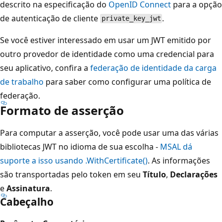
descrito na especificação do
OpenID Connect
para a opção
de autenticação de cliente
.
private_key_jwt
Se você estiver interessado em usar um JWT emitido por
outro provedor de identidade como uma credencial para
seu aplicativo, confira a
federação de identidade da carga
de trabalho
para saber como configurar uma política de
federação.
Formato de asserção
Para computar a asserção, você pode usar uma das várias
bibliotecas JWT no idioma de sua escolha -
MSAL dá
suporte a isso usando
.WithCertificate()
. As informações
são transportadas pelo token em seu
Título
,
Declarações
e
Assinatura
.
Cabeçalho