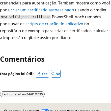
credenciais para autenticação. Também mostra como você
pode
criar um certificado autoassinado
usando o cmdlet
PowerShell. Você também
New-SelfSignedCertificate
pode usar os
scripts de criação do aplicativo
no
repositório de exemplo para criar os certificados, calcular
a impressão digital e assim por diante.
Comentários
Esta página foi útil?
Yes
No
Last updated on
04/01/2025