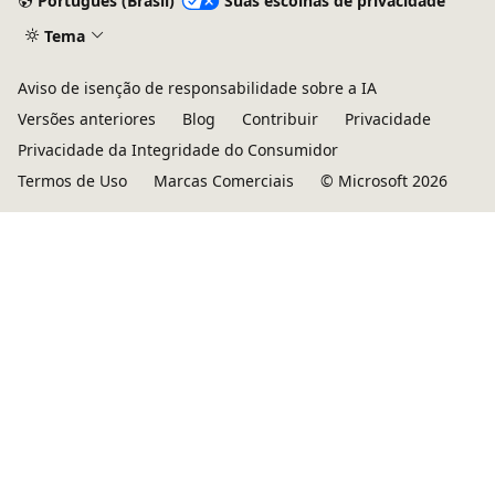
Português (Brasil)
Suas escolhas de privacidade
Tema
Aviso de isenção de responsabilidade sobre a IA
Versões anteriores
Blog
Contribuir
Privacidade
Privacidade da Integridade do Consumidor
Termos de Uso
Marcas Comerciais
© Microsoft 2026