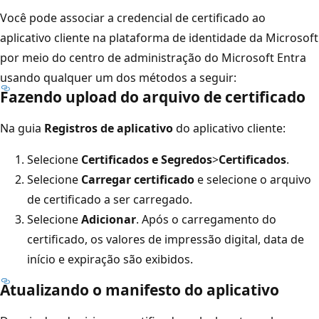
Você pode associar a credencial de certificado ao
aplicativo cliente na plataforma de identidade da Microsoft
por meio do centro de administração do Microsoft Entra
usando qualquer um dos métodos a seguir:
Fazendo upload do arquivo de certificado
Na guia
Registros de aplicativo
do aplicativo cliente:
Selecione
Certificados e Segredos
>
Certificados
.
Selecione
Carregar certificado
e selecione o arquivo
de certificado a ser carregado.
Selecione
Adicionar
. Após o carregamento do
certificado, os valores de impressão digital, data de
início e expiração são exibidos.
Atualizando o manifesto do aplicativo