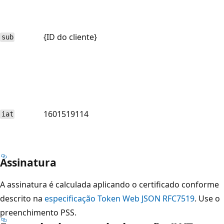
{ID do cliente}
sub
1601519114
iat
Assinatura
A assinatura é calculada aplicando o certificado conforme
descrito na
especificação Token Web JSON RFC7519
. Use o
preenchimento PSS.