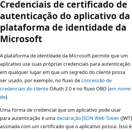
Credenciais de certificado de
autenticação do aplicativo da
plataforma de identidade da
Microsoft
A plataforma de identidade da Microsoft permite que um
aplicativo use suas próprias credenciais para autenticação
em qualquer lugar em que um segredo do cliente possa
ser usado, por exemplo, no fluxo de
concessão de
credenciais do cliente
OAuth 2.0 e no fluxo OBO (
em nome
de
).
Uma forma de credencial que um aplicativo pode usar
para autenticação é uma
declaração JSON Web Token
(JWT)
assinada com um certificado que o aplicativo possui. Isso é