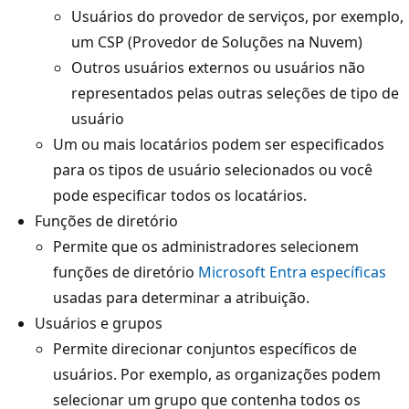
Usuários do provedor de serviços, por exemplo,
um CSP (Provedor de Soluções na Nuvem)
Outros usuários externos ou usuários não
representados pelas outras seleções de tipo de
usuário
Um ou mais locatários podem ser especificados
para os tipos de usuário selecionados ou você
pode especificar todos os locatários.
Funções de diretório
Permite que os administradores selecionem
funções de diretório
Microsoft Entra específicas
usadas para determinar a atribuição.
Usuários e grupos
Permite direcionar conjuntos específicos de
usuários. Por exemplo, as organizações podem
selecionar um grupo que contenha todos os