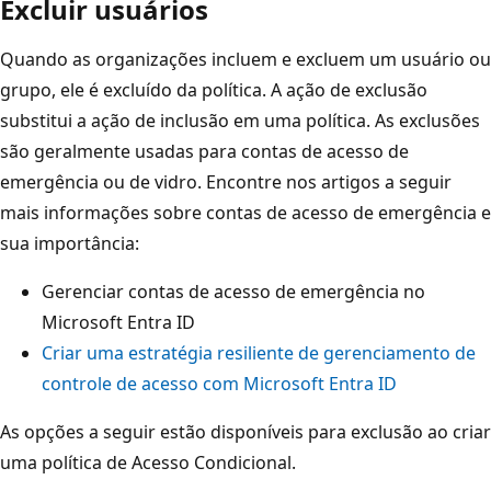
Excluir usuários
Quando as organizações incluem e excluem um usuário ou
grupo, ele é excluído da política. A ação de exclusão
substitui a ação de inclusão em uma política. As exclusões
são geralmente usadas para contas de acesso de
emergência ou de vidro. Encontre nos artigos a seguir
mais informações sobre contas de acesso de emergência e
sua importância:
Gerenciar contas de acesso de emergência no
Microsoft Entra ID
Criar uma estratégia resiliente de gerenciamento de
controle de acesso com Microsoft Entra ID
As opções a seguir estão disponíveis para exclusão ao criar
uma política de Acesso Condicional.