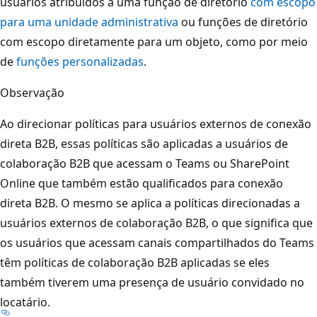
usuários atribuídos a uma função de diretório
com escopo
para uma unidade administrativa
ou funções de diretório
com escopo diretamente para um objeto, como por meio
de
funções personalizadas
.
Observação
Ao direcionar políticas para usuários externos de conexão
direta B2B, essas políticas são aplicadas a usuários de
colaboração B2B que acessam o Teams ou SharePoint
Online que também estão qualificados para conexão
direta B2B. O mesmo se aplica a políticas direcionadas a
usuários externos de colaboração B2B, o que significa que
os usuários que acessam canais compartilhados do Teams
têm políticas de colaboração B2B aplicadas se eles
também tiverem uma presença de usuário convidado no
locatário.