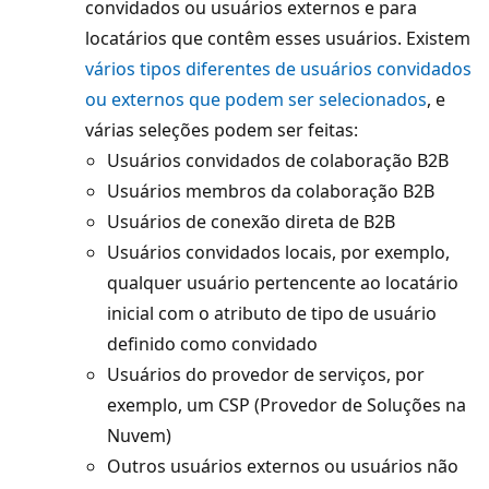
convidados ou usuários externos e para
locatários que contêm esses usuários. Existem
vários tipos diferentes de usuários convidados
ou externos que podem ser selecionados
, e
várias seleções podem ser feitas:
Usuários convidados de colaboração B2B
Usuários membros da colaboração B2B
Usuários de conexão direta de B2B
Usuários convidados locais, por exemplo,
qualquer usuário pertencente ao locatário
inicial com o atributo de tipo de usuário
definido como convidado
Usuários do provedor de serviços, por
exemplo, um CSP (Provedor de Soluções na
Nuvem)
Outros usuários externos ou usuários não