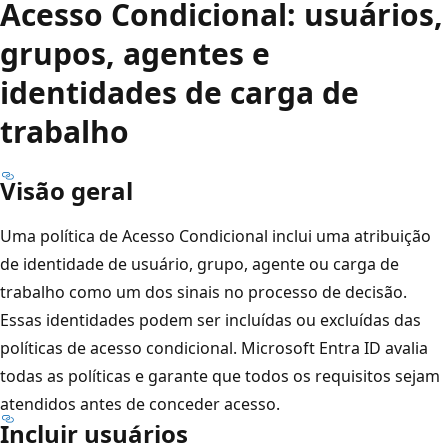
Acesso Condicional: usuários,
grupos, agentes e
identidades de carga de
trabalho
Visão geral
Uma política de Acesso Condicional inclui uma atribuição
de identidade de usuário, grupo, agente ou carga de
trabalho como um dos sinais no processo de decisão.
Essas identidades podem ser incluídas ou excluídas das
políticas de acesso condicional. Microsoft Entra ID avalia
todas as políticas e garante que todos os requisitos sejam
atendidos antes de conceder acesso.
Incluir usuários