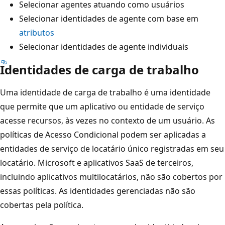
Selecionar agentes atuando como usuários
Selecionar identidades de agente com base em
atributos
Selecionar identidades de agente individuais
Identidades de carga de trabalho
Uma identidade de carga de trabalho é uma identidade
que permite que um aplicativo ou entidade de serviço
acesse recursos, às vezes no contexto de um usuário. As
políticas de Acesso Condicional podem ser aplicadas a
entidades de serviço de locatário único registradas em seu
locatário. Microsoft e aplicativos SaaS de terceiros,
incluindo aplicativos multilocatários, não são cobertos por
essas políticas. As identidades gerenciadas não são
cobertas pela política.