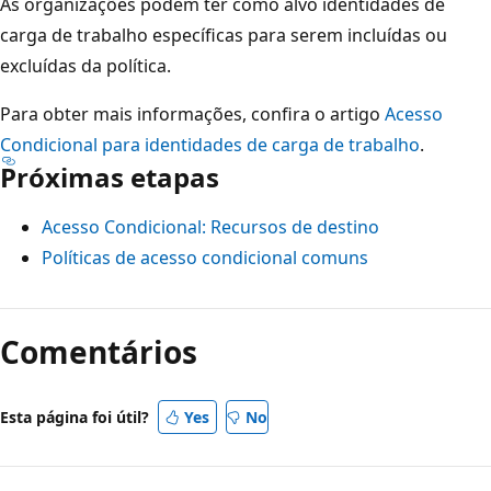
As organizações podem ter como alvo identidades de
carga de trabalho específicas para serem incluídas ou
excluídas da política.
Para obter mais informações, confira o artigo
Acesso
Condicional para identidades de carga de trabalho
.
Próximas etapas
Acesso Condicional: Recursos de destino
Políticas de acesso condicional comuns
Comentários
Esta página foi útil?
Yes
No