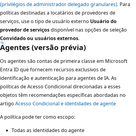
(privilégios de administrador delegado granulares).
Para
políticas destinadas a locatários de provedores de
serviços, use o tipo de usuário externo
Usuário do
provedor de serviços
disponível nas opções de seleção
Convidado ou usuários externos
.
Agentes (versão prévia)
Os agentes são contas de primeira classe em Microsoft
Entra ID que fornecem recursos exclusivos de
identificação e autenticação para agentes de IA. As
políticas de Acesso Condicional direcionadas a esses
objetos têm recomendações específicas abordadas no
artigo
Acesso Condicional e identidades de agente
A política pode ter como escopo:
Todas as identidades do agente