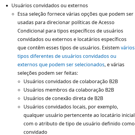
Usuários convidados ou externos
Essa seleção fornece várias opções que podem ser
usadas para direcionar políticas de Acesso
Condicional para tipos específicos de usuários
convidados ou externos e locatários específicos
que contêm esses tipos de usuários. Existem
vários
tipos diferentes de usuários convidados ou
externos que podem ser selecionados
, e várias
seleções podem ser feitas:
Usuários convidados de colaboração B2B
Usuários membros da colaboração B2B
Usuários de conexão direta de B2B
Usuários convidados locais, por exemplo,
qualquer usuário pertencente ao locatário inicial
com o atributo de tipo de usuário definido como
convidado