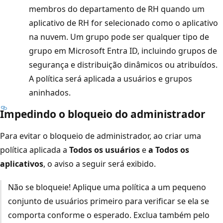
membros do departamento de RH quando um
aplicativo de RH for selecionado como o aplicativo
na nuvem. Um grupo pode ser qualquer tipo de
grupo em Microsoft Entra ID, incluindo grupos de
segurança e distribuição dinâmicos ou atribuídos.
A política será aplicada a usuários e grupos
aninhados.
Impedindo o bloqueio do administrador
Para evitar o bloqueio de administrador, ao criar uma
política aplicada a
Todos os usuários
e
a Todos os
aplicativos
, o aviso a seguir será exibido.
Não se bloqueie! Aplique uma política a um pequeno
conjunto de usuários primeiro para verificar se ela se
comporta conforme o esperado. Exclua também pelo