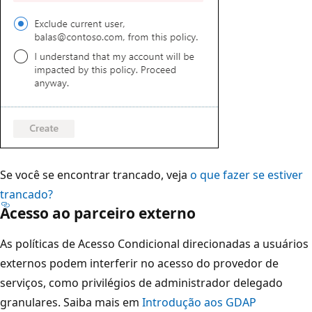
Se você se encontrar trancado, veja
o que fazer se estiver
trancado?
Acesso ao parceiro externo
As políticas de Acesso Condicional direcionadas a usuários
externos podem interferir no acesso do provedor de
serviços, como privilégios de administrador delegado
granulares. Saiba mais em
Introdução aos GDAP