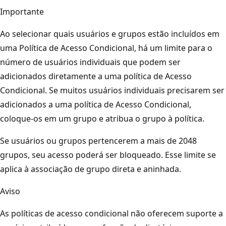
Importante
Ao selecionar quais usuários e grupos estão incluídos em
uma Política de Acesso Condicional, há um limite para o
número de usuários individuais que podem ser
adicionados diretamente a uma política de Acesso
Condicional. Se muitos usuários individuais precisarem ser
adicionados a uma política de Acesso Condicional,
coloque-os em um grupo e atribua o grupo à política.
Se usuários ou grupos pertencerem a mais de 2048
grupos, seu acesso poderá ser bloqueado. Esse limite se
aplica à associação de grupo direta e aninhada.
Aviso
As políticas de acesso condicional não oferecem suporte a