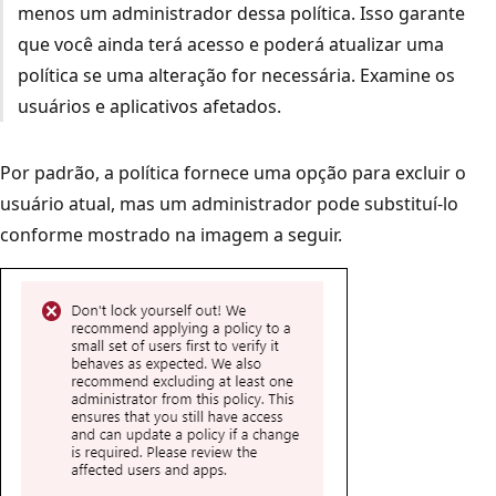
menos um administrador dessa política. Isso garante
que você ainda terá acesso e poderá atualizar uma
política se uma alteração for necessária. Examine os
usuários e aplicativos afetados.
Por padrão, a política fornece uma opção para excluir o
usuário atual, mas um administrador pode substituí-lo
conforme mostrado na imagem a seguir.