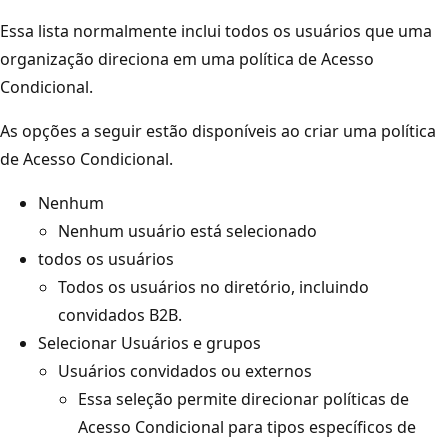
Essa lista normalmente inclui todos os usuários que uma
organização direciona em uma política de Acesso
Condicional.
As opções a seguir estão disponíveis ao criar uma política
de Acesso Condicional.
Nenhum
Nenhum usuário está selecionado
todos os usuários
Todos os usuários no diretório, incluindo
convidados B2B.
Selecionar Usuários e grupos
Usuários convidados ou externos
Essa seleção permite direcionar políticas de
Acesso Condicional para tipos específicos de