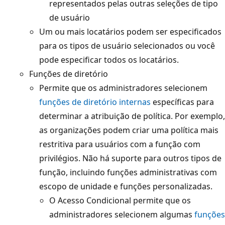
representados pelas outras seleções de tipo
de usuário
Um ou mais locatários podem ser especificados
para os tipos de usuário selecionados ou você
pode especificar todos os locatários.
Funções de diretório
Permite que os administradores selecionem
funções de diretório internas
específicas para
determinar a atribuição de política. Por exemplo,
as organizações podem criar uma política mais
restritiva para usuários com a função com
privilégios. Não há suporte para outros tipos de
função, incluindo funções administrativas com
escopo de unidade e funções personalizadas.
O Acesso Condicional permite que os
administradores selecionem algumas
funções