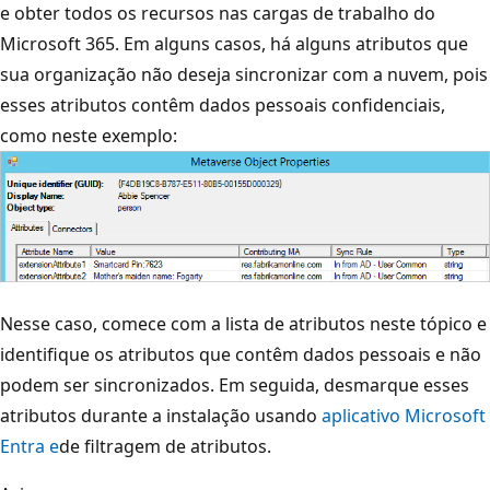
e obter todos os recursos nas cargas de trabalho do
Microsoft 365. Em alguns casos, há alguns atributos que
sua organização não deseja sincronizar com a nuvem, pois
esses atributos contêm dados pessoais confidenciais,
como neste exemplo:
Nesse caso, comece com a lista de atributos neste tópico e
identifique os atributos que contêm dados pessoais e não
podem ser sincronizados. Em seguida, desmarque esses
atributos durante a instalação usando
aplicativo Microsoft
Entra e
de filtragem de atributos.