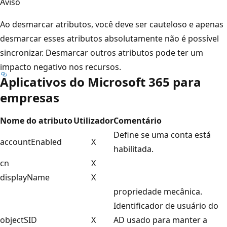
Aviso
Ao desmarcar atributos, você deve ser cauteloso e apenas
desmarcar esses atributos absolutamente não é possível
sincronizar. Desmarcar outros atributos pode ter um
impacto negativo nos recursos.
Aplicativos do Microsoft 365 para
empresas
Nome do atributo
Utilizador
Comentário
Define se uma conta está
accountEnabled
X
habilitada.
cn
X
displayName
X
propriedade mecânica.
Identificador de usuário do
objectSID
X
AD usado para manter a