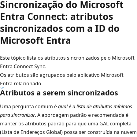
Sincronização do Microsoft
Entra Connect: atributos
sincronizados com a ID do
Microsoft Entra
Este tópico lista os atributos sincronizados pelo Microsoft
Entra Connect Sync.
Os atributos são agrupados pelo aplicativo Microsoft
Entra relacionado.
Atributos a serem sincronizados
Uma pergunta comum é
qual é a lista de atributos mínimos
para sincronizar
. A abordagem padrão e recomendada é
manter os atributos padrão para que uma GAL completa
(Lista de Endereços Global) possa ser construída na nuvem