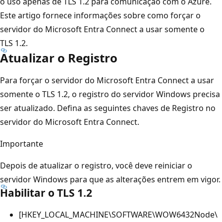
o uso apenas de TLS 1.2 para comunicação com o Azure.
Este artigo fornece informações sobre como forçar o
servidor do Microsoft Entra Connect a usar somente o
TLS 1.2.
Atualizar o Registro
Para forçar o servidor do Microsoft Entra Connect a usar
somente o TLS 1.2, o registro do servidor Windows precisa
ser atualizado. Defina as seguintes chaves de Registro no
servidor do Microsoft Entra Connect.
Importante
Depois de atualizar o registro, você deve reiniciar o
servidor Windows para que as alterações entrem em vigor.
Habilitar o TLS 1.2
[HKEY_LOCAL_MACHINE\SOFTWARE\WOW6432Node\