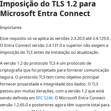
Imposição do TLS 1.2 para
Microsoft Entra Connect
Importante
Esse requisito só se aplica às versões 2.3.20.0 até 2.4.129.0.
O Entra Connect versão 2.4.131.0 e superior não exigem a
imposição do TLS antes da instalação ou atualização.
A versão 1.2 do protocolo TLS é um protocolo de
criptografia que foi projetado para fornecer comunicação
segura. O protocolo TLS tem como objetivo principal
fornecer privacidade e integridade dos dados. O TLS
passou por muitas iterações, com a versão 1.2 que está
sendo definida em
RFC 5246
. O Microsoft Entra Connect
versão 1.2.65.0 e posteriores agora têm suporte total para