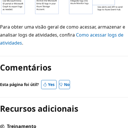
Para obter uma visão geral de como acessar, armazenar e
analisar logs de atividades, confira
Como acessar logs de
atividades
.
Comentários
Esta página foi útil?
Yes
No
Recursos adicionais
Treinamento