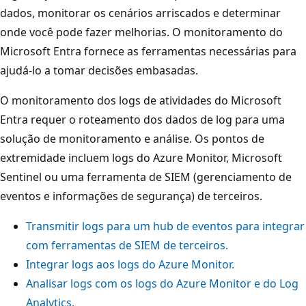
dados, monitorar os cenários arriscados e determinar
onde você pode fazer melhorias. O monitoramento do
Microsoft Entra fornece as ferramentas necessárias para
ajudá-lo a tomar decisões embasadas.
O monitoramento dos logs de atividades do Microsoft
Entra requer o roteamento dos dados de log para uma
solução de monitoramento e análise. Os pontos de
extremidade incluem logs do Azure Monitor, Microsoft
Sentinel ou uma ferramenta de SIEM (gerenciamento de
eventos e informações de segurança) de terceiros.
Transmitir logs para um hub de eventos para integrar
com ferramentas de SIEM de terceiros.
Integrar logs aos logs do Azure Monitor.
Analisar logs com os logs do Azure Monitor e do Log
Analytics.