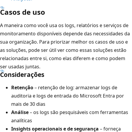
Casos de uso
A maneira como você usa os logs, relatórios e serviços de
monitoramento disponíveis depende das necessidades da
sua organização. Para priorizar melhor os casos de uso e
as soluções, pode ser útil ver como essas soluções estão
relacionadas entre si, como elas diferem e como podem
ser usadas juntas.
Considerações
Retenção
– retenção de log: armazenar logs de
auditoria e logs de entrada do Microsoft Entra por
mais de 30 dias
Análise
– os logs são pesquisáveis com ferramentas
analíticas
Insights operacionais e de segurança
– forneça