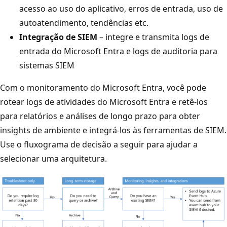
acesso ao uso do aplicativo, erros de entrada, uso de
autoatendimento, tendências etc.
Integração de SIEM
– integre e transmita logs de
entrada do Microsoft Entra e logs de auditoria para
sistemas SIEM
Com o monitoramento do Microsoft Entra, você pode
rotear logs de atividades do Microsoft Entra e retê-los
para relatórios e análises de longo prazo para obter
insights de ambiente e integrá-los às ferramentas de SIEM.
Use o fluxograma de decisão a seguir para ajudar a
selecionar uma arquitetura.