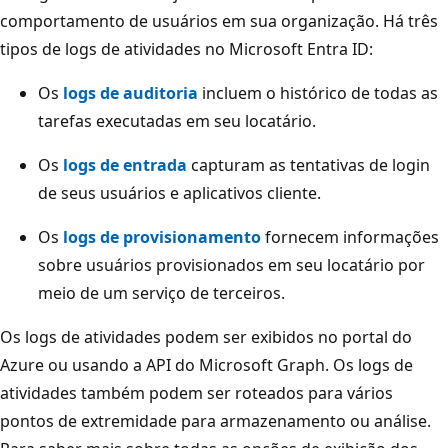
comportamento de usuários em sua organização. Há três
tipos de logs de atividades no Microsoft Entra ID:
Os
logs de auditoria
incluem o histórico de todas as
tarefas executadas em seu locatário.
Os
logs de entrada
capturam as tentativas de login
de seus usuários e aplicativos cliente.
Os
logs de provisionamento
fornecem informações
sobre usuários provisionados em seu locatário por
meio de um serviço de terceiros.
Os logs de atividades podem ser exibidos no portal do
Azure ou usando a API do Microsoft Graph. Os logs de
atividades também podem ser roteados para vários
pontos de extremidade para armazenamento ou análise.