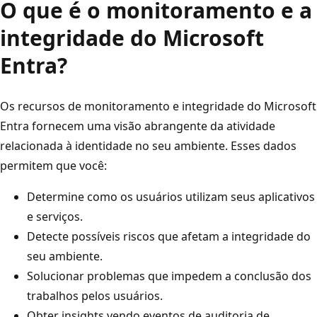
O que é o monitoramento e a
integridade do Microsoft
Entra?
Os recursos de monitoramento e integridade do Microsoft
Entra fornecem uma visão abrangente da atividade
relacionada à identidade no seu ambiente. Esses dados
permitem que você:
Determine como os usuários utilizam seus aplicativos
e serviços.
Detecte possíveis riscos que afetam a integridade do
seu ambiente.
Solucionar problemas que impedem a conclusão dos
trabalhos pelos usuários.
Obter insights vendo eventos de auditoria de