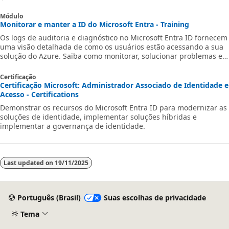
Módulo
Monitorar e manter a ID do Microsoft Entra - Training
Os logs de auditoria e diagnóstico no Microsoft Entra ID fornecem
uma visão detalhada de como os usuários estão acessando a sua
solução do Azure. Saiba como monitorar, solucionar problemas e
analisar dados de entrada.
Certificação
Certificação Microsoft: Administrador Associado de Identidade e
Acesso - Certifications
Demonstrar os recursos do Microsoft Entra ID para modernizar as
soluções de identidade, implementar soluções híbridas e
implementar a governança de identidade.
Last updated on
19/11/2025
Português (Brasil)
Suas escolhas de privacidade
Tema