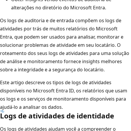
alterações no diretório do Microsoft Entra.
Os logs de auditoria e de entrada compõem os logs de
atividades por trás de muitos relatórios do Microsoft
Entra, que podem ser usados para analisar, monitorar e
solucionar problemas de atividade em seu locatário. O
roteamento dos seus logs de atividades para uma solução
de análise e monitoramento fornece insights melhores
sobre a integridade e a segurança do locatário.
Este artigo descreve os tipos de logs de atividades
disponíveis no Microsoft Entra ID, os relatórios que usam
os logs e os serviços de monitoramento disponíveis para
ajudá-lo a analisar os dados.
Logs de atividades de identidade
Os logs de atividades ajudam você a compreender o