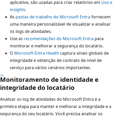
aplicativo, são usadas para criar relatórios em
Uso e
insights
.
As
pastas de trabalho do Microsoft Entra
fornecem
uma maneira personalizável de visualizar e analisar
os logs de atividades.
Use as
recomendações do Microsoft Entra
para
monitorar e melhorar a segurança do locatário.
O
Microsoft Entra Health
captura sinais globais de
integridade e obtenção de contrato de nível de
serviço para vários cenários importantes.
Monitoramento de identidade e
integridade do locatário
Analisar os log de atividades do Microsoft Entra é a
primeira etapa para manter e melhorar a integridade e a
segurança do seu locatário. Você precisa analisar os