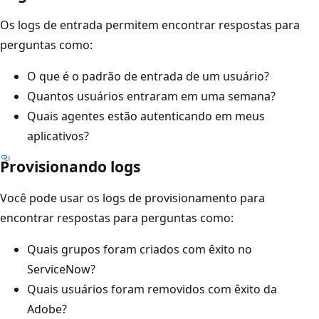
Os logs de entrada permitem encontrar respostas para
perguntas como:
O que é o padrão de entrada de um usuário?
Quantos usuários entraram em uma semana?
Quais agentes estão autenticando em meus
aplicativos?
Provisionando logs
Você pode usar os logs de provisionamento para
encontrar respostas para perguntas como:
Quais grupos foram criados com êxito no
ServiceNow?
Quais usuários foram removidos com êxito da
Adobe?