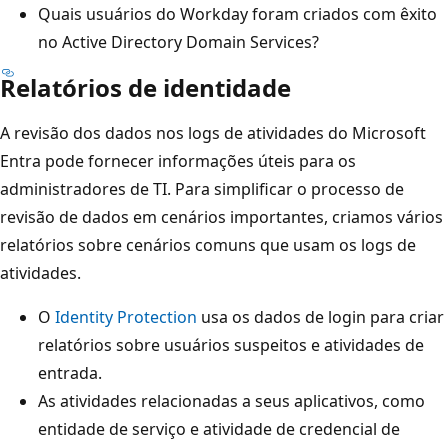
Quais usuários do Workday foram criados com êxito
no Active Directory Domain Services?
Relatórios de identidade
A revisão dos dados nos logs de atividades do Microsoft
Entra pode fornecer informações úteis para os
administradores de TI. Para simplificar o processo de
revisão de dados em cenários importantes, criamos vários
relatórios sobre cenários comuns que usam os logs de
atividades.
O
Identity Protection
usa os dados de login para criar
relatórios sobre usuários suspeitos e atividades de
entrada.
As atividades relacionadas a seus aplicativos, como
entidade de serviço e atividade de credencial de