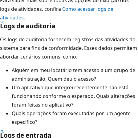
Para saber mais sobre todas as opções de exibição dos
logs de atividades, confira
Como acessar logs de
atividades
.
Logs de auditoria
Os logs de auditoria fornecem registros das atividades do
sistema para fins de conformidade. Esses dados permitem
abordar cenários comuns, como:
Alguém em meu locatário tem acesso a um grupo de
administração. Quem deu o acesso?
Um aplicativo que integrei recentemente não está
funcionando conforme o esperado. Quais alterações
foram feitas no aplicativo?
Quais operações foram executadas por um agente
específico?
Logs de entrada