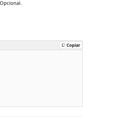
 Opcional.
Copiar