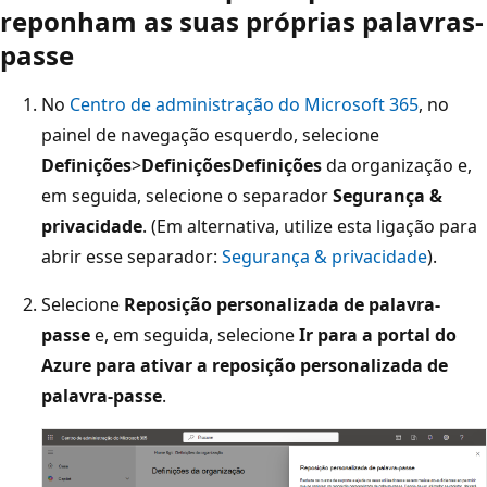
reponham as suas próprias palavras-
passe
No
Centro de administração do Microsoft 365
, no
painel de navegação esquerdo, selecione
Definições
>
DefiniçõesDefinições
da organização e,
em seguida, selecione o separador
Segurança &
privacidade
. (Em alternativa, utilize esta ligação para
abrir esse separador:
Segurança & privacidade
).
Selecione
Reposição personalizada de palavra-
passe
e, em seguida, selecione
Ir para a portal do
Azure para ativar a reposição personalizada de
palavra-passe
.