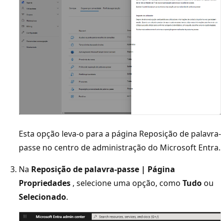
Esta opção leva-o para a página Reposição de palavra-
passe no centro de administração do Microsoft Entra.
Na
Reposição de palavra-passe | Página
Propriedades
, selecione uma opção, como
Tudo
ou
Selecionado
.