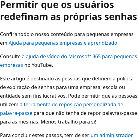
Permitir que os usuários
redefinam as próprias senhas
Confira todo o nosso conteúdo para pequenas empresas
em
Ajuda para pequenas empresas e aprendizado
.
Consulte
a ajuda de vídeo do Microsoft 365 para pequenas
empresas
no YouTube.
Este artigo é destinado às pessoas que definem a política
de expiração de senhas para uma empresa, escola ou
entidade sem fins lucrativos. Pode permitir que as pessoas
utilizem a
ferramenta de reposição personalizada de
palavra-passe
para que não tenha de repor palavras-passe
para as mesmas. Menos trabalho para si!
Para concluir estes passos, tem de ser
um administrador