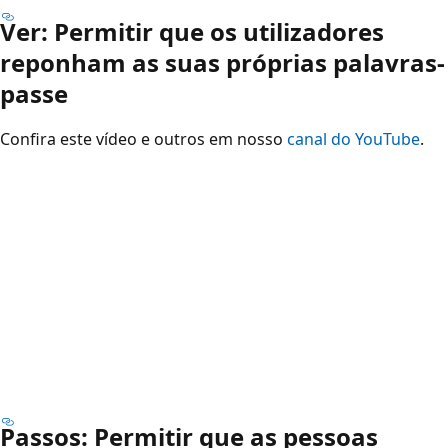
Ver: Permitir que os utilizadores
reponham as suas próprias palavras-
passe
Confira este vídeo e outros em nosso
canal do YouTube
.
Passos: Permitir que as pessoas