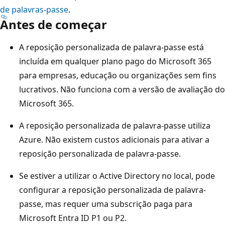
de palavras-passe
.
Antes de começar
A reposição personalizada de palavra-passe está
incluída em qualquer plano pago do Microsoft 365
para empresas, educação ou organizações sem fins
lucrativos. Não funciona com a versão de avaliação do
Microsoft 365.
A reposição personalizada de palavra-passe utiliza
Azure. Não existem custos adicionais para ativar a
reposição personalizada de palavra-passe.
Se estiver a utilizar o Active Directory no local, pode
configurar a reposição personalizada de palavra-
passe, mas requer uma subscrição paga para
Microsoft Entra ID P1 ou P2.