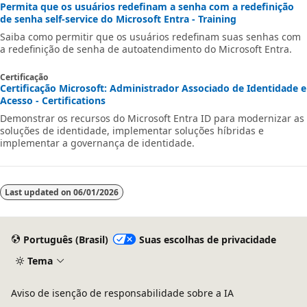
Permita que os usuários redefinam a senha com a redefinição
de senha self-service do Microsoft Entra - Training
Saiba como permitir que os usuários redefinam suas senhas com
a redefinição de senha de autoatendimento do Microsoft Entra.
Certificação
Certificação Microsoft: Administrador Associado de Identidade e
Acesso - Certifications
Demonstrar os recursos do Microsoft Entra ID para modernizar as
soluções de identidade, implementar soluções híbridas e
implementar a governança de identidade.
Last updated on
06/01/2026
Português (Brasil)
Suas escolhas de privacidade
Tema
Aviso de isenção de responsabilidade sobre a IA