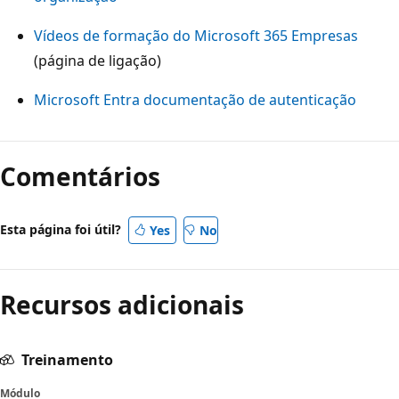
Vídeos de formação do Microsoft 365 Empresas
(página de ligação)
Microsoft Entra documentação de autenticação
Comentários
Esta página foi útil?
Yes
No
Recursos adicionais
Treinamento
Módulo