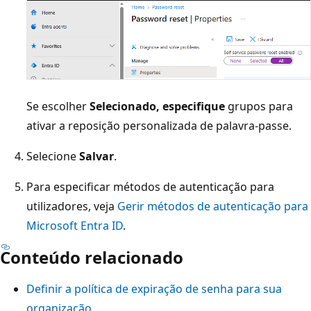
Se escolher
Selecionado, especifique
grupos para
ativar a reposição personalizada de palavra-passe.
Selecione
Salvar
.
Para especificar métodos de autenticação para
utilizadores, veja
Gerir métodos de autenticação para
Microsoft Entra ID
.
Conteúdo relacionado
Definir a política de expiração de senha para sua
organização