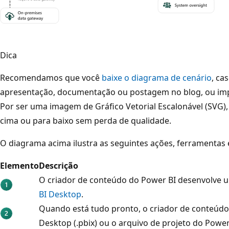
Dica
Recomendamos que você
baixe o diagrama de cenário
, ca
apresentação, documentação ou postagem no blog, ou im
Por ser uma imagem de Gráfico Vetorial Escalonável (SVG)
cima ou para baixo sem perda de qualidade.
O diagrama acima ilustra as seguintes ações, ferramentas 
Elemento
Descrição
O criador de conteúdo do Power BI desenvolve 
BI Desktop
.
Quando está tudo pronto, o criador de conteúdo
Desktop (.pbix) ou o arquivo de projeto do Power