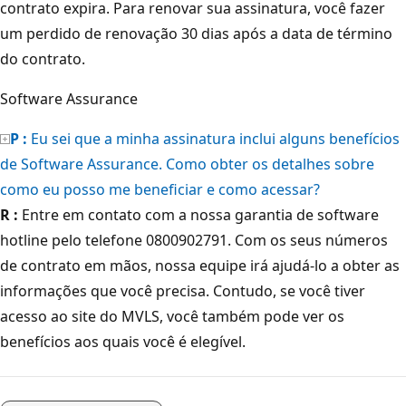
contrato expira. Para renovar sua assinatura, você fazer
um perdido de renovação 30 dias após a data de término
do contrato.
Software Assurance
P :
Eu sei que a minha assinatura inclui alguns benefícios
de Software Assurance. Como obter os detalhes sobre
como eu posso me beneficiar e como acessar?
R :
Entre em contato com a nossa garantia de software
hotline pelo telefone 0800902791. Com os seus números
de contrato em mãos, nossa equipe irá ajudá-lo a obter as
informações que você precisa. Contudo, se você tiver
acesso ao site do MVLS, você também pode ver os
benefícios aos quais você é elegível.
Modo
de