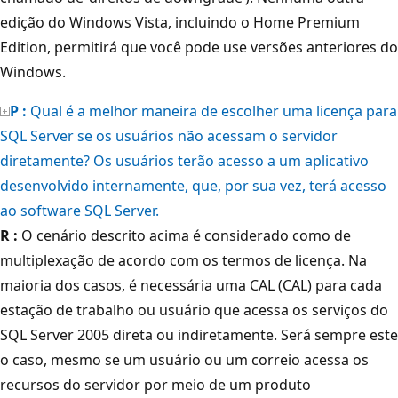
edição do Windows Vista, incluindo o Home Premium
Edition, permitirá que você pode use versões anteriores do
Windows.
P :
Qual é a melhor maneira de escolher uma licença para
SQL Server se os usuários não acessam o servidor
diretamente? Os usuários terão acesso a um aplicativo
desenvolvido internamente, que, por sua vez, terá acesso
ao software SQL Server.
R :
O cenário descrito acima é considerado como de
multiplexação de acordo com os termos de licença. Na
maioria dos casos, é necessária uma CAL (CAL) para cada
estação de trabalho ou usuário que acessa os serviços do
SQL Server 2005 direta ou indiretamente. Será sempre este
o caso, mesmo se um usuário ou um correio acessa os
recursos do servidor por meio de um produto