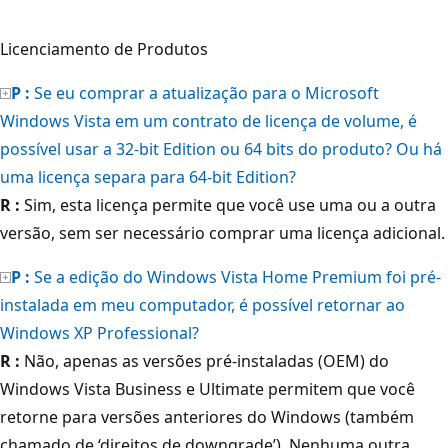
Licenciamento de Produtos
P :
Se eu comprar a atualização para o Microsoft
Windows Vista em um contrato de licença de volume, é
possível usar a 32-bit Edition ou 64 bits do produto? Ou há
uma licença separa para 64-bit Edition?
R :
Sim, esta licença permite que você use uma ou a outra
versão, sem ser necessário comprar uma licença adicional.
P :
Se a edição do Windows Vista Home Premium foi pré-
instalada em meu computador, é possível retornar ao
Windows XP Professional?
R :
Não, apenas as versões pré-instaladas (OEM) do
Windows Vista Business e Ultimate permitem que você
retorne para versões anteriores do Windows (também
chamado de ‘direitos de downgrade’). Nenhuma outra