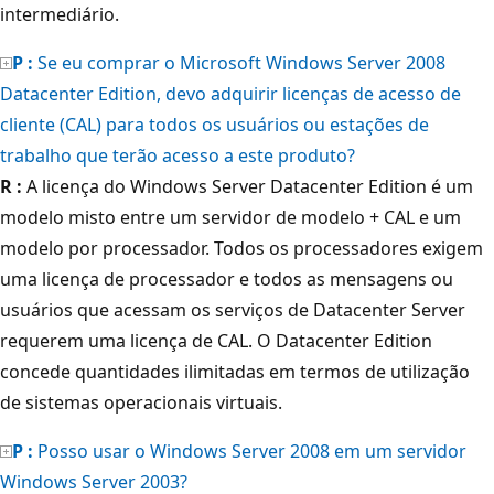
intermediário.
P :
Se eu comprar o Microsoft Windows Server 2008
Datacenter Edition, devo adquirir licenças de acesso de
cliente (CAL) para todos os usuários ou estações de
trabalho que terão acesso a este produto?
R :
A licença do Windows Server Datacenter Edition é um
modelo misto entre um servidor de modelo + CAL e um
modelo por processador. Todos os processadores exigem
uma licença de processador e todos as mensagens ou
usuários que acessam os serviços de Datacenter Server
requerem uma licença de CAL. O Datacenter Edition
concede quantidades ilimitadas em termos de utilização
de sistemas operacionais virtuais.
P :
Posso usar o Windows Server 2008 em um servidor
Windows Server 2003?