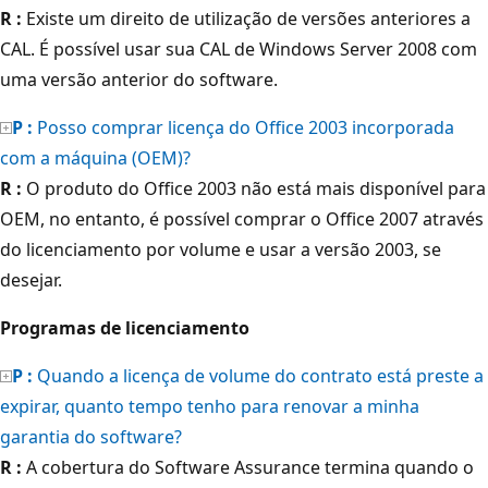
R :
Existe um direito de utilização de versões anteriores a
CAL. É possível usar sua CAL de Windows Server 2008 com
uma versão anterior do software.
P :
Posso comprar licença do Office 2003 incorporada
com a máquina (OEM)?
R :
O produto do Office 2003 não está mais disponível para
OEM, no entanto, é possível comprar o Office 2007 através
do licenciamento por volume e usar a versão 2003, se
desejar.
Programas de licenciamento
P :
Quando a licença de volume do contrato está preste a
expirar, quanto tempo tenho para renovar a minha
garantia do software?
R :
A cobertura do Software Assurance termina quando o